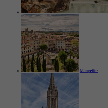
Montpellier