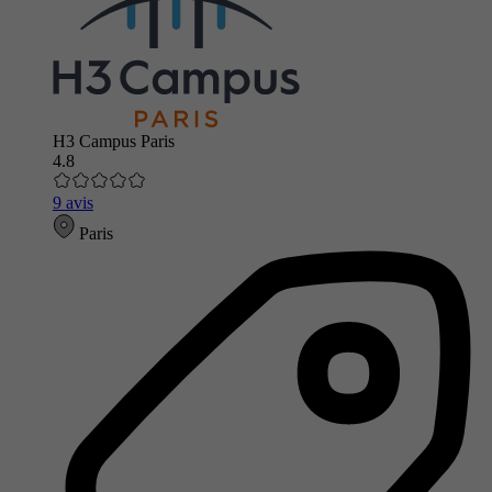
H3 Campus Paris
4.8
9 avis
Paris