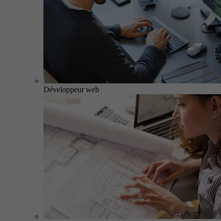
Développeur web