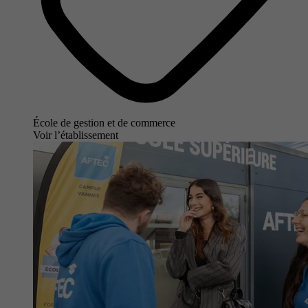
École de gestion et de commerce
Voir l’établissement