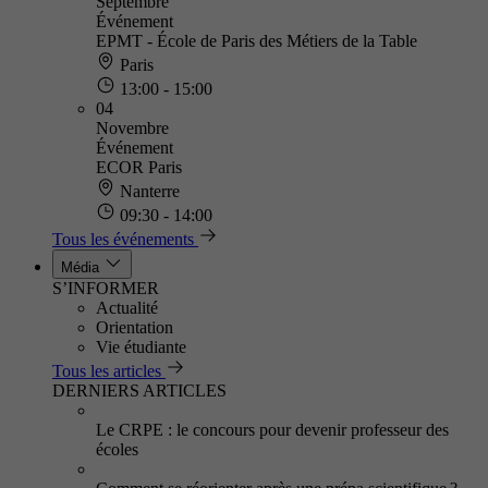
Septembre
Événement
EPMT - École de Paris des Métiers de la Table
Paris
13:00 - 15:00
04
Novembre
Événement
ECOR Paris
Nanterre
09:30 - 14:00
Tous les événements
Média
S’INFORMER
Actualité
Orientation
Vie étudiante
Tous les articles
DERNIERS ARTICLES
Le CRPE : le concours pour devenir professeur des
écoles