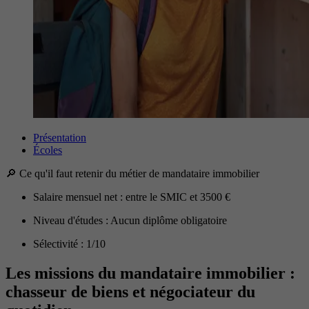
Présentation
Écoles
🔎 Ce qu'il faut retenir du métier de mandataire immobilier
Salaire mensuel net : entre le SMIC et 3500 €
Niveau d'études : Aucun diplôme obligatoire
Sélectivité : 1/10
Les missions du mandataire immobilier :
chasseur de biens et négociateur du