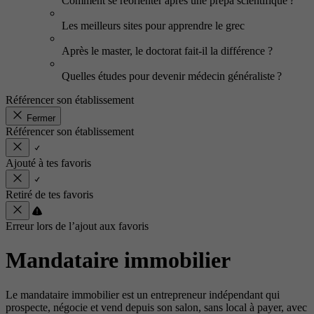
Comment se réorienter après une prépa scientifique ?
Les meilleurs sites pour apprendre le grec
Après le master, le doctorat fait-il la différence ?
Quelles études pour devenir médecin généraliste ?
Référencer son établissement
Fermer
Référencer son établissement
Ajouté à tes favoris
Retiré de tes favoris
Erreur lors de l’ajout aux favoris
Mandataire immobilier
Le mandataire immobilier est un entrepreneur indépendant qui
prospecte, négocie et vend depuis son salon, sans local à payer, avec