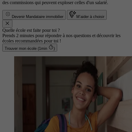
des commissions qui peuvent exploser celles d'un salarié.
Devenir Mandataire immobilier
M’aider à choisir
Quelle école est faite pour toi ?
Prends 2 minutes pour répondre à nos questions et découvrir les
écoles recommandées pour toi !
Trouver mon école (1min
)