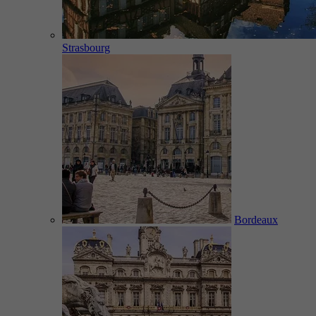
Strasbourg
Bordeaux