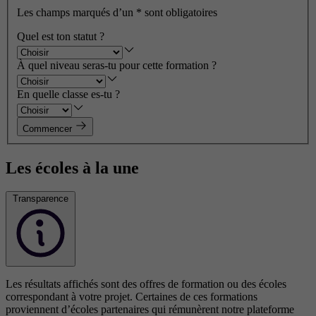
Les champs marqués d’un
*
sont obligatoires
Quel est ton statut ?
À quel niveau seras-tu pour cette formation ?
En quelle classe es-tu ?
Commencer
Les écoles à la une
Transparence
Les résultats affichés sont des offres de formation ou des écoles
correspondant à votre projet. Certaines de ces formations
proviennent d’écoles partenaires qui rémunèrent notre plateforme