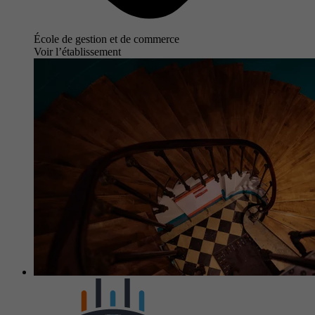
École de gestion et de commerce
Voir l’établissement