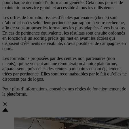
pour chaque demande d’information générée. Cela nous permet de
maintenir un service gratuit et accessible à tous les utilisateurs.
Les offres de formation issues d’écoles partenaires (clients) sont
d’abord classées selon leur pertinence par rapport à votre recherche,
afin de vous proposer les formations les plus adaptées à vos besoins.
En cas de pertinence équivalente, les résultats sont ensuite ordonnés
en fonction d’un scoring précis qui met en avant les écoles qui
disposent d’éléments de visibilité, d’avis positifs et de campagnes en
cours.
Les formations proposées par des centres non partenaires (non
clients), qui ne versent aucune rémunération à notre plateforme,
apparaissent après celles des centres partenaires et sont également
triées par pertinence. Elles sont reconnaissables par le fait qu’elles ne
disposent pas de logos.
Pour plus d’informations, consultez nos
règles de fonctionnement de
la plateforme.