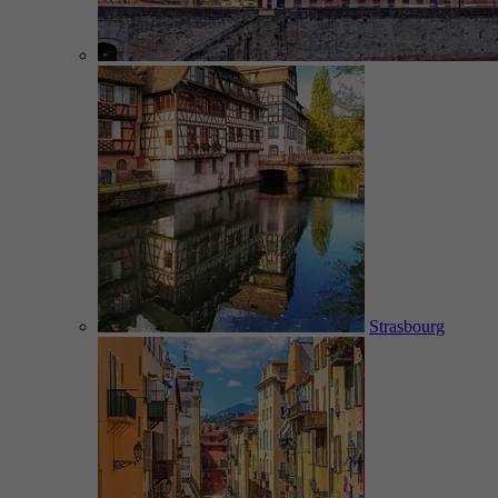
Strasbourg