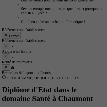
Quelles études pour devenir médecin généraliste ?
Section européenne, qu’est-ce que c’est et pourquoi la
choisir au lycée ?
Combien coûte un bachelor informatique ?
Référencer son établissement
Fermer
Référencer son établissement
Ajouté à tes favoris
Retiré de tes favoris
Erreur lors de l’ajout aux favoris
PROGRAMME, DÉBOUCHÉS ET ÉCOLES
Diplôme d'Etat dans le
domaine Santé à Chaumont