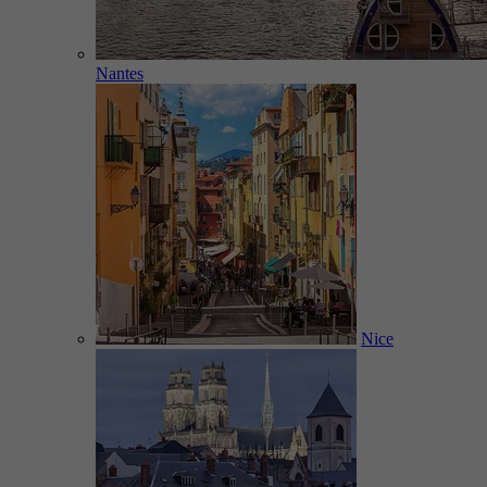
Nantes
Nice