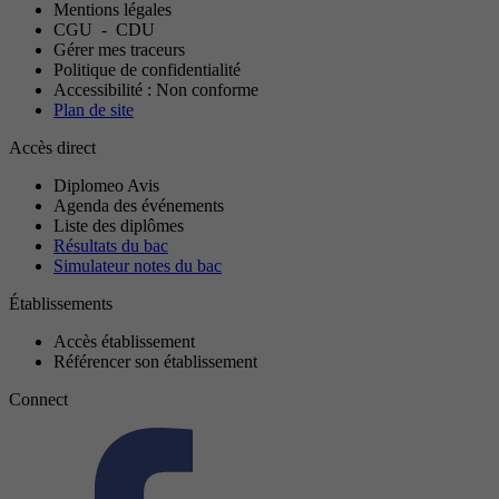
Mentions légales
CGU
-
CDU
Gérer mes traceurs
Politique de confidentialité
Accessibilité : Non conforme
Plan de site
Accès direct
Diplomeo Avis
Agenda des événements
Liste des diplômes
Résultats du bac
Simulateur notes du bac
Établissements
Accès établissement
Référencer son établissement
Connect