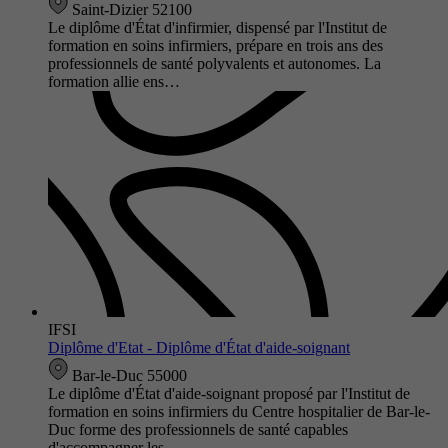
Saint-Dizier 52100
Le diplôme d'État d'infirmier, dispensé par l'Institut de
formation en soins infirmiers, prépare en trois ans des
professionnels de santé polyvalents et autonomes. La
formation allie ens…
IFSI
Diplôme d'Etat - Diplôme d'État d'aide-soignant
Bar-le-Duc 55000
Le diplôme d'État d'aide-soignant proposé par l'Institut de
formation en soins infirmiers du Centre hospitalier de Bar-le-
Duc forme des professionnels de santé capables
d'accompagner les…