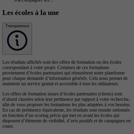
Les écoles à la une
Transparence
Les résultats affichés sont des offres de formation ou des écoles
correspondant à votre projet. Certaines de ces formations
proviennent d’écoles partenaires qui rémunèrent notre plateforme
pour chaque demande d’information générée. Cela nous permet de
maintenir un service gratuit et accessible à tous les utilisateurs.
Les offres de formation issues d’écoles partenaires (clients) sont
d’abord classées selon leur pertinence par rapport à votre recherche,
afin de vous proposer les formations les plus adaptées à vos besoins.
En cas de pertinence équivalente, les résultats sont ensuite ordonnés
en fonction d’un scoring précis qui met en avant les écoles qui
disposent d’éléments de visibilité, d’avis positifs et de campagnes en
cours.