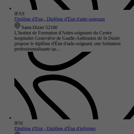
IFAS
Diplôme d'Etat - Diplôme d'État d'aide-soignant
Saint-Dizier 52100
L'Institut de Formation d'Aides-soignants du Centre
hospitalier Geneviève de Gaulle-Anthonioz de St Dizier
propose le diplôme d'État d'aide-soignant, une formation
professionnalisante qu…
IFSI
Diplôme d'Etat - Diplôme d'État d'infirmier