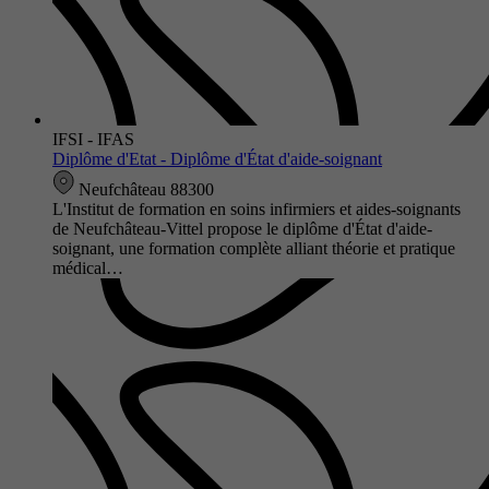
IFSI - IFAS
Diplôme d'Etat - Diplôme d'État d'aide-soignant
Neufchâteau 88300
L'Institut de formation en soins infirmiers et aides-soignants
de Neufchâteau-Vittel propose le diplôme d'État d'aide-
soignant, une formation complète alliant théorie et pratique
médical…