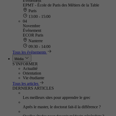
Événement
EPMT - École de Paris des Métiers de la Table
Paris
13:00 - 15:00
04
Novembre
Événement
ECOR Paris
Nanterre
09:30 - 14:00
Tous les événements
Média
S’INFORMER
Actualité
Orientation
Vie étudiante
Tous les articles
DERNIERS ARTICLES
Les meilleurs sites pour apprendre le grec
Après le master, le doctorat fait-il la différence ?