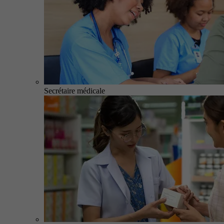
Secrétaire médicale