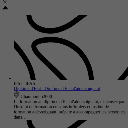
IFSI - IFAS
Diplôme d'Etat - Diplôme d'État d'aide-soignant
Chaumont 52000
La formation au diplôme d'État d'aide-soignant, dispensée par
l'Institut de formation en soins infirmiers et institut de
formation aide-soignant, prépare à accompagner les personnes
dans…