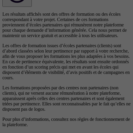
Les résultats affichés sont des offres de formation ou des écoles
correspondant à votre projet. Certaines de ces formations
proviennent d’écoles partenaires qui rémunèrent notre plateforme
pour chaque demande d’information générée. Cela nous permet de
maintenir un service gratuit et accessible à tous les utilisateurs.
Les offres de formation issues d’écoles partenaires (clients) sont
d’abord classées selon leur pertinence par rapport à votre recherche,
afin de vous proposer les formations les plus adaptées à vos besoins.
En cas de pertinence équivalente, les résultats sont ensuite ordonnés
en fonction d’un scoring précis qui met en avant les écoles qui
disposent d’éléments de visibilité, d’avis positifs et de campagnes en
cours.
Les formations proposées par des centres non partenaires (non
clients), qui ne versent aucune rémunération à notre plateforme,
apparaissent après celles des centres partenaires et sont également
triées par pertinence. Elles sont reconnaissables par le fait qu’elles ne
disposent pas de logos.
Pour plus d’informations, consultez nos
règles de fonctionnement de
la plateforme.