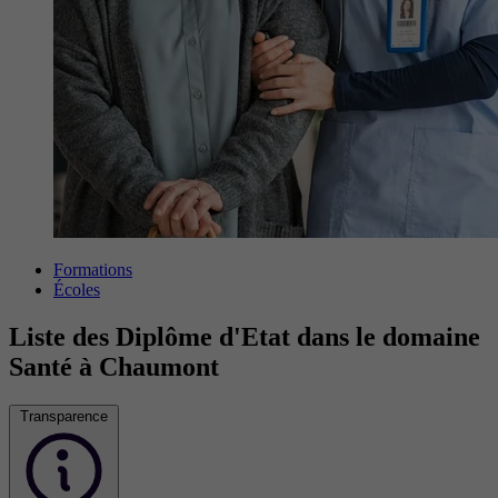
Formations
Écoles
Liste des Diplôme d'Etat dans le domaine
Santé à Chaumont
Transparence