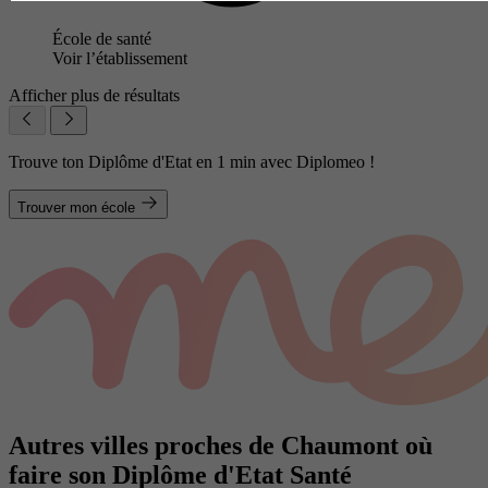
École de santé
Voir l’établissement
Afficher plus de résultats
Trouve ton Diplôme d'Etat en 1 min avec Diplomeo !
Trouver mon école
Autres villes proches de Chaumont où
faire son Diplôme d'Etat Santé