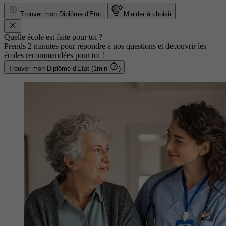
Trouver mon Diplôme d'Etat
M’aider à choisir
Quelle école est faite pour toi ?
Prends 2 minutes pour répondre à nos questions et découvrir les
écoles recommandées pour toi !
Trouver mon Diplôme d'Etat (1min
)