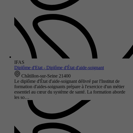
IFAS
Diplôme d'Etat - Diplôme d'État d'aide-soignant
Châtillon-sur-Seine 21400
Le diplôme d'État d'aide-soignant délivré par l'Institut de
formation d'aides-soignants prépare à l'exercice d'un métier
essentiel au cœur du système de santé. La formation aborde
les so…