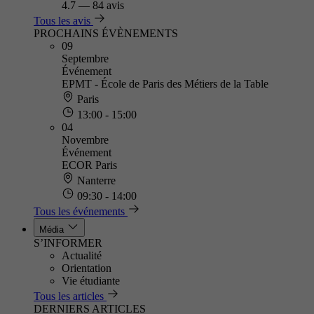
4.7
—
84 avis
Tous les avis
PROCHAINS ÉVÈNEMENTS
09
Septembre
Événement
EPMT - École de Paris des Métiers de la Table
Paris
13:00 - 15:00
04
Novembre
Événement
ECOR Paris
Nanterre
09:30 - 14:00
Tous les événements
Média
S’INFORMER
Actualité
Orientation
Vie étudiante
Tous les articles
DERNIERS ARTICLES