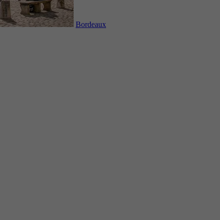
Bordeaux