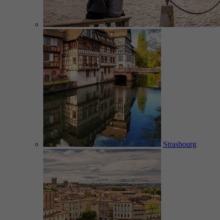
Strasbourg