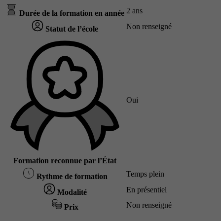
2 ans
Durée de la formation en année
Non renseigné
Statut de l’école
Oui
Formation reconnue par l’État
Temps plein
Rythme de formation
En présentiel
Modalité
Non renseigné
Prix