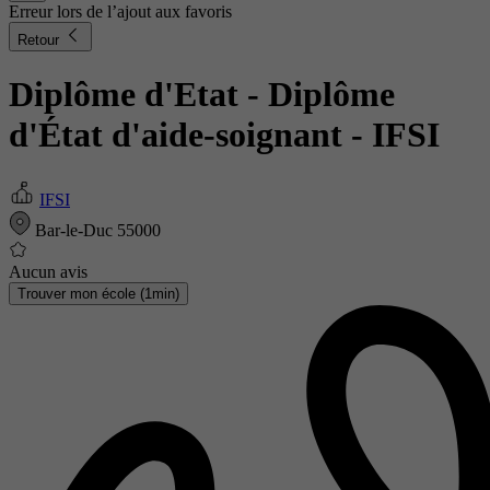
Erreur lors de l’ajout aux favoris
Retour
Diplôme d'Etat - Diplôme
d'État d'aide-soignant
- IFSI
IFSI
Bar-le-Duc 55000
Aucun avis
Trouver mon école (1min)