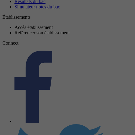
Résultats du bac
Simulateur notes du bac
Établissements
Accès établissement
Référencer son établissement
Connect