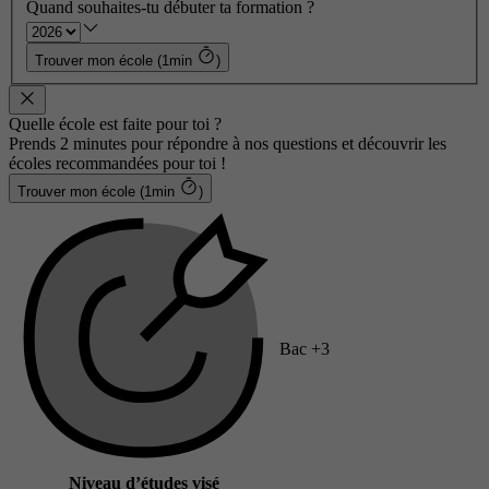
Quand souhaites-tu débuter ta formation ?
Trouver mon école (1min
)
Quelle école est faite pour toi ?
Prends 2 minutes pour répondre à nos questions et découvrir les
écoles recommandées pour toi !
Trouver mon école (1min
)
Bac +3
Niveau d’études visé