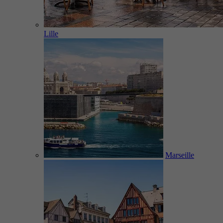
Lille
Marseille