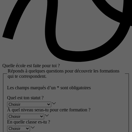
Quelle école est faite pour toi ?
Réponds à quelques questions pour découvrir les formations
qui te correspondent.
Les champs marqués d’un
*
sont obligatoires
Quel est ton statut ?
À quel niveau seras-tu pour cette formation ?
En quelle classe es-tu ?