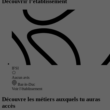
Découvrir l’établissement
IFSI
Aucun avis
Bar-le-Duc
Voir l’établissement
Découvre les métiers auxquels tu auras
accès