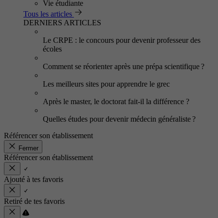
Vie étudiante
Tous les articles
DERNIERS ARTICLES
Le CRPE : le concours pour devenir professeur des
écoles
Comment se réorienter après une prépa scientifique ?
Les meilleurs sites pour apprendre le grec
Après le master, le doctorat fait-il la différence ?
Quelles études pour devenir médecin généraliste ?
Référencer son établissement
Fermer
Référencer son établissement
Ajouté à tes favoris
Retiré de tes favoris