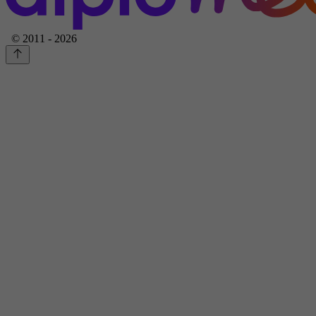
© 2011 - 2026