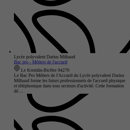
Lycée polyvalent Darius Milhaud
Bac pro - Métiers de l'accueil
Le Kremlin-Bicêtre 94270
Le Bac Pro Métiers de l'Accueil du Lycée polyvalent Darius
Milhaud forme les futurs professionnels de l'accueil physique
et téléphonique dans tous secteurs d'activité. Cette formation
dé…