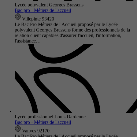
Lycée polyvalent Georges Brassens
Bac pro - Métiers de l'accueil
Villepinte 93420
Le Bac Pro Métiers de l'Accueil proposé par le Lycée
polyvalent Georges Brassens forme des professionnels de la
relation client capables d'assurer l'accueil, l'information,
l'assistance…
Lycée professionnel Louis Dardenne
Bac pro - Métiers de l'accueil
Vanves 92170
Le Bac Pro Métiers de l'Accueil proposé par le Lycée