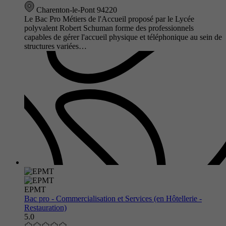
Charenton-le-Pont 94220
Le Bac Pro Métiers de l'Accueil proposé par le Lycée
polyvalent Robert Schuman forme des professionnels
capables de gérer l'accueil physique et téléphonique au sein de
structures variées…
EPMT
Bac pro - Commercialisation et Services (en Hôtellerie -
Restauration)
5.0