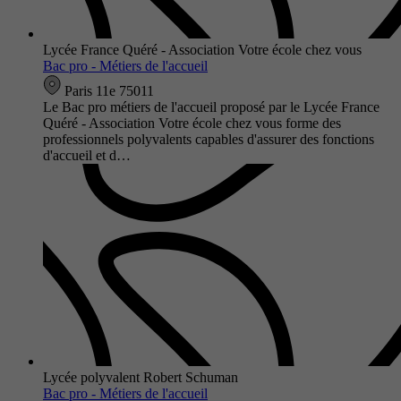
Lycée France Quéré - Association Votre école chez vous
Bac pro - Métiers de l'accueil
Paris 11e 75011
Le Bac pro métiers de l'accueil proposé par le Lycée France
Quéré - Association Votre école chez vous forme des
professionnels polyvalents capables d'assurer des fonctions
d'accueil et d…
Lycée polyvalent Robert Schuman
Bac pro - Métiers de l'accueil