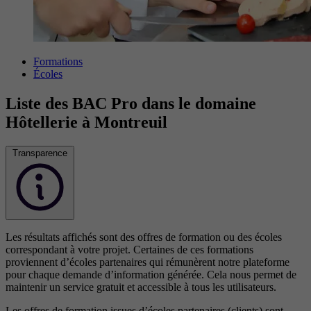
Formations
Écoles
Liste des BAC Pro dans le domaine
Hôtellerie à Montreuil
Transparence
Les résultats affichés sont des offres de formation ou des écoles
correspondant à votre projet. Certaines de ces formations
proviennent d’écoles partenaires qui rémunèrent notre plateforme
pour chaque demande d’information générée. Cela nous permet de
maintenir un service gratuit et accessible à tous les utilisateurs.
Les offres de formation issues d’écoles partenaires (clients) sont