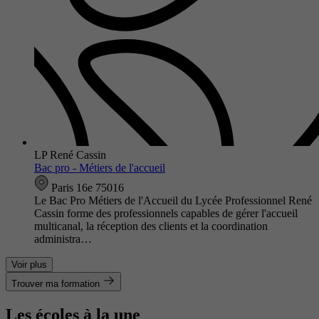
LP René Cassin
Bac pro - Métiers de l'accueil
Paris 16e 75016
Le Bac Pro Métiers de l'Accueil du Lycée Professionnel René
Cassin forme des professionnels capables de gérer l'accueil
multicanal, la réception des clients et la coordination
administra…
Voir plus
Trouver ma formation
Les écoles à la une