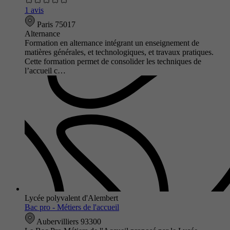
1 avis
Paris 75017
Alternance
Formation en alternance intégrant un enseignement de
matières générales, et technologiques, et travaux pratiques.
Cette formation permet de consolider les techniques de
l’accueil c…
Lycée polyvalent d'Alembert
Bac pro - Métiers de l'accueil
Aubervilliers 93300