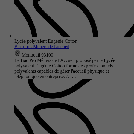
Lycée polyvalent Eugénie Cotton
Bac pro - Métiers de l'accueil
Montreuil 93100
Le Bac Pro Métiers de l'Accueil proposé par le Lycée
polyvalent Eugénie Cotton forme des professionnels
polyvalents capables de gérer l'accueil physique et
téléphonique en entreprise. Au…