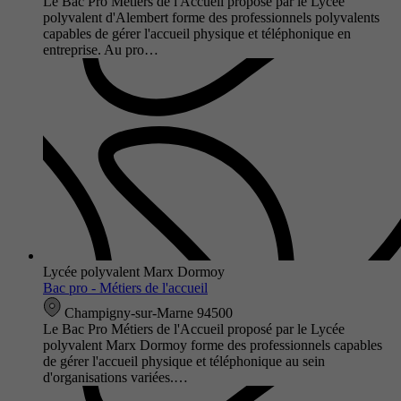
Le Bac Pro Métiers de l'Accueil proposé par le Lycée
polyvalent d'Alembert forme des professionnels polyvalents
capables de gérer l'accueil physique et téléphonique en
entreprise. Au pro…
Lycée polyvalent Marx Dormoy
Bac pro - Métiers de l'accueil
Champigny-sur-Marne 94500
Le Bac Pro Métiers de l'Accueil proposé par le Lycée
polyvalent Marx Dormoy forme des professionnels capables
de gérer l'accueil physique et téléphonique au sein
d'organisations variées.…