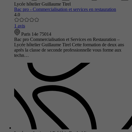
Lycée hôtelier Guillaume Tirel
Bac pro - Commercialisation et services en restauration
4.0
1 avis
Paris 14e 75014
Bac pro Commercialisation et Services en Restauration –
Lycée hôtelier Guillaume Tirel Cette formation de deux ans
après la classe de seconde professionnelle vous forme aux
techn…