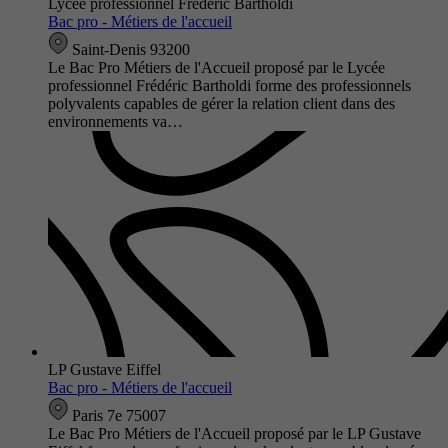
Lycée professionnel Frédéric Bartholdi
Bac pro - Métiers de l'accueil
Saint-Denis 93200
Le Bac Pro Métiers de l'Accueil proposé par le Lycée
professionnel Frédéric Bartholdi forme des professionnels
polyvalents capables de gérer la relation client dans des
environnements va…
LP Gustave Eiffel
Bac pro - Métiers de l'accueil
Paris 7e 75007
Le Bac Pro Métiers de l'Accueil proposé par le LP Gustave