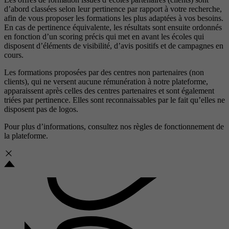
d’abord classées selon leur pertinence par rapport à votre recherche,
afin de vous proposer les formations les plus adaptées à vos besoins.
En cas de pertinence équivalente, les résultats sont ensuite ordonnés
en fonction d’un scoring précis qui met en avant les écoles qui
disposent d’éléments de visibilité, d’avis positifs et de campagnes en
cours.
Les formations proposées par des centres non partenaires (non
clients), qui ne versent aucune rémunération à notre plateforme,
apparaissent après celles des centres partenaires et sont également
triées par pertinence. Elles sont reconnaissables par le fait qu’elles ne
disposent pas de logos.
Pour plus d’informations, consultez nos
règles de fonctionnement de
la plateforme.