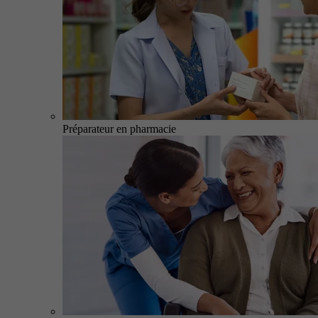
Préparateur en pharmacie