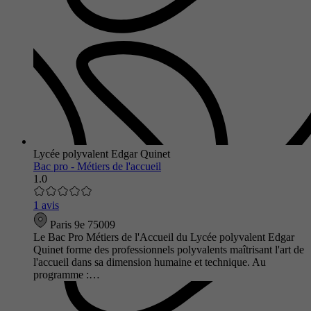
Lycée polyvalent Edgar Quinet
Bac pro - Métiers de l'accueil
1.0
1 avis
Paris 9e 75009
Le Bac Pro Métiers de l'Accueil du Lycée polyvalent Edgar
Quinet forme des professionnels polyvalents maîtrisant l'art de
l'accueil dans sa dimension humaine et technique. Au
programme :…