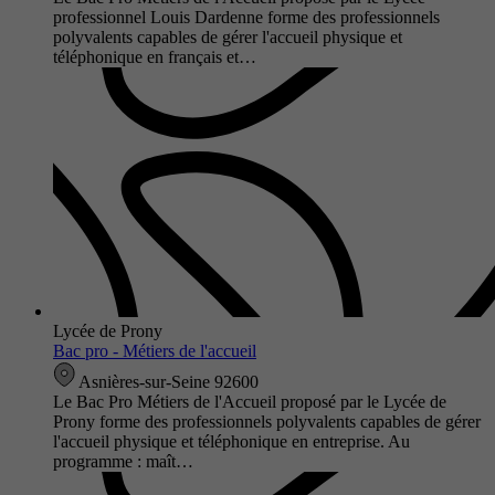
professionnel Louis Dardenne forme des professionnels
polyvalents capables de gérer l'accueil physique et
téléphonique en français et…
Lycée de Prony
Bac pro - Métiers de l'accueil
Asnières-sur-Seine 92600
Le Bac Pro Métiers de l'Accueil proposé par le Lycée de
Prony forme des professionnels polyvalents capables de gérer
l'accueil physique et téléphonique en entreprise. Au
programme : maît…