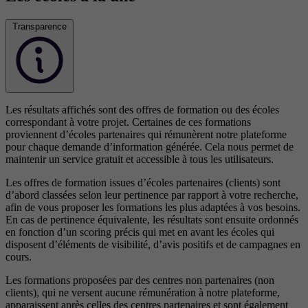
Transparence
Les résultats affichés sont des offres de formation ou des écoles
correspondant à votre projet. Certaines de ces formations
proviennent d’écoles partenaires qui rémunèrent notre plateforme
pour chaque demande d’information générée. Cela nous permet de
maintenir un service gratuit et accessible à tous les utilisateurs.
Les offres de formation issues d’écoles partenaires (clients) sont
d’abord classées selon leur pertinence par rapport à votre recherche,
afin de vous proposer les formations les plus adaptées à vos besoins.
En cas de pertinence équivalente, les résultats sont ensuite ordonnés
en fonction d’un scoring précis qui met en avant les écoles qui
disposent d’éléments de visibilité, d’avis positifs et de campagnes en
cours.
Les formations proposées par des centres non partenaires (non
clients), qui ne versent aucune rémunération à notre plateforme,
apparaissent après celles des centres partenaires et sont également