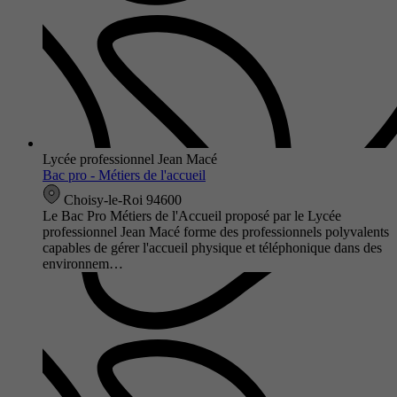
Lycée professionnel Jean Macé
Bac pro - Métiers de l'accueil
Choisy-le-Roi 94600
Le Bac Pro Métiers de l'Accueil proposé par le Lycée
professionnel Jean Macé forme des professionnels polyvalents
capables de gérer l'accueil physique et téléphonique dans des
environnem…