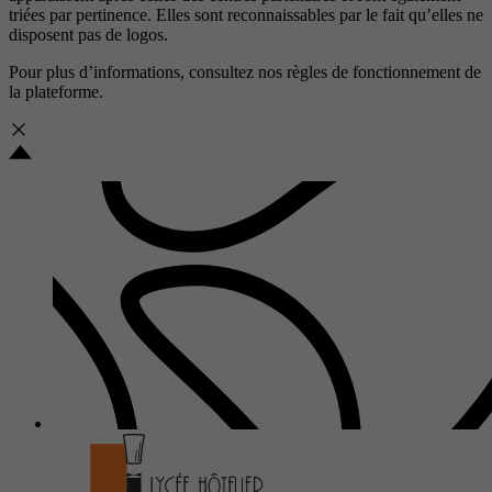
triées par pertinence. Elles sont reconnaissables par le fait qu’elles ne
disposent pas de logos.
Pour plus d’informations, consultez nos
règles de fonctionnement de
la plateforme.