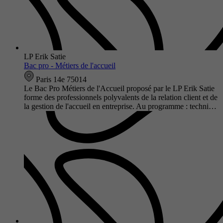
LP Erik Satie
Bac pro - Métiers de l'accueil
Paris 14e 75014
Le Bac Pro Métiers de l'Accueil proposé par le LP Erik Satie
forme des professionnels polyvalents de la relation client et de
la gestion de l'accueil en entreprise. Au programme : techni…