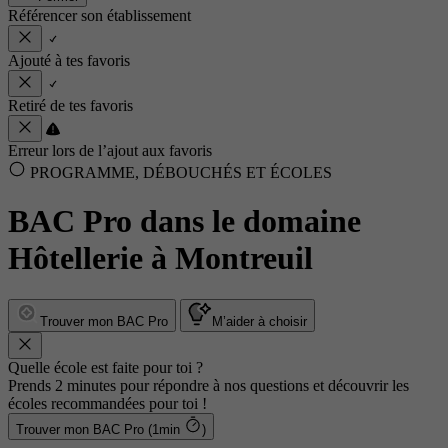
Référencer son établissement
Ajouté à tes favoris
Retiré de tes favoris
Erreur lors de l’ajout aux favoris
PROGRAMME, DÉBOUCHÉS ET ÉCOLES
BAC Pro dans le domaine
Hôtellerie à Montreuil
Trouver mon BAC Pro
M’aider à choisir
Quelle école est faite pour toi ?
Prends 2 minutes pour répondre à nos questions et découvrir les
écoles recommandées pour toi !
Trouver mon BAC Pro (1min
)