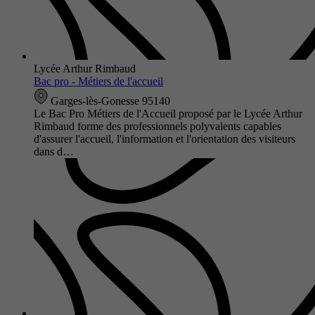
Lycée Arthur Rimbaud
Bac pro - Métiers de l'accueil
Garges-lès-Gonesse 95140
Le Bac Pro Métiers de l'Accueil proposé par le Lycée Arthur
Rimbaud forme des professionnels polyvalents capables
d'assurer l'accueil, l'information et l'orientation des visiteurs
dans d…