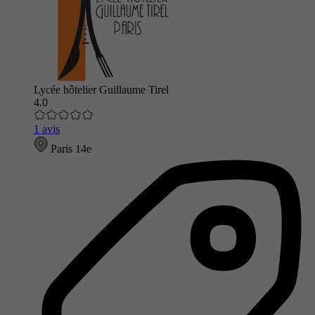
Lycée hôtelier Guillaume Tirel
4.0
1 avis
Paris 14e