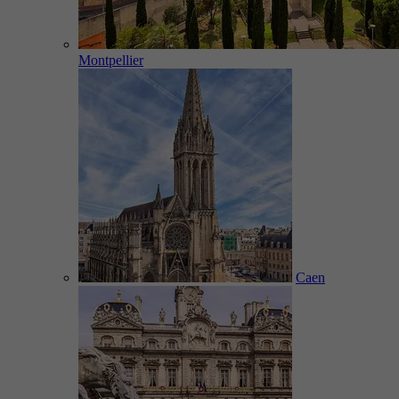
Montpellier
Caen