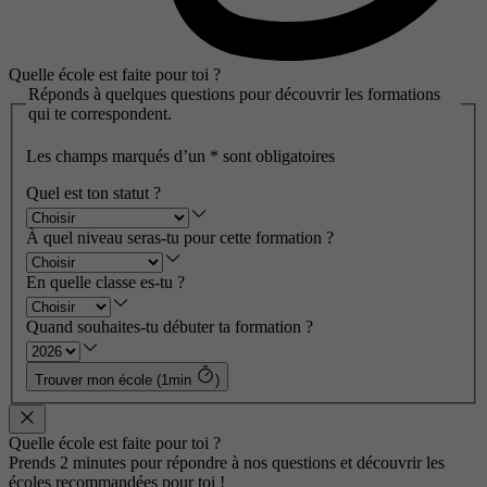
Quelle école est faite pour toi ?
Réponds à quelques questions pour découvrir les formations
qui te correspondent.
Les champs marqués d’un
*
sont obligatoires
Quel est ton statut ?
À quel niveau seras-tu pour cette formation ?
En quelle classe es-tu ?
Quand souhaites-tu débuter ta formation ?
Trouver mon école (1min
)
Quelle école est faite pour toi ?
Prends 2 minutes pour répondre à nos questions et découvrir les
écoles recommandées pour toi !