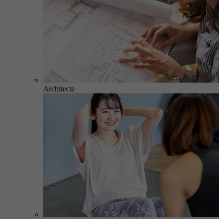
Architecte