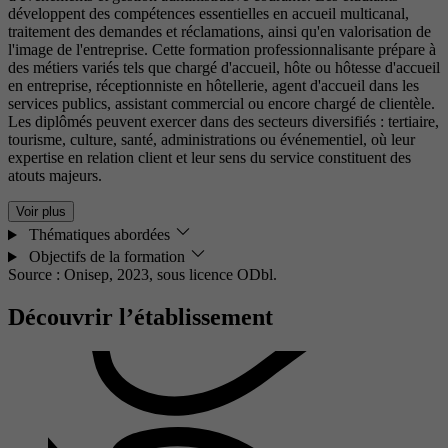
développent des compétences essentielles en accueil multicanal,
traitement des demandes et réclamations, ainsi qu'en valorisation de
l'image de l'entreprise. Cette formation professionnalisante prépare à
des métiers variés tels que chargé d'accueil, hôte ou hôtesse d'accueil
en entreprise, réceptionniste en hôtellerie, agent d'accueil dans les
services publics, assistant commercial ou encore chargé de clientèle.
Les diplômés peuvent exercer dans des secteurs diversifiés : tertiaire,
tourisme, culture, santé, administrations ou événementiel, où leur
expertise en relation client et leur sens du service constituent des
atouts majeurs.
Voir plus
Thématiques abordées
Objectifs de la formation
Source : Onisep, 2023,
sous licence ODbl.
Découvrir l’établissement