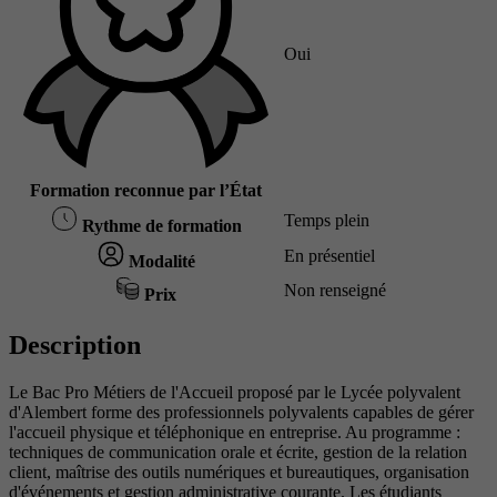
Oui
Formation reconnue par l’État
Temps plein
Rythme de formation
En présentiel
Modalité
Non renseigné
Prix
Description
Le Bac Pro Métiers de l'Accueil proposé par le Lycée polyvalent
d'Alembert forme des professionnels polyvalents capables de gérer
l'accueil physique et téléphonique en entreprise. Au programme :
techniques de communication orale et écrite, gestion de la relation
client, maîtrise des outils numériques et bureautiques, organisation
d'événements et gestion administrative courante. Les étudiants