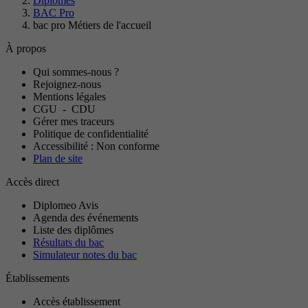
Diplômes
BAC Pro
bac pro Métiers de l'accueil
À propos
Qui sommes-nous ?
Rejoignez-nous
Mentions légales
CGU
-
CDU
Gérer mes traceurs
Politique de confidentialité
Accessibilité : Non conforme
Plan de site
Accès direct
Diplomeo Avis
Agenda des événements
Liste des diplômes
Résultats du bac
Simulateur notes du bac
Établissements
Accès établissement