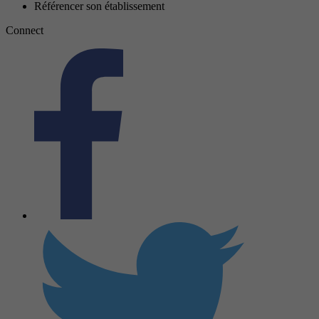
Référencer son établissement
Connect