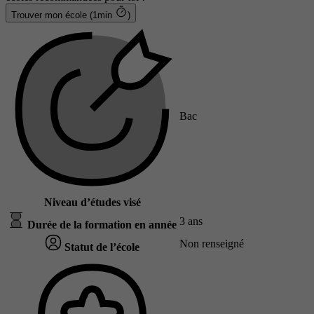
Trouver mon école (1min
)
Bac
Niveau d’études visé
3 ans
Durée de la formation en année
Non renseigné
Statut de l’école