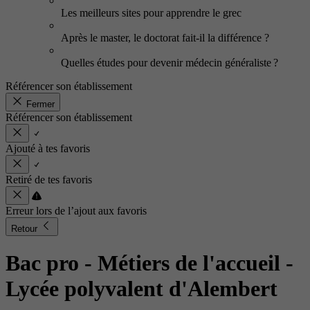
Les meilleurs sites pour apprendre le grec
Après le master, le doctorat fait-il la différence ?
Quelles études pour devenir médecin généraliste ?
Référencer son établissement
Fermer
Référencer son établissement
Ajouté à tes favoris
Retiré de tes favoris
Erreur lors de l’ajout aux favoris
Retour
Bac pro - Métiers de l'accueil
-
Lycée polyvalent d'Alembert