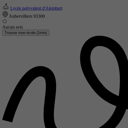
Lycée polyvalent d'Alembert
Aubervilliers 93300
Aucun avis
Trouver mon école (1min)