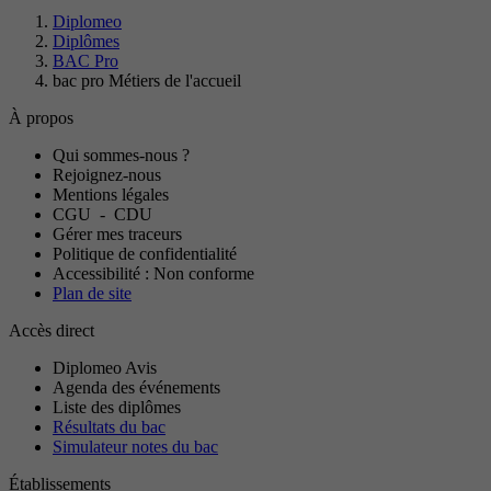
Diplomeo
Diplômes
BAC Pro
bac pro Métiers de l'accueil
À propos
Qui sommes-nous ?
Rejoignez-nous
Mentions légales
CGU
-
CDU
Gérer mes traceurs
Politique de confidentialité
Accessibilité : Non conforme
Plan de site
Accès direct
Diplomeo Avis
Agenda des événements
Liste des diplômes
Résultats du bac
Simulateur notes du bac
Établissements