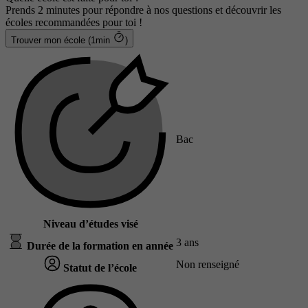
Prends 2 minutes pour répondre à nos questions et découvrir les
écoles recommandées pour toi !
Trouver mon école (1min
)
Bac
Niveau d’études visé
3 ans
Durée de la formation en année
Non renseigné
Statut de l’école