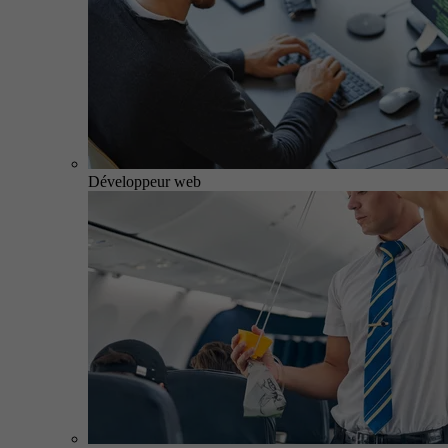
Développeur web