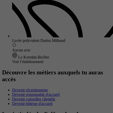
Lycée polyvalent Darius Milhaud
Aucun avis
Le Kremlin-Bicêtre
Voir l’établissement
Découvre les métiers auxquels tu auras
accès
Devenir réceptionniste
Devenir responsable d'accueil
Devenir conseiller clientèle
Devenir hôtesse d'accueil