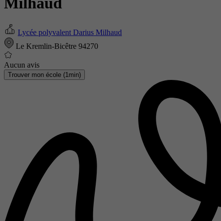
Milhaud
Lycée polyvalent Darius Milhaud
Le Kremlin-Bicêtre 94270
Aucun avis
Trouver mon école (1min)