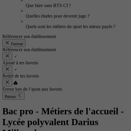
Que faire sans BTS CI ?
Quelles études pour devenir juge ?
Quels sont les métiers du sport les mieux payés ?
Référencer son établissement
Fermer
Référencer son établissement
Ajouté à tes favoris
Retiré de tes favoris
Erreur lors de l’ajout aux favoris
Retour
Bac pro - Métiers de l'accueil
-
Lycée polyvalent Darius