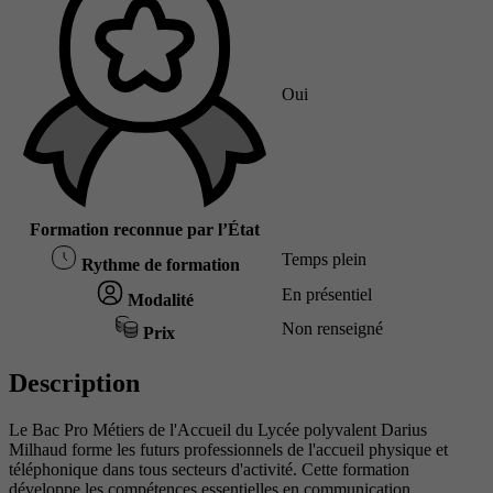
Oui
Formation reconnue par l’État
Temps plein
Rythme de formation
En présentiel
Modalité
Non renseigné
Prix
Description
Le Bac Pro Métiers de l'Accueil du Lycée polyvalent Darius
Milhaud forme les futurs professionnels de l'accueil physique et
téléphonique dans tous secteurs d'activité. Cette formation
développe les compétences essentielles en communication