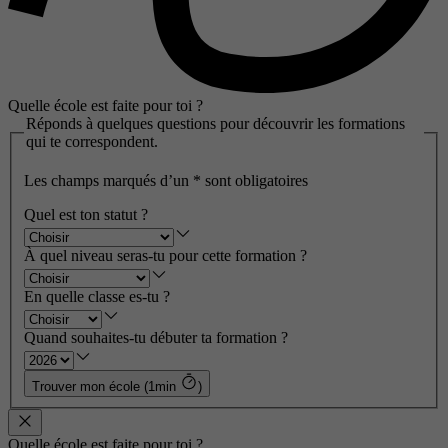
Quelle école est faite pour toi ?
Réponds à quelques questions pour découvrir les formations
qui te correspondent.
Les champs marqués d’un
*
sont obligatoires
Quel est ton statut ?
À quel niveau seras-tu pour cette formation ?
En quelle classe es-tu ?
Quand souhaites-tu débuter ta formation ?
Trouver mon école (1min
)
Quelle école est faite pour toi ?