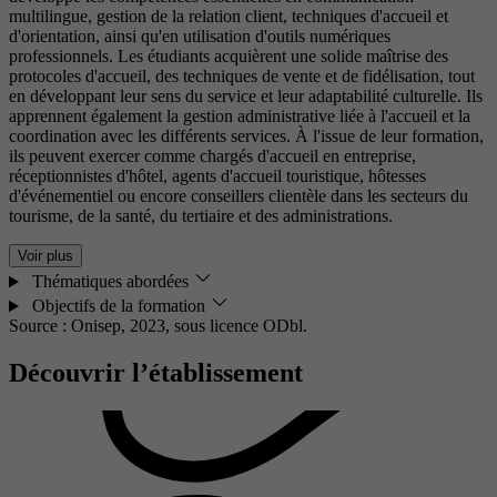
multilingue, gestion de la relation client, techniques d'accueil et
d'orientation, ainsi qu'en utilisation d'outils numériques
professionnels. Les étudiants acquièrent une solide maîtrise des
protocoles d'accueil, des techniques de vente et de fidélisation, tout
en développant leur sens du service et leur adaptabilité culturelle. Ils
apprennent également la gestion administrative liée à l'accueil et la
coordination avec les différents services. À l'issue de leur formation,
ils peuvent exercer comme chargés d'accueil en entreprise,
réceptionnistes d'hôtel, agents d'accueil touristique, hôtesses
d'événementiel ou encore conseillers clientèle dans les secteurs du
tourisme, de la santé, du tertiaire et des administrations.
Voir plus
Thématiques abordées
Objectifs de la formation
Source : Onisep, 2023,
sous licence ODbl.
Découvrir l’établissement