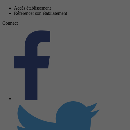
Accès établissement
Référencer son établissement
Connect