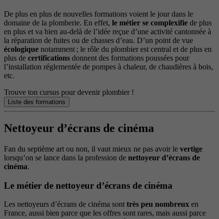
De plus en plus de nouvelles formations voient le jour dans le
domaine de la plomberie. En effet,
le métier se complexifie
de plus
en plus et va bien au-delà de l’idée reçue d’une activité cantonnée à
la réparation de fuites ou de chasses d’eau. D’un point de vue
écologique
notamment ; le rôle du plombier est central et de plus en
plus de
certifications
donnent des formations poussées pour
l’installation réglementée de pompes à chaleur, de chaudières à bois,
etc.
Trouve ton cursus pour devenir plombier !
Liste des formations
Nettoyeur d’écrans de cinéma
Fan du septième art ou non, il vaut mieux ne pas avoir le
vertige
lorsqu’on se lance dans la profession de
nettoyeur d’écrans de
cinéma
.
Le métier de nettoyeur d’écrans de cinéma
Les nettoyeurs d’écrans de cinéma sont
très peu nombreux
en
France, aussi bien parce que les offres sont rares, mais aussi parce