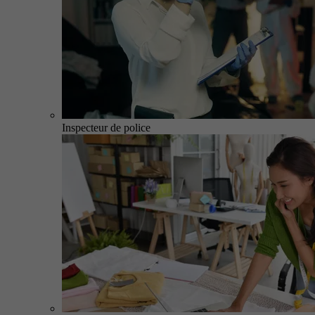
Inspecteur de police