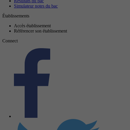
Résultats du bac
Simulateur notes du bac
Établissements
Accès établissement
Référencer son établissement
Connect