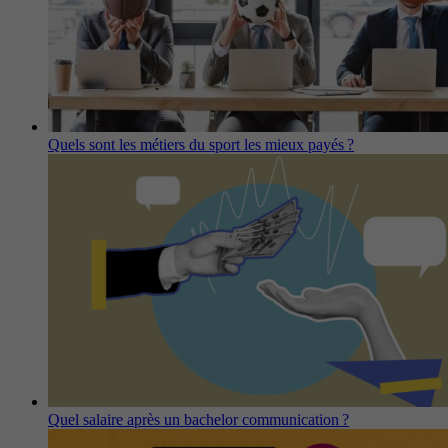
Quels sont les métiers du sport les mieux payés ?
Quel salaire après un bachelor communication ?