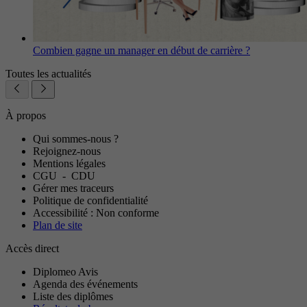
Combien gagne un manager en début de carrière ?
Toutes les actualités
À propos
Qui sommes-nous ?
Rejoignez-nous
Mentions légales
CGU
-
CDU
Gérer mes traceurs
Politique de confidentialité
Accessibilité : Non conforme
Plan de site
Accès direct
Diplomeo Avis
Agenda des événements
Liste des diplômes