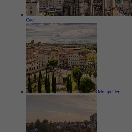
Caen
Montpellier