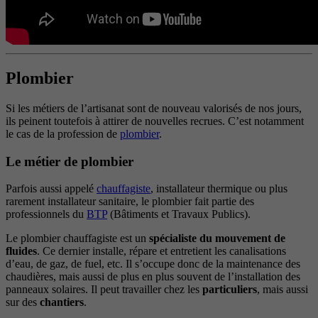
Plombier
Si les métiers de l’artisanat sont de nouveau valorisés de nos jours,
ils peinent toutefois à attirer de nouvelles recrues. C’est notamment
le cas de la profession de
plombier
.
Le métier de plombier
Parfois aussi appelé
chauffagiste
, installateur thermique ou plus
rarement installateur sanitaire, le plombier fait partie des
professionnels du
BTP
(Bâtiments et Travaux Publics).
Le plombier chauffagiste est un
spécialiste du mouvement de
fluides
. Ce dernier installe, répare et entretient les canalisations
d’eau, de gaz, de fuel, etc. Il s’occupe donc de la maintenance des
chaudières, mais aussi de plus en plus souvent de l’installation des
panneaux solaires. Il peut travailler chez les
particuliers
, mais aussi
sur des
chantiers
.