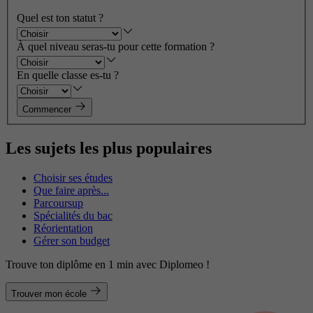
Quel est ton statut ?
À quel niveau seras-tu pour cette formation ?
En quelle classe es-tu ?
Commencer
Les sujets les plus populaires
Choisir ses études
Que faire après...
Parcoursup
Spécialités du bac
Réorientation
Gérer son budget
Trouve ton diplôme en 1 min avec Diplomeo !
Trouver mon école