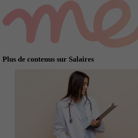
Plus de contenus sur Salaires