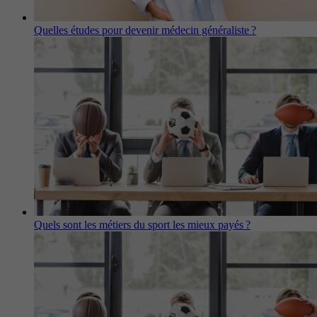
Quelles études pour devenir médecin généraliste ?
Quels sont les métiers du sport les mieux payés ?