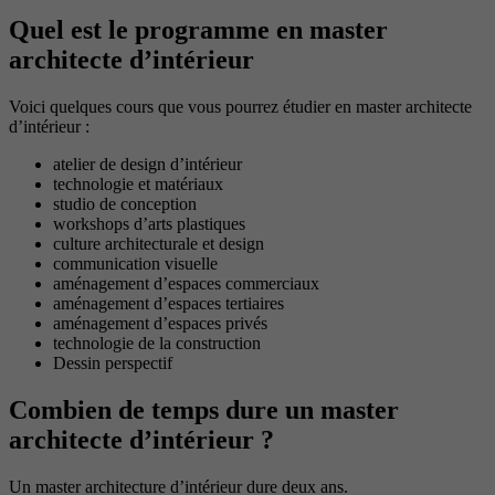
Quel est le programme en master
architecte d’intérieur
Voici quelques cours que vous pourrez étudier en master architecte
d’intérieur :
atelier de design d’intérieur
technologie et matériaux
studio de conception
workshops d’arts plastiques
culture architecturale et design
communication visuelle
aménagement d’espaces commerciaux
aménagement d’espaces tertiaires
aménagement d’espaces privés
technologie de la construction
Dessin perspectif
Combien de temps dure un master
architecte d’intérieur ?
Un master architecture d’intérieur dure deux ans.