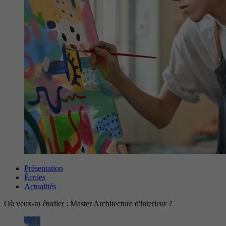
Présentation
Écoles
Actualités
Où veux-tu étudier : Master Architecture d'interieur ?