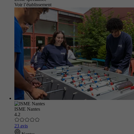
Voir l’établissement
ISME Nantes
4.2
23 avis