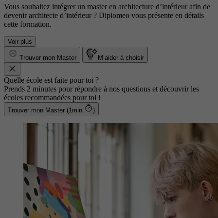
Vous souhaitez intégrer un master en architecture d’intérieur afin de
devenir architecte d’intérieur ? Diplomeo vous présente en détails
cette formation.
Voir plus
Trouver mon Master
M’aider à choisir
Quelle école est faite pour toi ?
Prends 2 minutes pour répondre à nos questions et découvrir les
écoles recommandées pour toi !
Trouver mon Master (1min
)