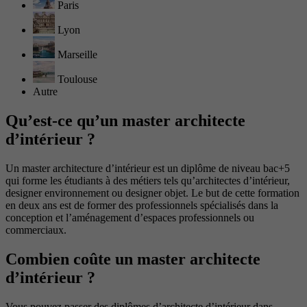
Paris
Lyon
Marseille
Toulouse
Autre
Qu’est-ce qu’un master architecte
d’intérieur ?
Un master architecture d’intérieur est un diplôme de niveau bac+5
qui forme les étudiants à des métiers tels qu’architectes d’intérieur,
designer environnement ou designer objet. Le but de cette formation
en deux ans est de former des professionnels spécialisés dans la
conception et l’aménagement d’espaces professionnels ou
commerciaux.
Combien coûte un master architecte
d’intérieur ?
Vous pouvez passer des diplômes d’architecte d’intérieur dans