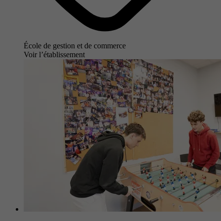
École de gestion et de commerce
Voir l’établissement