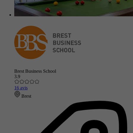
Brest Business School
3.9
16 avis
Brest