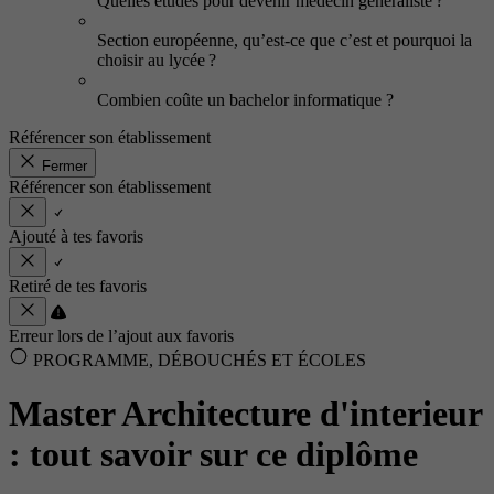
Quelles études pour devenir médecin généraliste ?
Section européenne, qu’est-ce que c’est et pourquoi la
choisir au lycée ?
Combien coûte un bachelor informatique ?
Référencer son établissement
Fermer
Référencer son établissement
Ajouté à tes favoris
Retiré de tes favoris
Erreur lors de l’ajout aux favoris
PROGRAMME, DÉBOUCHÉS ET ÉCOLES
Master Architecture d'interieur
: tout savoir sur ce diplôme