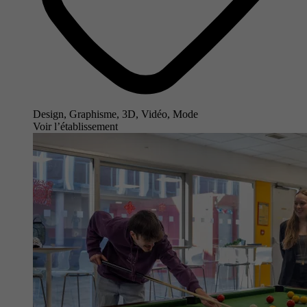
Design, Graphisme, 3D, Vidéo, Mode
Voir l’établissement