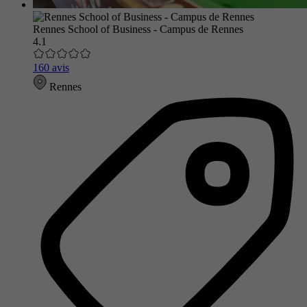
Rennes School of Business - Campus de Rennes
4.1
160 avis
Rennes