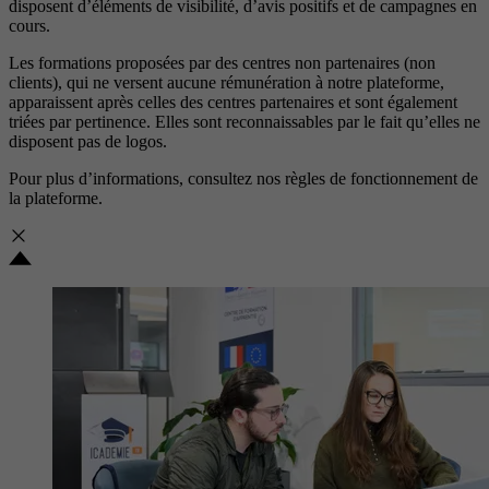
disposent d’éléments de visibilité, d’avis positifs et de campagnes en
cours.
Les formations proposées par des centres non partenaires (non
clients), qui ne versent aucune rémunération à notre plateforme,
apparaissent après celles des centres partenaires et sont également
triées par pertinence. Elles sont reconnaissables par le fait qu’elles ne
disposent pas de logos.
Pour plus d’informations, consultez nos
règles de fonctionnement de
la plateforme.