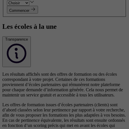
Commencer
Les écoles à la une
Transparence
Les résultats affichés sont des offres de formation ou des écoles
correspondant à votre projet. Certaines de ces formations
proviennent d’écoles partenaires qui rémunèrent notre plateforme
pour chaque demande d’information générée. Cela nous permet de
maintenir un service gratuit et accessible à tous les utilisateurs.
Les offres de formation issues d’écoles partenaires (clients) sont
d’abord classées selon leur pertinence par rapport à votre recherche,
afin de vous proposer les formations les plus adaptées à vos besoins.
En cas de pertinence équivalente, les résultats sont ensuite ordonnés
en fonction d’un scoring précis qui met en avant les écoles qui