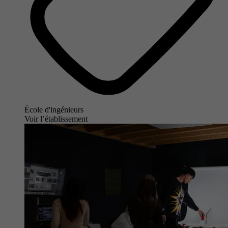
École d'ingénieurs
Voir l’établissement