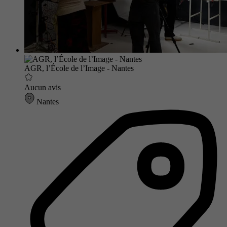
AGR, l’École de l’Image - Nantes
Aucun avis
Nantes