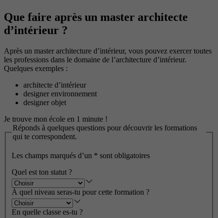
Que faire après un master architecte
d’intérieur ?
Après un master architecture d’intérieur, vous pouvez exercer toutes
les professions dans le domaine de l’architecture d’intérieur.
Quelques exemples :
architecte d’intérieur
designer environnement
designer objet
Je trouve mon école en 1 minute !
Réponds à quelques questions pour découvrir les formations
qui te correspondent.
Les champs marqués d’un
*
sont obligatoires
Quel est ton statut ?
À quel niveau seras-tu pour cette formation ?
En quelle classe es-tu ?