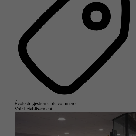
École de gestion et de commerce
Voir l’établissement