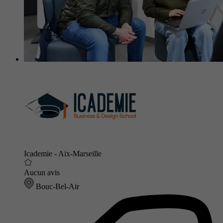
Icademie - Aix-Marseille
Aucun avis
Bouc-Bel-Air