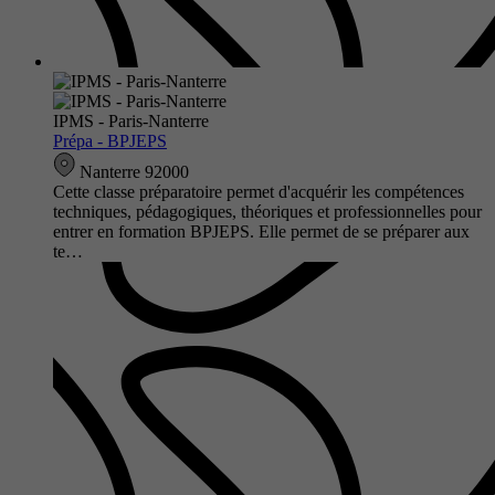
IPMS - Paris-Nanterre
Prépa - BPJEPS
Nanterre 92000
Cette classe préparatoire permet d'acquérir les compétences
techniques, pédagogiques, théoriques et professionnelles pour
entrer en formation BPJEPS. Elle permet de se préparer aux
te…