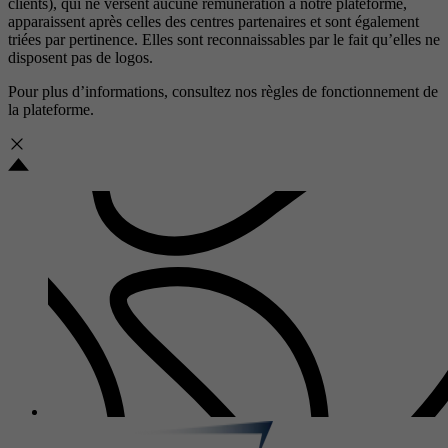
clients), qui ne versent aucune rémunération à notre plateforme,
apparaissent après celles des centres partenaires et sont également
triées par pertinence. Elles sont reconnaissables par le fait qu’elles ne
disposent pas de logos.
Pour plus d’informations, consultez nos
règles de fonctionnement de
la plateforme.