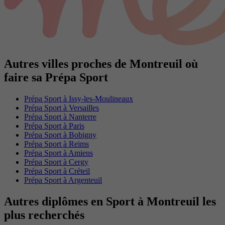
Autres villes proches de Montreuil où
faire sa Prépa Sport
Prépa Sport à Issy-les-Moulineaux
Prépa Sport à Versailles
Prépa Sport à Nanterre
Prépa Sport à Paris
Prépa Sport à Bobigny
Prépa Sport à Reims
Prépa Sport à Amiens
Prépa Sport à Cergy
Prépa Sport à Créteil
Prépa Sport à Argenteuil
Autres diplômes en Sport à Montreuil les
plus recherchés