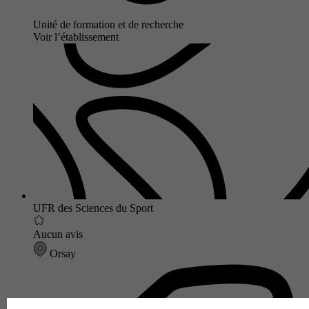
Unité de formation et de recherche
Voir l’établissement
UFR des Sciences du Sport
Aucun avis
Orsay