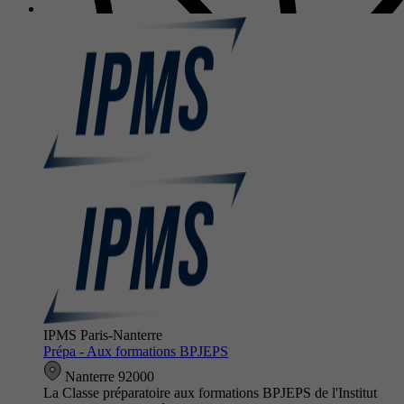
IPMS Paris-Nanterre
Prépa - Aux formations BPJEPS
Nanterre 92000
La Classe préparatoire aux formations BPJEPS de l'Institut