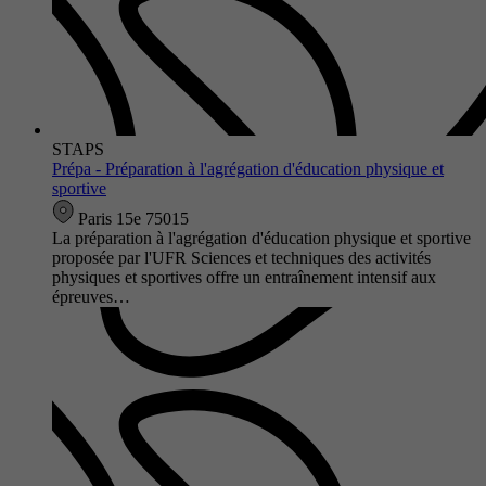
STAPS
Prépa - Préparation à l'agrégation d'éducation physique et
sportive
Paris 15e 75015
La préparation à l'agrégation d'éducation physique et sportive
proposée par l'UFR Sciences et techniques des activités
physiques et sportives offre un entraînement intensif aux
épreuves…