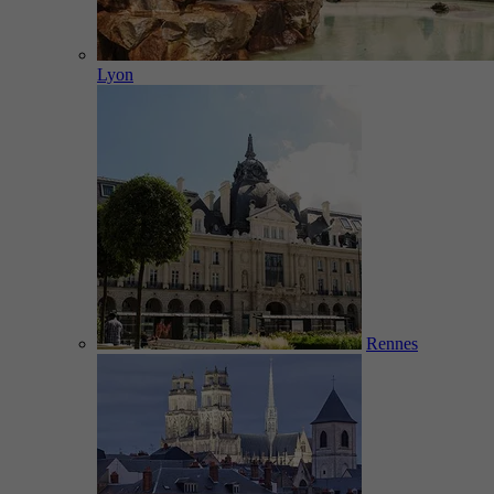
Lyon
Rennes