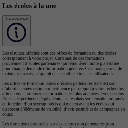
Les écoles à la une
Transparence
Les résultats affichés sont des offres de formation ou des écoles
correspondant à votre projet. Certaines de ces formations
proviennent d’écoles partenaires qui rémunèrent notre plateforme
pour chaque demande d’information générée. Cela nous permet de
maintenir un service gratuit et accessible à tous les utilisateurs.
Les offres de formation issues d’écoles partenaires (clients) sont
d’abord classées selon leur pertinence par rapport à votre recherche,
afin de vous proposer les formations les plus adaptées à vos besoins.
En cas de pertinence équivalente, les résultats sont ensuite ordonnés
en fonction d’un scoring précis qui met en avant les écoles qui
disposent d’éléments de visibilité, d’avis positifs et de campagnes en
cours.
Les formations proposées par des centres non partenaires (non