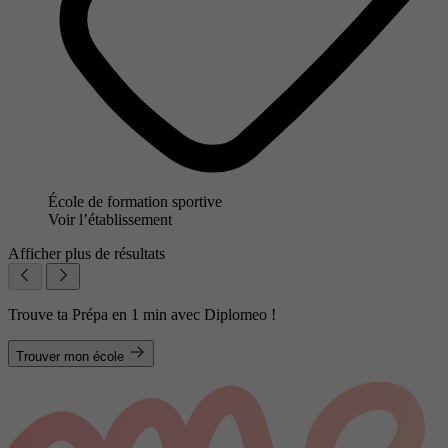
École de formation sportive
Voir l’établissement
Afficher plus de résultats
Trouve ta Prépa en 1 min avec Diplomeo !
Trouver mon école