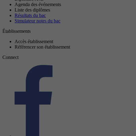
Agenda des événements
Liste des diplômes
Résultats du bac
Simulateur notes du bac
Établissements
Accès établissement
Référencer son établissement
Connect