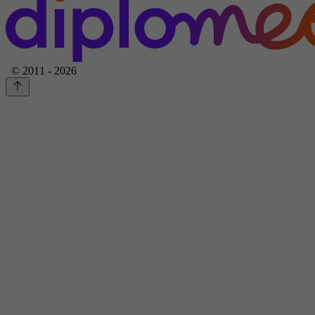
© 2011 - 2026