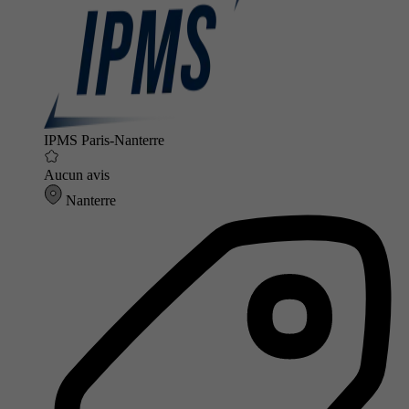
IPMS Paris-Nanterre
Aucun avis
Nanterre