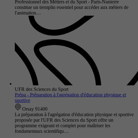
Professionnel des Métiers et du Sport - Paris-Nanterre
constitue un tremplin essentiel pour accéder aux métiers de
l'animation…
UFR des Sciences du Sport
Prépa - Préparation à l'agrégation d'éducation physique et
sportive
Orsay 91400
La préparation à l'agrégation d'éducation physique et sportive
proposée par l'UFR des Sciences du Sport offre un
programme exigeant et complet pour maîtriser les
fondamentaux scientifiqu…