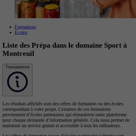
Formations
Écoles
Liste des Prépa dans le domaine Sport à
Montreuil
Transparence
Les résultats affichés sont des offres de formation ou des écoles
correspondant à votre projet. Certaines de ces formations
proviennent d’écoles partenaires qui rémunèrent notre plateforme
pour chaque demande d’information générée. Cela nous permet de
maintenir un service gratuit et accessible à tous les utilisateurs.
Les offres de formation issues d’écoles partenaires (clients) sont