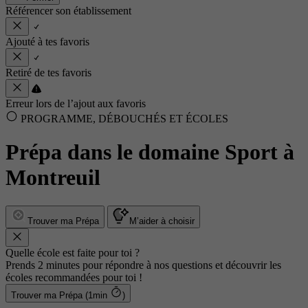
Référencer son établissement
Ajouté à tes favoris
Retiré de tes favoris
Erreur lors de l’ajout aux favoris
PROGRAMME, DÉBOUCHÉS ET ÉCOLES
Prépa dans le domaine Sport à
Montreuil
Trouver ma Prépa
M’aider à choisir
Quelle école est faite pour toi ?
Prends 2 minutes pour répondre à nos questions et découvrir les
écoles recommandées pour toi !
Trouver ma Prépa (1min
)