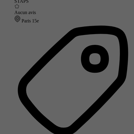
STAPS
Aucun avis
Paris 15e