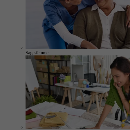
Sage-femme