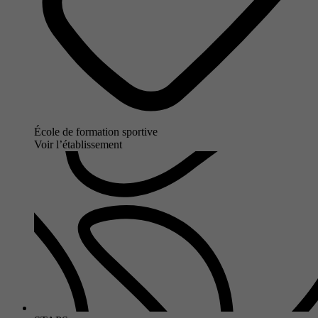
École de formation sportive
Voir l’établissement