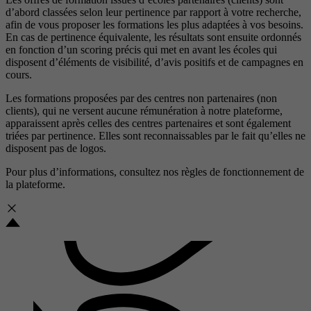
d’abord classées selon leur pertinence par rapport à votre recherche,
afin de vous proposer les formations les plus adaptées à vos besoins.
En cas de pertinence équivalente, les résultats sont ensuite ordonnés
en fonction d’un scoring précis qui met en avant les écoles qui
disposent d’éléments de visibilité, d’avis positifs et de campagnes en
cours.
Les formations proposées par des centres non partenaires (non
clients), qui ne versent aucune rémunération à notre plateforme,
apparaissent après celles des centres partenaires et sont également
triées par pertinence. Elles sont reconnaissables par le fait qu’elles ne
disposent pas de logos.
Pour plus d’informations, consultez nos
règles de fonctionnement de
la plateforme.