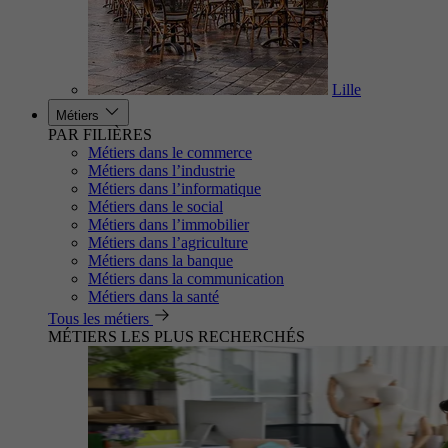
Lille
Métiers
PAR FILIÈRES
Métiers dans le commerce
Métiers dans l’industrie
Métiers dans l’informatique
Métiers dans le social
Métiers dans l’immobilier
Métiers dans l’agriculture
Métiers dans la banque
Métiers dans la communication
Métiers dans la santé
Tous les métiers
MÉTIERS LES PLUS RECHERCHÉS