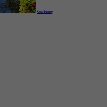
Strasbourg