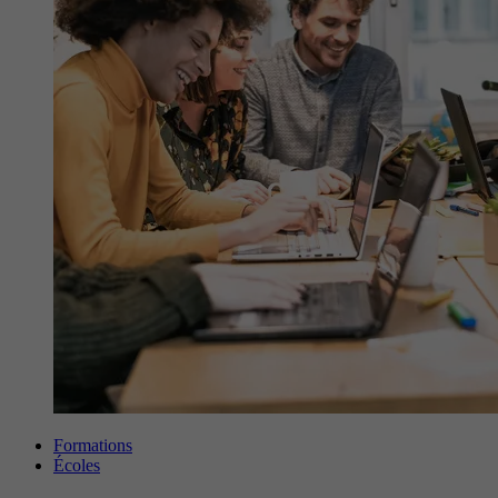
Formations
Écoles