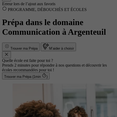
Erreur lors de l’ajout aux favoris
PROGRAMME, DÉBOUCHÉS ET ÉCOLES
Prépa dans le domaine
Communication à Argenteuil
Trouver ma Prépa
M’aider à choisir
Quelle école est faite pour toi ?
Prends 2 minutes pour répondre à nos questions et découvrir les
écoles recommandées pour toi !
Trouver ma Prépa (1min
)