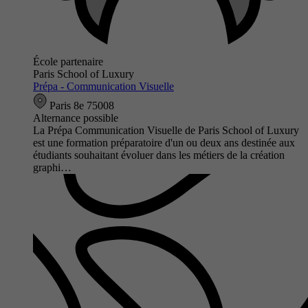
École partenaire
Paris School of Luxury
Prépa - Communication Visuelle
Paris 8e 75008
Alternance possible
La Prépa Communication Visuelle de Paris School of Luxury
est une formation préparatoire d'un ou deux ans destinée aux
étudiants souhaitant évoluer dans les métiers de la création
graphi…