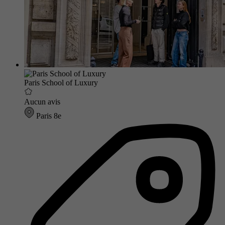
Paris School of Luxury
Aucun avis
Paris 8e