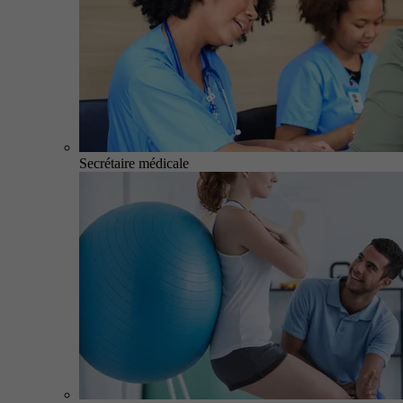
Secrétaire médicale