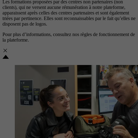
Les formations proposées par des centres non partenaires (non
clients), qui ne versent aucune rémunération à notre plateforme,
apparaissent après celles des centres partenaires et sont également
triées par pertinence. Elles sont reconnaissables par le fait qu’elles ne
disposent pas de logos.
Pour plus d’informations, consultez nos
règles de fonctionnement de
la plateforme.