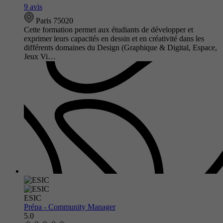
9 avis
Paris 75020
Cette formation permet aux étudiants de développer et
exprimer leurs capacités en dessin et en créativité dans les
différents domaines du Design (Graphique & Digital, Espace,
Jeux Vi…
ESIC
Prépa - Community Manager
5.0