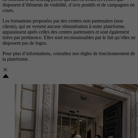
disposent d’éléments de visibilité, d’avis positifs et de campagnes en
cours.
Les formations proposées par des centres non partenaires (non
clients), qui ne versent aucune rémunération à notre plateforme,
apparaissent après celles des centres partenaires et sont également
triées par pertinence. Elles sont reconnaissables par le fait qu’elles ne
disposent pas de logos.
Pour plus d’informations, consultez nos
règles de fonctionnement de
la plateforme.