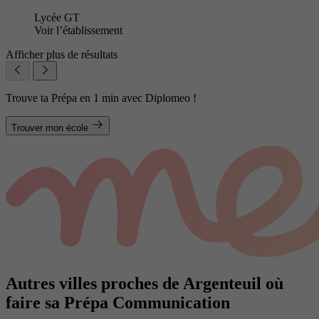
Lycée GT
Voir l’établissement
Afficher plus de résultats
Trouve ta Prépa en 1 min avec Diplomeo !
Trouver mon école
Autres villes proches de Argenteuil où
faire sa Prépa Communication