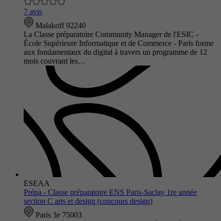
7 avis
Malakoff 92240
La Classe préparatoire Community Manager de l'ESIC -
École Supérieure Informatique et de Commerce - Paris forme
aux fondamentaux du digital à travers un programme de 12
mois couvrant les…
ESEAA
Prépa - Classe préparatoire ENS Paris-Saclay 1re année
section C arts et design (concours design)
Paris 3e 75003