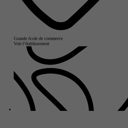
Grande école de commerce
Voir l’établissement