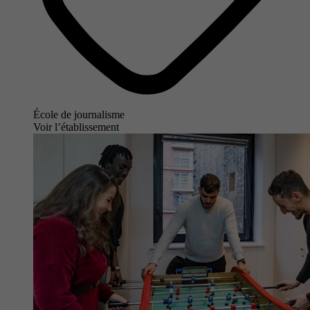
École de journalisme
Voir l’établissement