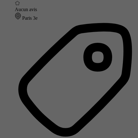
Aucun avis
Paris 3e