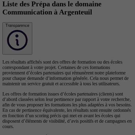
Liste des Prépa dans le domaine
Communication à Argenteuil
Transparence
Les résultats affichés sont des offres de formation ou des écoles
correspondant à votre projet. Certaines de ces formations
proviennent d’écoles partenaires qui rémunèrent notre plateforme
pour chaque demande d’information générée. Cela nous permet de
maintenir un service gratuit et accessible à tous les utilisateurs.
Les offres de formation issues d’écoles partenaires (clients) sont
d’abord classées selon leur pertinence par rapport à votre recherche,
afin de vous proposer les formations les plus adaptées à vos besoins.
En cas de pertinence équivalente, les résultats sont ensuite ordonnés
en fonction d’un scoring précis qui met en avant les écoles qui
disposent d’éléments de visibilité, d’avis positifs et de campagnes en
cours.