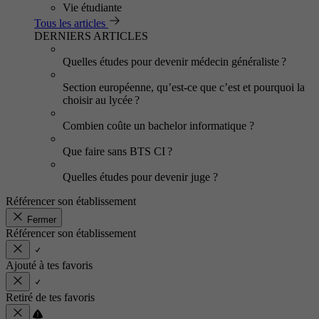
Vie étudiante
Tous les articles
DERNIERS ARTICLES
Quelles études pour devenir médecin généraliste ?
Section européenne, qu’est-ce que c’est et pourquoi la
choisir au lycée ?
Combien coûte un bachelor informatique ?
Que faire sans BTS CI ?
Quelles études pour devenir juge ?
Référencer son établissement
Fermer
Référencer son établissement
Ajouté à tes favoris
Retiré de tes favoris