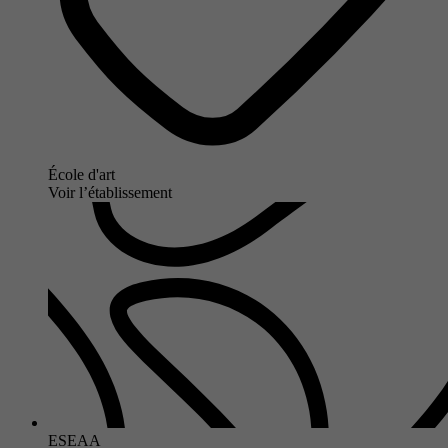
École d'art
Voir l’établissement
ESEAA