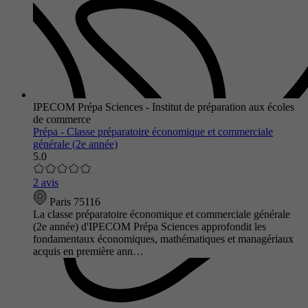
IPECOM Prépa Sciences - Institut de préparation aux écoles
de commerce
Prépa - Classe préparatoire économique et commerciale
générale (2e année)
5.0
2 avis
Paris 75116
La classe préparatoire économique et commerciale générale
(2e année) d'IPECOM Prépa Sciences approfondit les
fondamentaux économiques, mathématiques et managériaux
acquis en première ann…