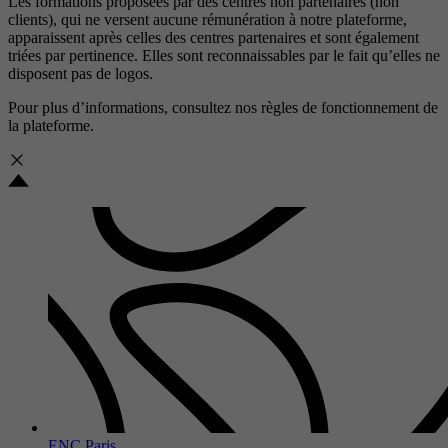
Les formations proposées par des centres non partenaires (non
clients), qui ne versent aucune rémunération à notre plateforme,
apparaissent après celles des centres partenaires et sont également
triées par pertinence. Elles sont reconnaissables par le fait qu’elles ne
disposent pas de logos.
Pour plus d’informations, consultez nos
règles de fonctionnement de
la plateforme.
ENC Paris