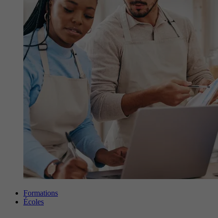
Formations
Écoles