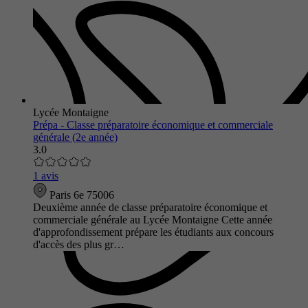
Lycée Montaigne
Prépa - Classe préparatoire économique et commerciale
générale (2e année)
3.0
1 avis
Paris 6e 75006
Deuxième année de classe préparatoire économique et
commerciale générale au Lycée Montaigne Cette année
d'approfondissement prépare les étudiants aux concours
d'accès des plus gr…