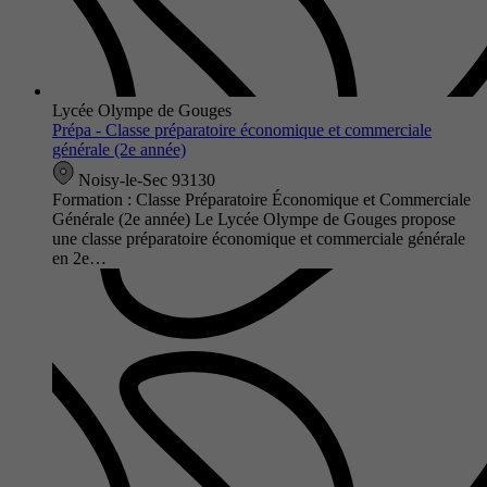
Lycée Olympe de Gouges
Prépa - Classe préparatoire économique et commerciale
générale (2e année)
Noisy-le-Sec 93130
Formation : Classe Préparatoire Économique et Commerciale
Générale (2e année) Le Lycée Olympe de Gouges propose
une classe préparatoire économique et commerciale générale
en 2e…