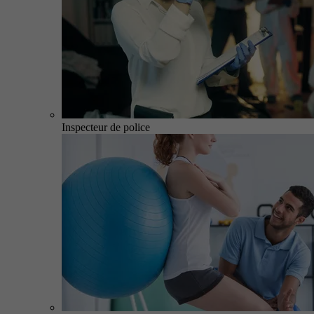
Inspecteur de police