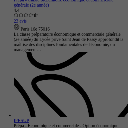
générale (2e année)
4.4
23 avis
Paris 16e 75016
La classe préparatoire économique et commerciale générale
(2e année) du Lycée privé Saint-Jean de Passy approfondit la
maîtrise des disciplines fondamentales de l'économie, du
management…
IPESUP
Prépa - Economique et commerciale - Option économique