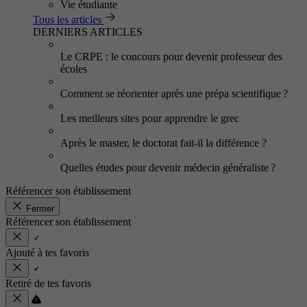
Vie étudiante
Tous les articles
DERNIERS ARTICLES
Le CRPE : le concours pour devenir professeur des
écoles
Comment se réorienter après une prépa scientifique ?
Les meilleurs sites pour apprendre le grec
Après le master, le doctorat fait-il la différence ?
Quelles études pour devenir médecin généraliste ?
Référencer son établissement
Fermer
Référencer son établissement
Ajouté à tes favoris
Retiré de tes favoris