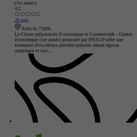
(1re année)
4.2
20 avis
Paris 6e 75006
La Classe préparatoire Économique et Commerciale - Option
économique (1re année) proposée par IPESUP offre une
formation d'excellence pluridisciplinaire alliant rigueur
analytique et ouv…