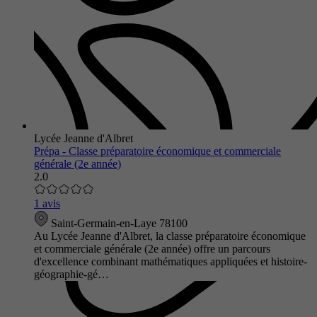
Lycée Jeanne d'Albret
Prépa - Classe préparatoire économique et commerciale
générale (2e année)
2.0
1 avis
Saint-Germain-en-Laye 78100
Au Lycée Jeanne d'Albret, la classe préparatoire économique
et commerciale générale (2e année) offre un parcours
d'excellence combinant mathématiques appliquées et histoire-
géographie-gé…