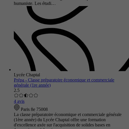
humaniste. Les étudi…
Lycée Chaptal
Prépa - Classe préparatoire économique et commerciale
générale (1re année)
2.5
4 avis
Paris 8e 75008
La classe préparatoire économique et commerciale générale
(1ère année) du Lycée Chaptal offre une formation
d'excellence axée sur l'acquisition de solides bases en