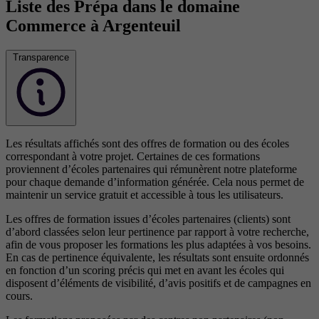
Liste des Prépa dans le domaine
Commerce à Argenteuil
Transparence
Les résultats affichés sont des offres de formation ou des écoles
correspondant à votre projet. Certaines de ces formations
proviennent d’écoles partenaires qui rémunèrent notre plateforme
pour chaque demande d’information générée. Cela nous permet de
maintenir un service gratuit et accessible à tous les utilisateurs.
Les offres de formation issues d’écoles partenaires (clients) sont
d’abord classées selon leur pertinence par rapport à votre recherche,
afin de vous proposer les formations les plus adaptées à vos besoins.
En cas de pertinence équivalente, les résultats sont ensuite ordonnés
en fonction d’un scoring précis qui met en avant les écoles qui
disposent d’éléments de visibilité, d’avis positifs et de campagnes en
cours.