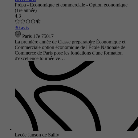
Prépa - Economique et commerciale - Option économique
(1re année)
4.3
30 avis
Paris 17e 75017
La première année de Classe préparatoire Économique et
Commerciale option économique de l'École Nationale de
Commerce de Paris pose les fondations d'une formation
d'excellence tournée ve…
Lycée Janson de Sailly