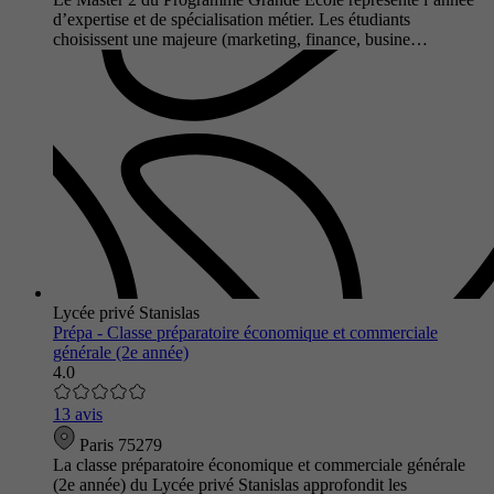
d’expertise et de spécialisation métier. Les étudiants
choisissent une majeure (marketing, finance, busine…
Lycée privé Stanislas
Prépa - Classe préparatoire économique et commerciale
générale (2e année)
4.0
13 avis
Paris 75279
La classe préparatoire économique et commerciale générale
(2e année) du Lycée privé Stanislas approfondit les