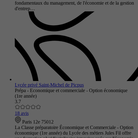
fondamentaux du management, de l'économie et de la gestion
d'entrep…
Lycée privé Saint-Michel de Picpus
Prépa - Economique et commerciale - Option économique
(1re année)
3.7
18 avis
Paris 12e 75012
La Classe préparatoire Économique et Commerciale - Option
économique (1re année) du Lycée des métiers Jules Fil offre