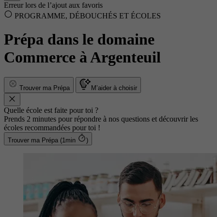
Erreur lors de l’ajout aux favoris
PROGRAMME, DÉBOUCHÉS ET ÉCOLES
Prépa dans le domaine
Commerce à Argenteuil
Trouver ma Prépa
M’aider à choisir
Quelle école est faite pour toi ?
Prends 2 minutes pour répondre à nos questions et découvrir les
écoles recommandées pour toi !
Trouver ma Prépa (1min
)