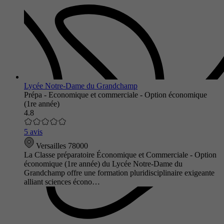
Lycée Notre-Dame du Grandchamp
Prépa - Economique et commerciale - Option économique
(1re année)
4.8
5 avis
Versailles 78000
La Classe préparatoire Économique et Commerciale - Option
économique (1re année) du Lycée Notre-Dame du
Grandchamp offre une formation pluridisciplinaire exigeante
alliant sciences écono…