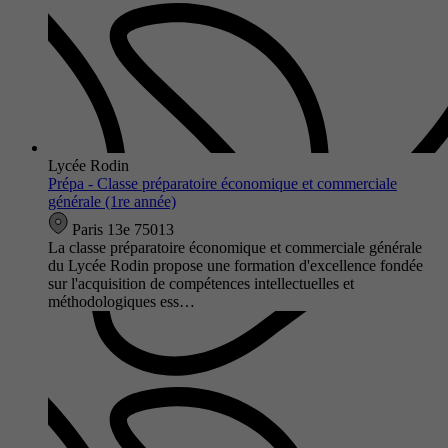
Lycée Rodin
Prépa - Classe préparatoire économique et commerciale
générale (1re année)
Paris 13e 75013
La classe préparatoire économique et commerciale générale
du Lycée Rodin propose une formation d'excellence fondée
sur l'acquisition de compétences intellectuelles et
méthodologiques ess…