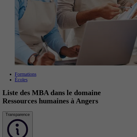
Formations
Écoles
Liste des MBA dans le domaine
Ressources humaines à Angers
Transparence