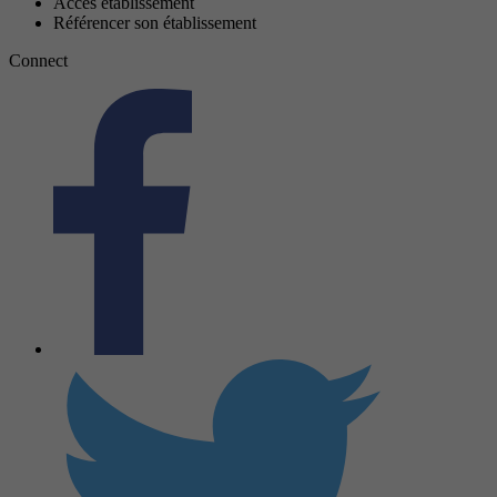
Accès établissement
Référencer son établissement
Connect