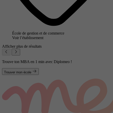
École de gestion et de commerce
Voir l’établissement
Afficher plus de résultats
Trouve ton MBA en 1 min avec Diplomeo !
Trouver mon école