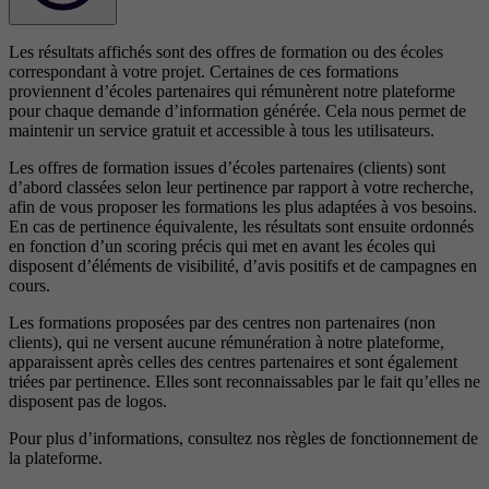
Les résultats affichés sont des offres de formation ou des écoles
correspondant à votre projet. Certaines de ces formations
proviennent d’écoles partenaires qui rémunèrent notre plateforme
pour chaque demande d’information générée. Cela nous permet de
maintenir un service gratuit et accessible à tous les utilisateurs.
Les offres de formation issues d’écoles partenaires (clients) sont
d’abord classées selon leur pertinence par rapport à votre recherche,
afin de vous proposer les formations les plus adaptées à vos besoins.
En cas de pertinence équivalente, les résultats sont ensuite ordonnés
en fonction d’un scoring précis qui met en avant les écoles qui
disposent d’éléments de visibilité, d’avis positifs et de campagnes en
cours.
Les formations proposées par des centres non partenaires (non
clients), qui ne versent aucune rémunération à notre plateforme,
apparaissent après celles des centres partenaires et sont également
triées par pertinence. Elles sont reconnaissables par le fait qu’elles ne
disposent pas de logos.
Pour plus d’informations, consultez nos
règles de fonctionnement de
la plateforme.