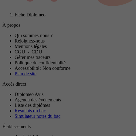
Fiche Diplomeo
À propos
Qui sommes-nous ?
Rejoignez-nous
Mentions légales
CGU
-
CDU
Gérer mes traceurs
Politique de confidentialité
Accessibilité : Non conforme
Plan de site
Accès direct
Diplomeo Avis
Agenda des événements
Liste des diplômes
Résultats du bac
Simulateur notes du bac
Établissements