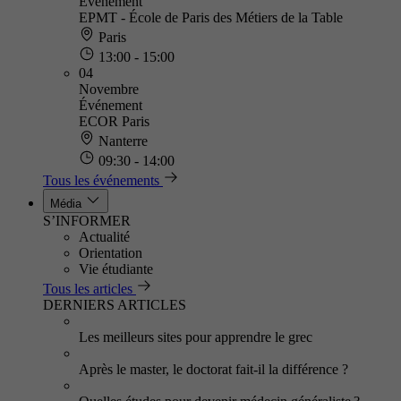
Événement
EPMT - École de Paris des Métiers de la Table
Paris
13:00 - 15:00
04
Novembre
Événement
ECOR Paris
Nanterre
09:30 - 14:00
Tous les événements
Média
S’INFORMER
Actualité
Orientation
Vie étudiante
Tous les articles
DERNIERS ARTICLES
Les meilleurs sites pour apprendre le grec
Après le master, le doctorat fait-il la différence ?