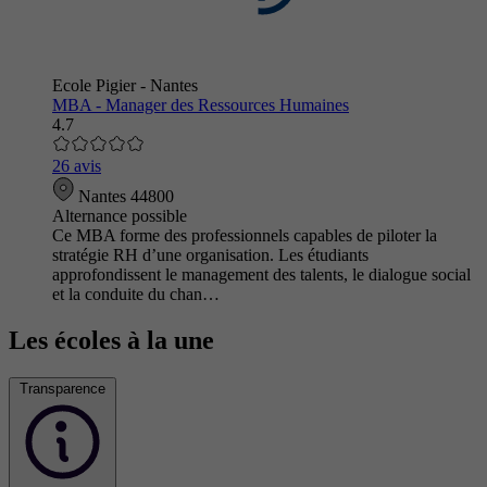
Ecole Pigier - Nantes
MBA - Manager des Ressources Humaines
4.7
26 avis
Nantes 44800
Alternance possible
Ce MBA forme des professionnels capables de piloter la
stratégie RH d’une organisation. Les étudiants
approfondissent le management des talents, le dialogue social
et la conduite du chan…
Les écoles à la une
Transparence