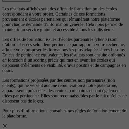
Les résultats affichés sont des offres de formation ou des écoles
correspondant à votre projet. Certaines de ces formations
proviennent d’écoles partenaires qui rémunèrent notre plateforme
pour chaque demande d’information générée. Cela nous permet de
maintenir un service gratuit et accessible à tous les utilisateurs.
Les offres de formation issues d’écoles partenaires (clients) sont
d’abord classées selon leur pertinence par rapport à votre recherche,
afin de vous proposer les formations les plus adaptées à vos besoins.
En cas de pertinence équivalente, les résultats sont ensuite ordonnés
en fonction d’un scoring précis qui met en avant les écoles qui
disposent d’éléments de visibilité, d’avis positifs et de campagnes en
cours.
Les formations proposées par des centres non partenaires (non
clients), qui ne versent aucune rémunération à notre plateforme,
apparaissent après celles des centres partenaires et sont également
triées par pertinence. Elles sont reconnaissables par le fait qu’elles ne
disposent pas de logos.
Pour plus d’informations, consultez nos
règles de fonctionnement de
la plateforme.