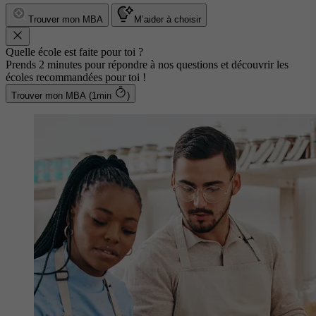
Trouver mon MBA
M’aider à choisir
Quelle école est faite pour toi ?
Prends 2 minutes pour répondre à nos questions et découvrir les
écoles recommandées pour toi !
Trouver mon MBA (1min
)