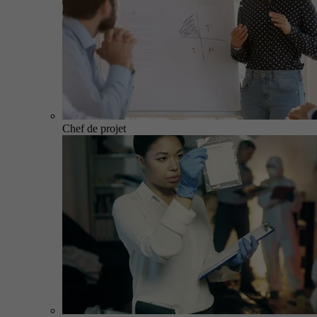
Chef de projet