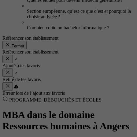
Quelles études pour devenir médecin généraliste ?
Section européenne, qu’est-ce que c’est et pourquoi la
choisir au lycée ?
Combien coûte un bachelor informatique ?
Référencer son établissement
Fermer
Référencer son établissement
Ajouté à tes favoris
Retiré de tes favoris
Erreur lors de l’ajout aux favoris
PROGRAMME, DÉBOUCHÉS ET ÉCOLES
MBA dans le domaine
Ressources humaines à Angers