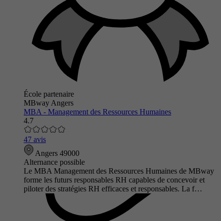
École partenaire
MBway Angers
MBA - Management des Ressources Humaines
4.7
47 avis
Angers 49000
Alternance possible
Le MBA Management des Ressources Humaines de MBway
forme les futurs responsables RH capables de concevoir et
piloter des stratégies RH efficaces et responsables. La f…