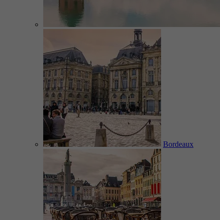
Bordeaux