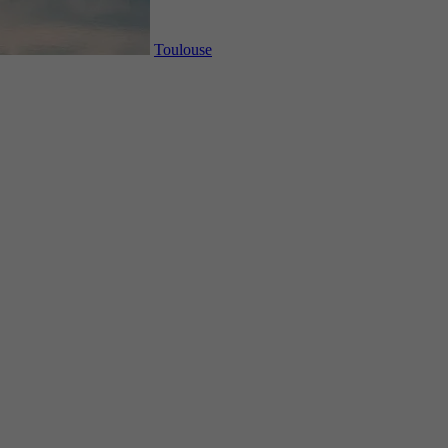
Toulouse