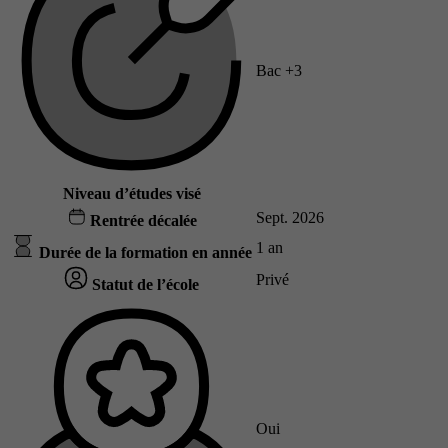
Bac +3
Niveau d’études visé
Sept. 2026
Rentrée décalée
1 an
Durée de la formation en année
Privé
Statut de l’école
Oui