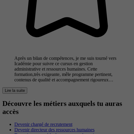
Après un bilan de compétences, je me suis tourné vers
Icadémie pour suivre ce cursus en gestion
administrative et ressources humaines. Cette
formation,très exigeante, mêle programme pertinent,
contenus de qualité et accompagnement rigoureux…
Lire la suite
Découvre les métiers auxquels tu auras
accès
Devenir chargé de recrutement
Devenir directeur des ressources humaines