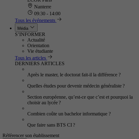
Nanterre
09:30 - 14:00
Tous les événements
Média
S’INFORMER
Actualité
Orientation
Vie étudiante
Tous les articles
DERNIERS ARTICLES
Après le master, le doctorat fait-il la différence ?
Quelles études pour devenir médecin généraliste ?
Section européenne, qu’est-ce que c’est et pourquoi la
choisir au lycée ?
Combien coûte un bachelor informatique ?
Que faire sans BTS CI ?
Référencer son établissement