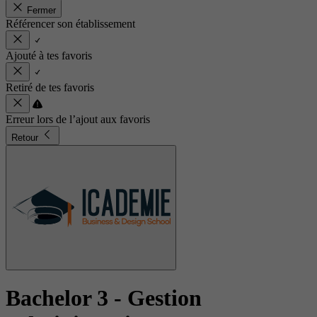
Fermer
Référencer son établissement
Ajouté à tes favoris
Retiré de tes favoris
Erreur lors de l’ajout aux favoris
Retour
Bachelor 3 - Gestion