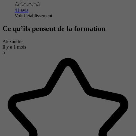
41 avis
Voir l’établissement
Ce qu’ils pensent de la formation
Alexandre
Il y a 1 mois
5