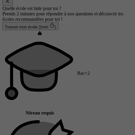
Quelle école est faite pour toi ?
Prends 2 minutes pour répondre à nos questions et découvrir les
écoles recommandées pour toi !
Trouver mon école (1min
)
Bac+2
Niveau requis