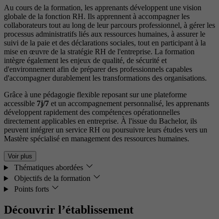
Au cours de la formation, les apprenants développent une vision
globale de la fonction RH. Ils apprennent à accompagner les
collaborateurs tout au long de leur parcours professionnel, à gérer les
processus administratifs liés aux ressources humaines, à assurer le
suivi de la paie et des déclarations sociales, tout en participant à la
mise en œuvre de la stratégie RH de l'entreprise. La formation
intègre également les enjeux de qualité, de sécurité et
d'environnement afin de préparer des professionnels capables
d'accompagner durablement les transformations des organisations.
Grâce à une pédagogie flexible reposant sur une plateforme
accessible
7j/7
et un accompagnement personnalisé, les apprenants
développent rapidement des compétences opérationnelles
directement applicables en entreprise. À l'issue du Bachelor, ils
peuvent intégrer un service RH ou poursuivre leurs études vers un
Mastère spécialisé en management des ressources humaines.
Voir plus
Thématiques abordées
Objectifs de la formation
Points forts
Découvrir l’établissement