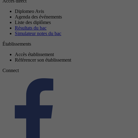
Accès direct
Diplomeo Avis
Agenda des événements
Liste des diplômes
Résultats du bac
Simulateur notes du bac
Établissements
Accès établissement
Référencer son établissement
Connect