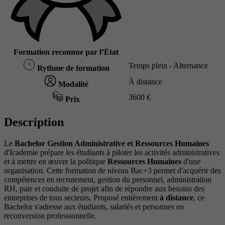
Formation reconnue par l’État
Temps plein - Alternance
Rythme de formation
À distance
Modalité
3600 €
Prix
Description
Le
Bachelor Gestion Administrative et Ressources Humaines
d'Icademie prépare les étudiants à piloter les activités administratives
et à mettre en œuvre la politique
Ressources Humaines
d'une
organisation. Cette formation de niveau Bac+3 permet d'acquérir des
compétences en recrutement, gestion du personnel, administration
RH, paie et conduite de projet afin de répondre aux besoins des
entreprises de tous secteurs. Proposé entièrement
à distance
, ce
Bachelor s'adresse aux étudiants, salariés et personnes en
reconversion professionnelle.