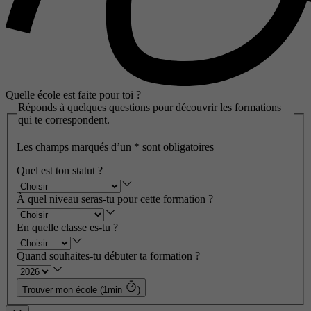
Quelle école est faite pour toi ?
Réponds à quelques questions pour découvrir les formations
qui te correspondent.
Les champs marqués d’un
*
sont obligatoires
Quel est ton statut ?
À quel niveau seras-tu pour cette formation ?
En quelle classe es-tu ?
Quand souhaites-tu débuter ta formation ?
Trouver mon école (1min
)