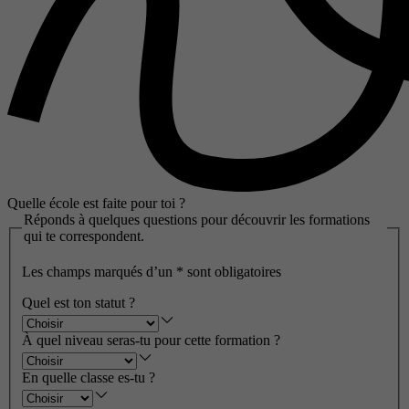
Quelle école est faite pour toi ?
Réponds à quelques questions pour découvrir les formations
qui te correspondent.
Les champs marqués d’un
*
sont obligatoires
Quel est ton statut ?
À quel niveau seras-tu pour cette formation ?
En quelle classe es-tu ?