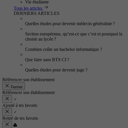
Vie étudiante
Tous les articles
DERNIERS ARTICLES
Quelles études pour devenir médecin généraliste ?
Section européenne, qu’est-ce que c’est et pourquoi la
choisir au lycée ?
Combien coûte un bachelor informatique ?
Que faire sans BTS CI ?
Quelles études pour devenir juge ?
Référencer son établissement
Fermer
Référencer son établissement
Ajouté à tes favoris
Retiré de tes favoris