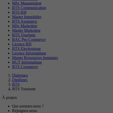
MSc Management
BTS Communication
BTS RH
Master Immobilier
BTS Assurance
MSc Marketing
Master Marketing
BTS Tourisme
BAC Pro Commerce
Licence RH
BTS Electronique
Licence Informatique
Master Ressources humaines
BUT Informatique
BTS Commerce
Diplomeo
Diplômes
BTS
BTS Tourisme
À propos
Qui sommes-nous ?
Rejoignez-nous