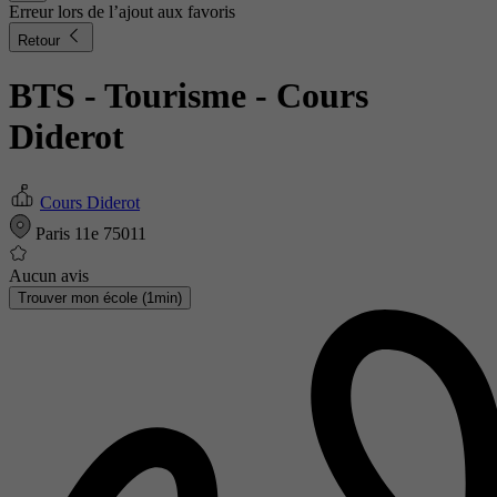
Erreur lors de l’ajout aux favoris
Retour
BTS - Tourisme
- Cours
Diderot
Cours Diderot
Paris 11e 75011
Aucun avis
Trouver mon école (1min)