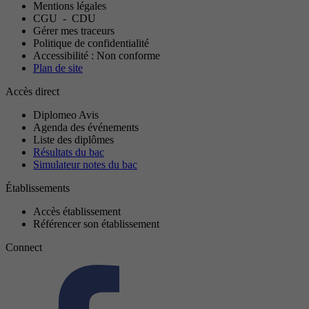
Mentions légales
CGU
-
CDU
Gérer mes traceurs
Politique de confidentialité
Accessibilité : Non conforme
Plan de site
Accès direct
Diplomeo Avis
Agenda des événements
Liste des diplômes
Résultats du bac
Simulateur notes du bac
Établissements
Accès établissement
Référencer son établissement
Connect