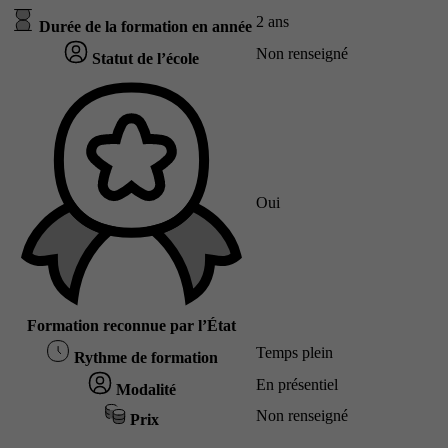
2 ans
Durée de la formation en année
Non renseigné
Statut de l’école
Oui
Formation reconnue par l’État
Temps plein
Rythme de formation
En présentiel
Modalité
Non renseigné
Prix