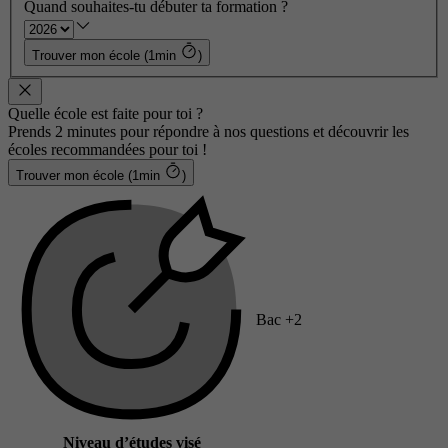
Quand souhaites-tu débuter ta formation ?
Trouver mon école (1min
)
Quelle école est faite pour toi ?
Prends 2 minutes pour répondre à nos questions et découvrir les
écoles recommandées pour toi !
Trouver mon école (1min
)
Bac +2
Niveau d’études visé