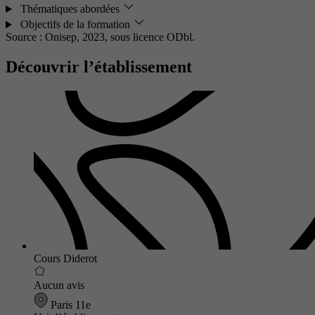
Thématiques abordées
Objectifs de la formation
Source : Onisep, 2023,
sous licence ODbl.
Découvrir l’établissement
Cours Diderot
Aucun avis
Paris 11e