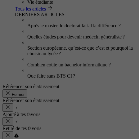
Vie étudiante
Tous les articles
DERNIERS ARTICLES
Après le master, le doctorat fait-il la différence ?
Quelles études pour devenir médecin généraliste ?
Section européenne, qu’est-ce que c’est et pourquoi la
choisir au lycée ?
Combien coûte un bachelor informatique ?
Que faire sans BTS CI ?
Référencer son établissement
Fermer
Référencer son établissement
Ajouté à tes favoris
Retiré de tes favoris