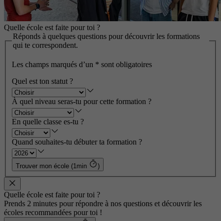
Quelle école est faite pour toi ?
Réponds à quelques questions pour découvrir les formations
qui te correspondent.
Les champs marqués d’un
*
sont obligatoires
Quel est ton statut ?
À quel niveau seras-tu pour cette formation ?
En quelle classe es-tu ?
Quand souhaites-tu débuter ta formation ?
Trouver mon école (1min
)
Quelle école est faite pour toi ?
Prends 2 minutes pour répondre à nos questions et découvrir les
écoles recommandées pour toi !