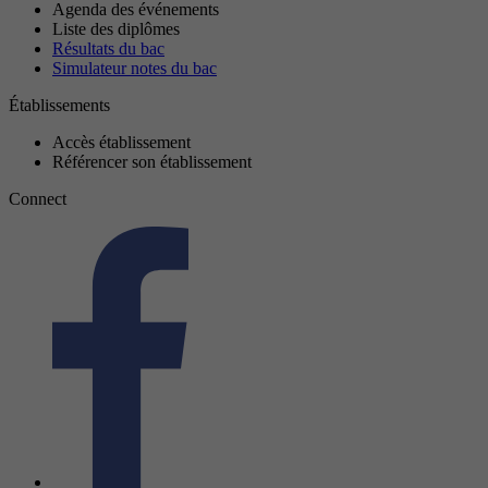
Agenda des événements
Liste des diplômes
Résultats du bac
Simulateur notes du bac
Établissements
Accès établissement
Référencer son établissement
Connect