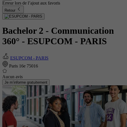
Erreur lors de l’ajout aux favoris
Retour
Bachelor 2 - Communication
360°
- ESUPCOM - PARIS
ESUPCOM - PARIS
Paris 16e 75016
Aucun avis
Je m’informe gratuitement