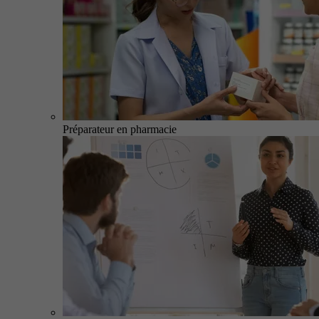
Préparateur en pharmacie