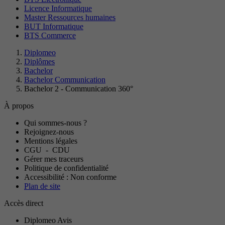
Licence Informatique
Master Ressources humaines
BUT Informatique
BTS Commerce
Diplomeo
Diplômes
Bachelor
Bachelor Communication
Bachelor 2 - Communication 360°
À propos
Qui sommes-nous ?
Rejoignez-nous
Mentions légales
CGU
-
CDU
Gérer mes traceurs
Politique de confidentialité
Accessibilité : Non conforme
Plan de site
Accès direct
Diplomeo Avis