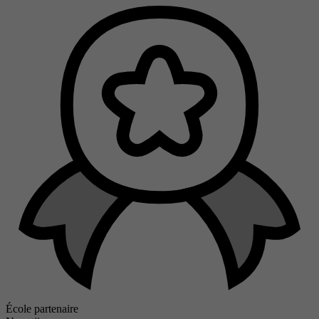
École partenaire