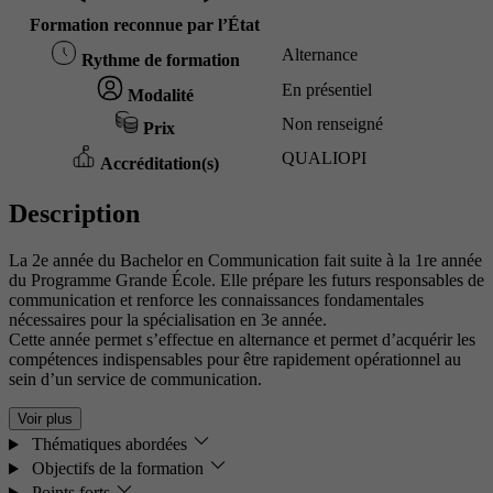
Formation reconnue par l’État
Alternance
Rythme de formation
En présentiel
Modalité
Non renseigné
Prix
QUALIOPI
Accréditation(s)
Description
La 2e année du Bachelor en Communication fait suite à la 1re année
du Programme Grande École. Elle prépare les futurs responsables de
communication et renforce les connaissances fondamentales
nécessaires pour la spécialisation en 3e année.
Cette année permet s’effectue en alternance et permet d’acquérir les
compétences indispensables pour être rapidement opérationnel au
sein d’un service de communication.
Voir plus
Thématiques abordées
Objectifs de la formation
Points forts