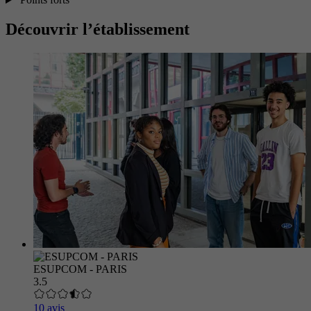
Découvrir l’établissement
ESUPCOM - PARIS
3.5
10 avis