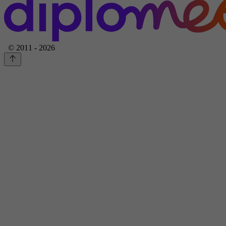
© 2011 - 2026