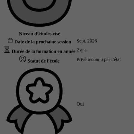
Niveau d’études visé
Sept. 2026
Date de la prochaine session
2 ans
Durée de la formation en année
Privé reconnu par l’état
Statut de l’école
Oui