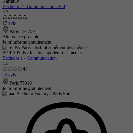
Narratiiv
Bachelor 2 - Communication 360
3.7
17 avis
Paris 11e 75011
Alternance possible
Je m’informe gratuitement
ISCPA Paris - Institut supérieur des médias
Bachelor 1 - Communication
4.5
25 avis
Paris 75010
Je m’informe gratuitement