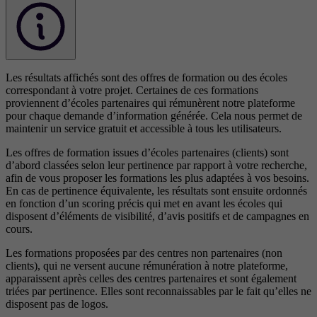
Les résultats affichés sont des offres de formation ou des écoles
correspondant à votre projet. Certaines de ces formations
proviennent d’écoles partenaires qui rémunèrent notre plateforme
pour chaque demande d’information générée. Cela nous permet de
maintenir un service gratuit et accessible à tous les utilisateurs.
Les offres de formation issues d’écoles partenaires (clients) sont
d’abord classées selon leur pertinence par rapport à votre recherche,
afin de vous proposer les formations les plus adaptées à vos besoins.
En cas de pertinence équivalente, les résultats sont ensuite ordonnés
en fonction d’un scoring précis qui met en avant les écoles qui
disposent d’éléments de visibilité, d’avis positifs et de campagnes en
cours.
Les formations proposées par des centres non partenaires (non
clients), qui ne versent aucune rémunération à notre plateforme,
apparaissent après celles des centres partenaires et sont également
triées par pertinence. Elles sont reconnaissables par le fait qu’elles ne
disposent pas de logos.