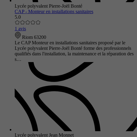
Lycée polyvalent Pierre-Joël Bonté
CAP - Monteur en installations sanitaires
5.0
1 avis
Riom 63200
Le CAP Monteur en installations sanitaires proposé par le
Lycée polyvalent Pierre-Joël Bonté forme des professionnels
qualifiés dans l'installation, la maintenance et la réparation des
s…
Lycée polyvalent Jean Monnet