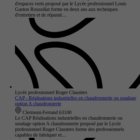
d'espaces verts proposé par le Lycée professionnel Louis
Gaston Roussillat forme en deux ans aux techniques
d'entretien et de réparati…
Lycée professionnel Roger Claustres
CAP - Réalisations industrielles en chaudronnerie ou soudage
option A chaudronnerie
Clermont-Ferrand 63100
Le CAP Réalisations industrielles en chaudronnerie ou
soudage option A chaudronnerie proposé par le Lycée
professionnel Roger Claustres forme des professionnels
capables de fabriquer et…