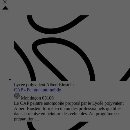
Lycée polyvalent Albert Einstein
CAP - Peintre automobile
Montluçon 03100
Le CAP peintre automobile proposé par le Lycée polyvalent
Albert Einstein forme en un an des professionnels qualifiés
dans la remise en peinture des véhicules. Au programme :
préparation…