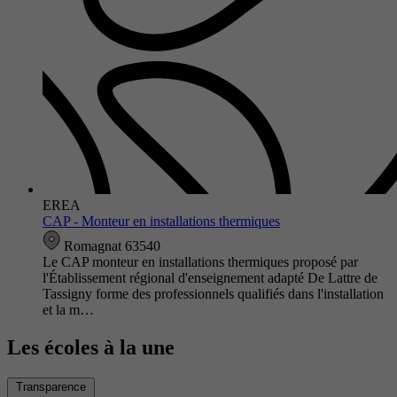
EREA
CAP - Monteur en installations thermiques
Romagnat 63540
Le CAP monteur en installations thermiques proposé par
l'Établissement régional d'enseignement adapté De Lattre de
Tassigny forme des professionnels qualifiés dans l'installation
et la m…
Les écoles à la une
Transparence