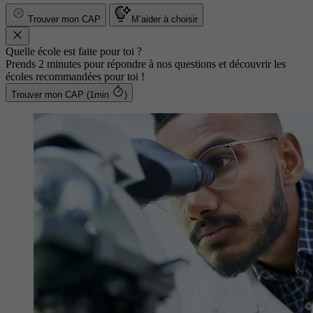
Trouver mon CAP
M’aider à choisir
Quelle école est faite pour toi ?
Prends 2 minutes pour répondre à nos questions et découvrir les
écoles recommandées pour toi !
Trouver mon CAP (1min
)