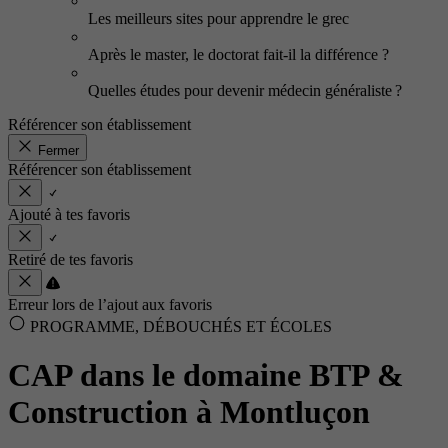
Les meilleurs sites pour apprendre le grec
Après le master, le doctorat fait-il la différence ?
Quelles études pour devenir médecin généraliste ?
Référencer son établissement
Fermer
Référencer son établissement
Ajouté à tes favoris
Retiré de tes favoris
Erreur lors de l’ajout aux favoris
PROGRAMME, DÉBOUCHÉS ET ÉCOLES
CAP dans le domaine BTP &
Construction à Montluçon