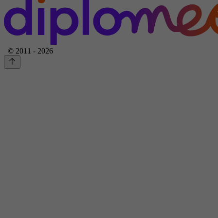
© 2011 - 2026