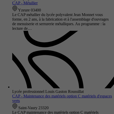
CAP - Métallier
Yzeure 03400
Le CAP métallier du lycée polyvalent Jean Monnet vous
forme, en 2 ans, à la fabrication et à l'assemblage d'ouvrages
de menuiserie et serrurerie métalliques. Au programme : la
lecture de…
Lycée professionnel Louis Gaston Roussillat
CAP - Maintenance des matériels option C matériels d'espaces
verts
Saint-Vaury 23320
Le CAP maintenance des matériels option C matériels