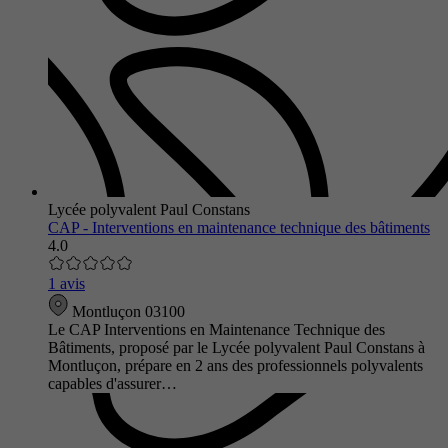
Lycée polyvalent Paul Constans
CAP - Interventions en maintenance technique des bâtiments
4.0
1 avis
Montluçon 03100
Le CAP Interventions en Maintenance Technique des
Bâtiments, proposé par le Lycée polyvalent Paul Constans à
Montluçon, prépare en 2 ans des professionnels polyvalents
capables d'assurer…