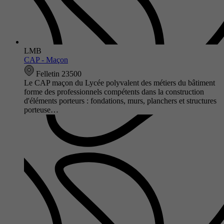
LMB
CAP - Maçon
Felletin 23500
Le CAP maçon du Lycée polyvalent des métiers du bâtiment
forme des professionnels compétents dans la construction
d'éléments porteurs : fondations, murs, planchers et structures
porteuse…