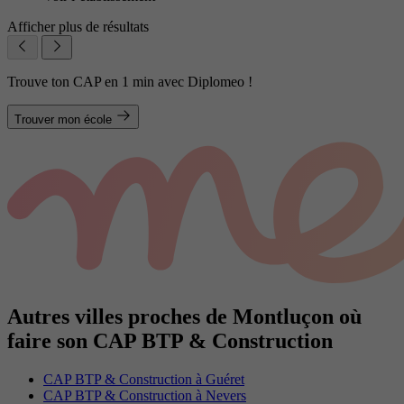
Afficher plus de résultats
Trouve ton CAP en 1 min avec Diplomeo !
Trouver mon école
Autres villes proches de Montluçon où
faire son CAP BTP & Construction
CAP BTP & Construction à Guéret
CAP BTP & Construction à Nevers