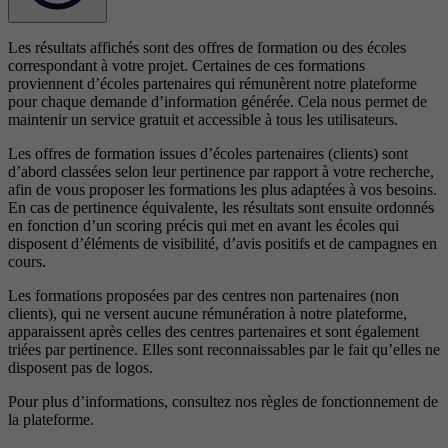
Les résultats affichés sont des offres de formation ou des écoles
correspondant à votre projet. Certaines de ces formations
proviennent d’écoles partenaires qui rémunèrent notre plateforme
pour chaque demande d’information générée. Cela nous permet de
maintenir un service gratuit et accessible à tous les utilisateurs.
Les offres de formation issues d’écoles partenaires (clients) sont
d’abord classées selon leur pertinence par rapport à votre recherche,
afin de vous proposer les formations les plus adaptées à vos besoins.
En cas de pertinence équivalente, les résultats sont ensuite ordonnés
en fonction d’un scoring précis qui met en avant les écoles qui
disposent d’éléments de visibilité, d’avis positifs et de campagnes en
cours.
Les formations proposées par des centres non partenaires (non
clients), qui ne versent aucune rémunération à notre plateforme,
apparaissent après celles des centres partenaires et sont également
triées par pertinence. Elles sont reconnaissables par le fait qu’elles ne
disposent pas de logos.
Pour plus d’informations, consultez nos
règles de fonctionnement de
la plateforme.