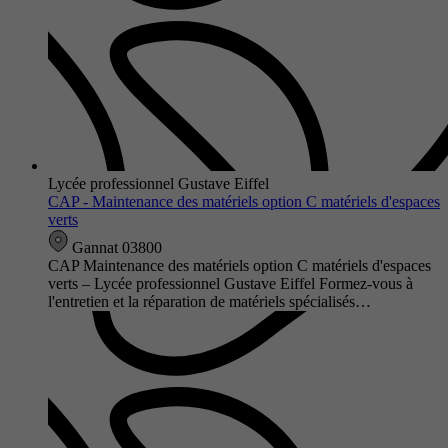
Lycée professionnel Gustave Eiffel
CAP - Maintenance des matériels option C matériels d'espaces
verts
Gannat 03800
CAP Maintenance des matériels option C matériels d'espaces
verts – Lycée professionnel Gustave Eiffel Formez-vous à
l'entretien et la réparation de matériels spécialisés…