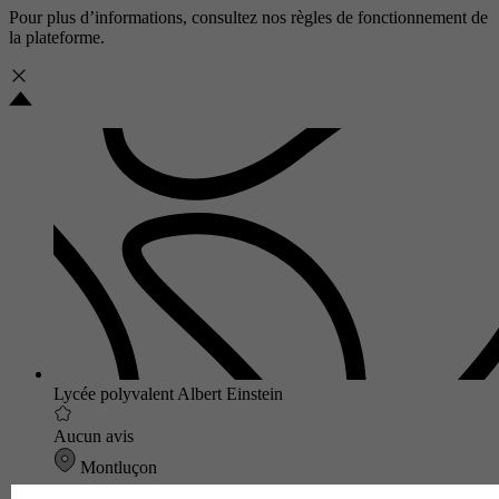
Pour plus d’informations, consultez nos
règles de fonctionnement de
la plateforme.
Lycée polyvalent Albert Einstein
Aucun avis
Montluçon