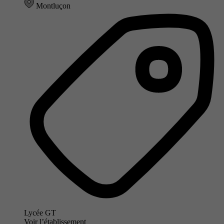
Montluçon
Lycée GT
Voir l’établissement