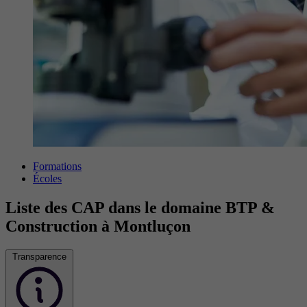
Formations
Écoles
Liste des CAP dans le domaine BTP &
Construction à Montluçon
Transparence