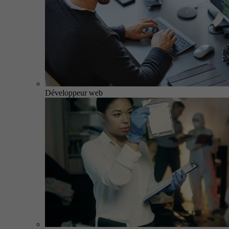
Développeur web