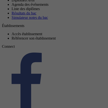
Diplomeo Avis
Agenda des événements
Liste des diplômes
Résultats du bac
Simulateur notes du bac
Établissements
Accès établissement
Référencer son établissement
Connect