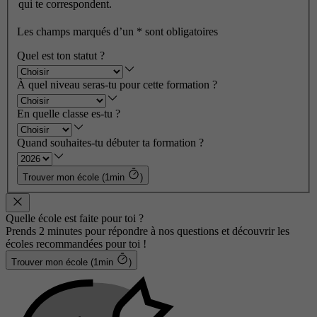
qui te correspondent.
Les champs marqués d’un
*
sont obligatoires
Quel est ton statut ?
À quel niveau seras-tu pour cette formation ?
En quelle classe es-tu ?
Quand souhaites-tu débuter ta formation ?
Trouver mon école (1min
)
Quelle école est faite pour toi ?
Prends 2 minutes pour répondre à nos questions et découvrir les
écoles recommandées pour toi !
Trouver mon école (1min
)