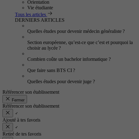
Orientation
Vie étudiante
Tous les articles
DERNIERS ARTICLES
Quelles études pour devenir médecin généraliste ?
Section européenne, qu’est-ce que c’est et pourquoi la
choisir au lycée ?
Combien coûte un bachelor informatique ?
Que faire sans BTS CI ?
Quelles études pour devenir juge ?
Référencer son établissement
Fermer
Référencer son établissement
Ajouté à tes favoris
Retiré de tes favoris