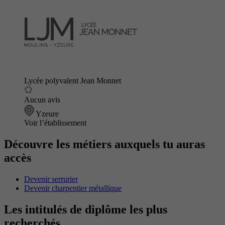
Lycée polyvalent Jean Monnet
Aucun avis
Yzeure
Voir l’établissement
Découvre les métiers auxquels tu auras
accès
Devenir serrurier
Devenir charpentier métallique
Les intitulés de diplôme les plus
recherchés