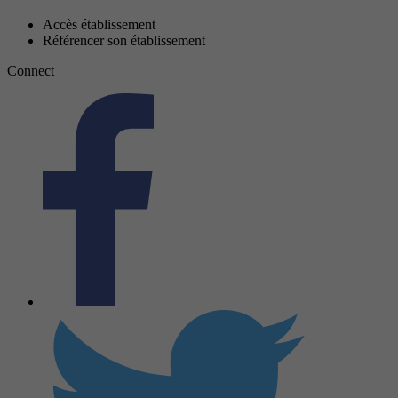
Accès établissement
Référencer son établissement
Connect