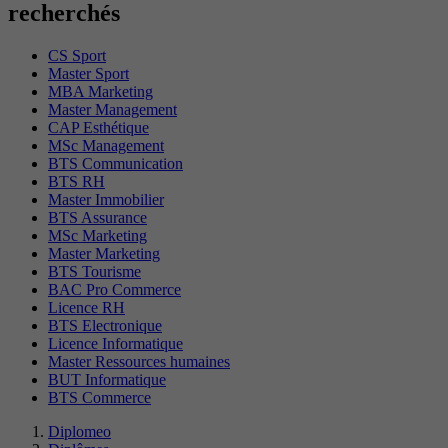
recherchés
CS Sport
Master Sport
MBA Marketing
Master Management
CAP Esthétique
MSc Management
BTS Communication
BTS RH
Master Immobilier
BTS Assurance
MSc Marketing
Master Marketing
BTS Tourisme
BAC Pro Commerce
Licence RH
BTS Electronique
Licence Informatique
Master Ressources humaines
BUT Informatique
BTS Commerce
Diplomeo