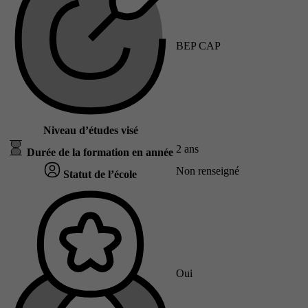
BEP CAP
Niveau d’études visé
2 ans
Durée de la formation en année
Non renseigné
Statut de l’école
Oui