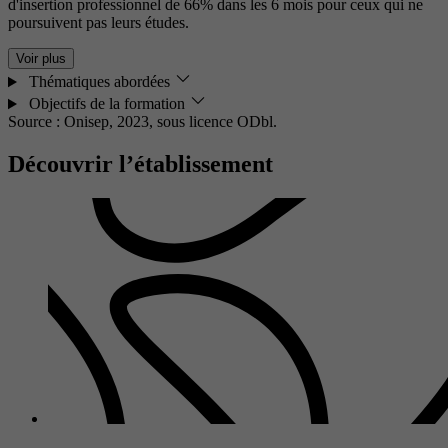
d'insertion professionnel de 66% dans les 6 mois pour ceux qui ne
poursuivent pas leurs études.
Voir plus
Thématiques abordées
Objectifs de la formation
Source : Onisep, 2023,
sous licence ODbl.
Découvrir l’établissement