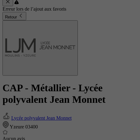
Erreur lors de l’ajout aux favoris
Retour
CAP - Métallier
- Lycée
polyvalent Jean Monnet
Lycée polyvalent Jean Monnet
Yzeure 03400
Aucun avis