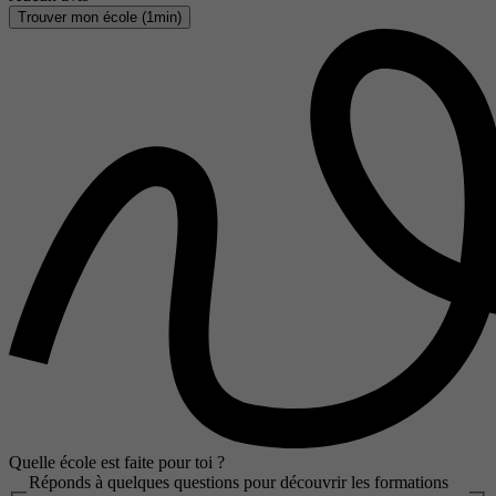
Trouver mon école (1min)
Quelle école est faite pour toi ?
Réponds à quelques questions pour découvrir les formations