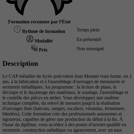
Formation reconnue par l’État
Temps plein
Rythme de formation
En présentiel
Modalité
Non renseigné
Prix
Description
Le CAP métallier du lycée polyvalent Jean Monnet vous forme, en 2
ans, à la fabrication et à l'assemblage d'ouvrages de menuiserie et
serrurerie métalliques. Au programme : la lecture de plans, la
découpe et le façonnage des matériaux, le soudage, l'assemblage et
le contrôle des pièces en atelier. Vous développez une maîtrise
technique complète, du relevé de mesures jusqu'à la réalisation
d'ouvrages finis (balcons, rampes, escaliers, vérandas, fermetures
blindées). Cette formation crée des professionnels autonomes et
rigoureux, capables de gérer une production du début à la fin. À
l'issue du diplôme, vous accédez à des postes d'ouvrier qualifié en
serrurerie, construction métallique ou agencement, avec un taux