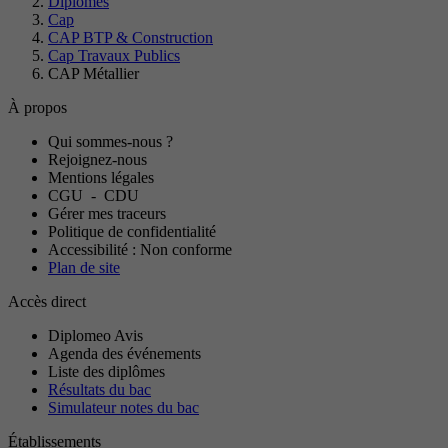
Diplômes
Cap
CAP BTP & Construction
Cap Travaux Publics
CAP Métallier
À propos
Qui sommes-nous ?
Rejoignez-nous
Mentions légales
CGU
-
CDU
Gérer mes traceurs
Politique de confidentialité
Accessibilité : Non conforme
Plan de site
Accès direct
Diplomeo Avis
Agenda des événements
Liste des diplômes
Résultats du bac
Simulateur notes du bac
Établissements