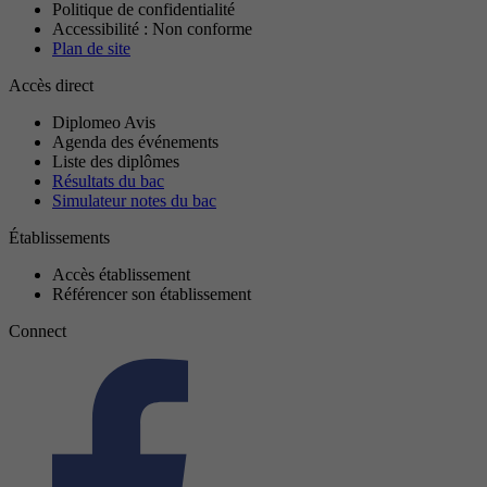
Politique de confidentialité
Accessibilité : Non conforme
Plan de site
Accès direct
Diplomeo Avis
Agenda des événements
Liste des diplômes
Résultats du bac
Simulateur notes du bac
Établissements
Accès établissement
Référencer son établissement
Connect