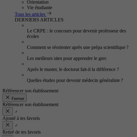
Orientation
Vie étudiante
Tous les articles
DERNIERS ARTICLES
Le CRPE : le concours pour devenir professeur des
écoles
Comment se réorienter après une prépa scientifique ?
Les meilleurs sites pour apprendre le grec
Après le master, le doctorat fait-il la différence ?
Quelles études pour devenir médecin généraliste ?
Référencer son établissement
Fermer
Référencer son établissement
Ajouté à tes favoris
Retiré de tes favoris