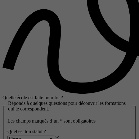
Quelle école est faite pour toi ?
Réponds à quelques questions pour découvrir les formations
qui te correspondent.
Les champs marqués d’un
*
sont obligatoires
Quel est ton statut ?