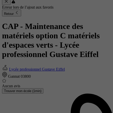
Erreur lors de l’ajout aux favoris
Retour
CAP - Maintenance des
matériels option C matériels
d'espaces verts
- Lycée
professionnel Gustave Eiffel
Lycée professionnel Gustave Eiffel
Gannat 03800
Aucun avis
Trouver mon école (1min)