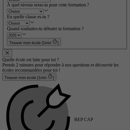
À quel niveau seras-tu pour cette formation ?
En quelle classe es-tu ?
Quand souhaites-tu débuter ta formation ?
Trouver mon école (1min
)
Quelle école est faite pour toi ?
Prends 2 minutes pour répondre à nos questions et découvrir les
écoles recommandées pour toi !
Trouver mon école (1min
)
BEP CAP