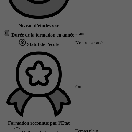
Niveau d’études visé
2 ans
Durée de la formation en année
Non renseigné
Statut de l’école
Oui
Formation reconnue par l’État
Temps plein