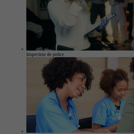
Inspecteur de police