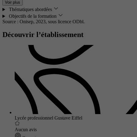
Voir plus
Thématiques abordées
Objectifs de la formation
Source : Onisep, 2023,
sous licence ODbl.
Découvrir l’établissement
Lycée professionnel Gustave Eiffel
Aucun avis