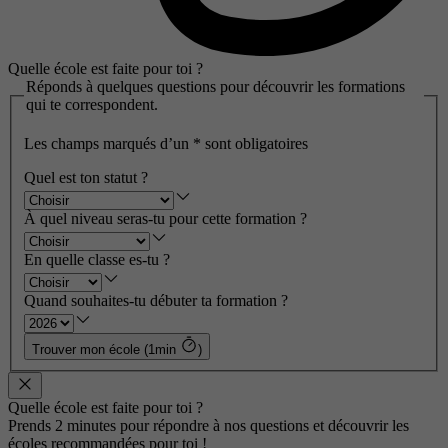
Quelle école est faite pour toi ?
Réponds à quelques questions pour découvrir les formations
qui te correspondent.
Les champs marqués d’un
*
sont obligatoires
Quel est ton statut ?
À quel niveau seras-tu pour cette formation ?
En quelle classe es-tu ?
Quand souhaites-tu débuter ta formation ?
Trouver mon école (1min
)
Quelle école est faite pour toi ?
Prends 2 minutes pour répondre à nos questions et découvrir les
écoles recommandées pour toi !