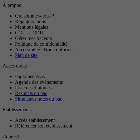
À propos
Qui sommes-nous ?
Rejoignez-nous
Mentions légales
CGU
-
CDU
Gérer mes traceurs
Politique de confidentialité
Accessibilité : Non conforme
Plan de site
Accès direct
Diplomeo Avis
Agenda des événements
Liste des diplômes
Résultats du bac
Simulateur notes du bac
Établissements
Accès établissement
Référencer son établissement
Connect