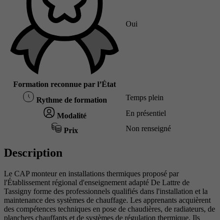
Oui
Formation reconnue par l’État
Temps plein
Rythme de formation
En présentiel
Modalité
Non renseigné
Prix
Description
Le CAP monteur en installations thermiques proposé par
l'Établissement régional d'enseignement adapté De Lattre de
Tassigny forme des professionnels qualifiés dans l'installation et la
maintenance des systèmes de chauffage. Les apprenants acquièrent
des compétences techniques en pose de chaudières, de radiateurs, de
planchers chauffants et de systèmes de régulation thermique. Ils