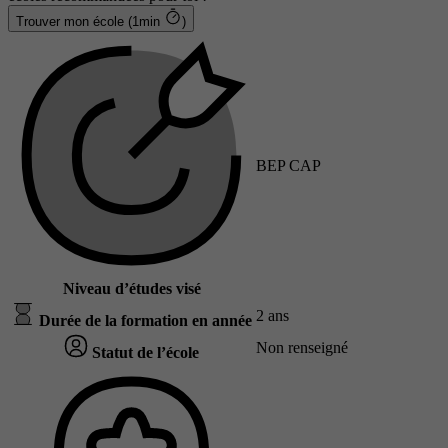
Trouver mon école (1min
)
BEP CAP
Niveau d’études visé
2 ans
Durée de la formation en année
Non renseigné
Statut de l’école