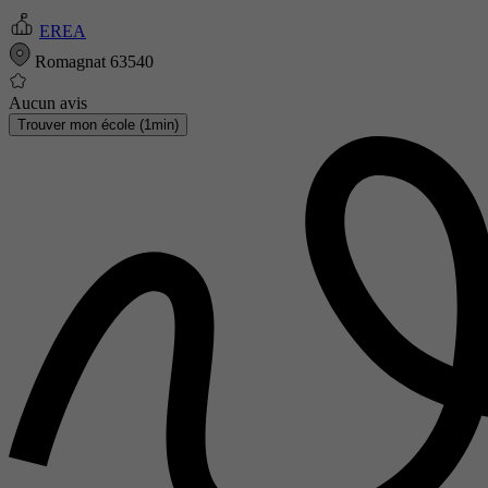
EREA
Romagnat 63540
Aucun avis
Trouver mon école (1min)