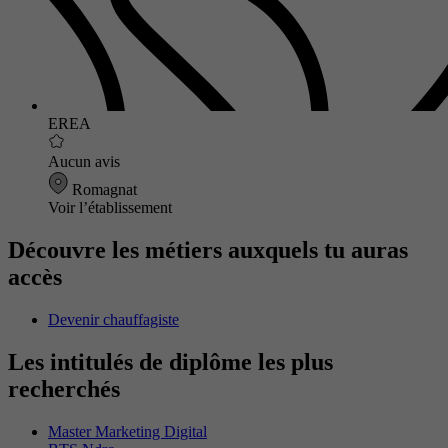
EREA
Aucun avis
Romagnat
Voir l’établissement
Découvre les métiers auxquels tu auras
accès
Devenir chauffagiste
Les intitulés de diplôme les plus
recherchés
Master Marketing Digital