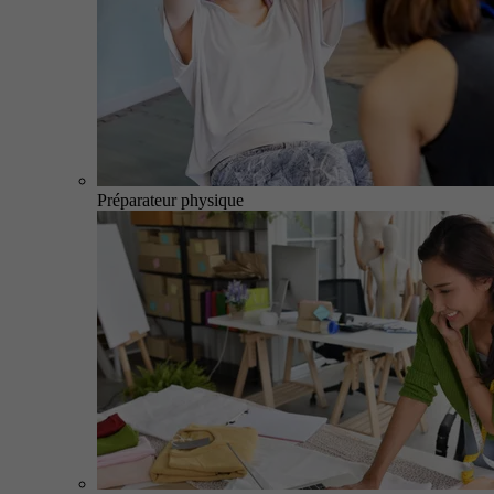
Préparateur physique