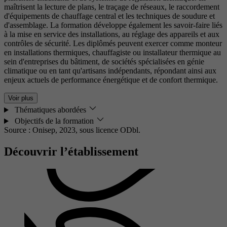
maîtrisent la lecture de plans, le traçage de réseaux, le raccordement
d'équipements de chauffage central et les techniques de soudure et
d'assemblage. La formation développe également les savoir-faire liés
à la mise en service des installations, au réglage des appareils et aux
contrôles de sécurité. Les diplômés peuvent exercer comme monteur
en installations thermiques, chauffagiste ou installateur thermique au
sein d'entreprises du bâtiment, de sociétés spécialisées en génie
climatique ou en tant qu'artisans indépendants, répondant ainsi aux
enjeux actuels de performance énergétique et de confort thermique.
Voir plus
Thématiques abordées
Objectifs de la formation
Source : Onisep, 2023,
sous licence ODbl.
Découvrir l’établissement