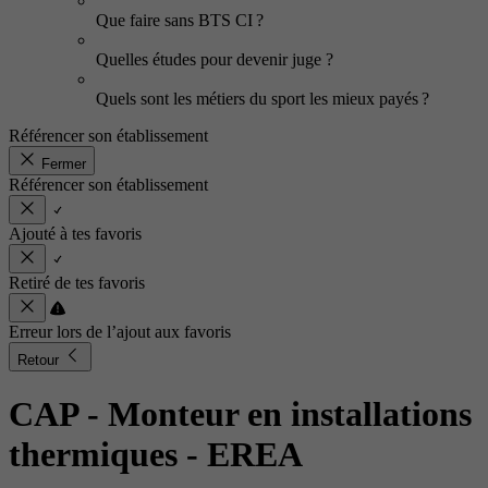
Que faire sans BTS CI ?
Quelles études pour devenir juge ?
Quels sont les métiers du sport les mieux payés ?
Référencer son établissement
Fermer
Référencer son établissement
Ajouté à tes favoris
Retiré de tes favoris
Erreur lors de l’ajout aux favoris
Retour
CAP - Monteur en installations
thermiques
- EREA