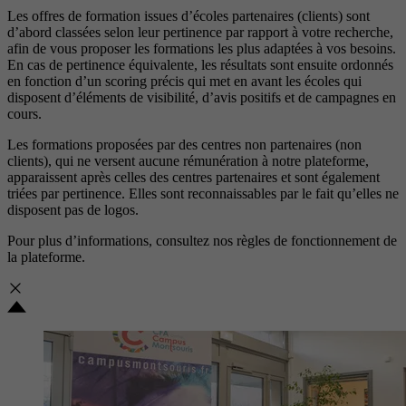
Les offres de formation issues d’écoles partenaires (clients) sont
d’abord classées selon leur pertinence par rapport à votre recherche,
afin de vous proposer les formations les plus adaptées à vos besoins.
En cas de pertinence équivalente, les résultats sont ensuite ordonnés
en fonction d’un scoring précis qui met en avant les écoles qui
disposent d’éléments de visibilité, d’avis positifs et de campagnes en
cours.
Les formations proposées par des centres non partenaires (non
clients), qui ne versent aucune rémunération à notre plateforme,
apparaissent après celles des centres partenaires et sont également
triées par pertinence. Elles sont reconnaissables par le fait qu’elles ne
disposent pas de logos.
Pour plus d’informations, consultez nos
règles de fonctionnement de
la plateforme.