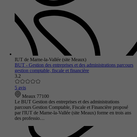
IUT de Marne-la-Vallée (site Meaux)
BUT - Gestion des entreprises et des administrations parcours
gestion comptable, fiscale et financière
3.2
5 avis
Meaux 77100
Le BUT Gestion des entreprises et des administrations
parcours Gestion Comptable, Fiscale et Financière proposé
par l'IUT de Marne-la-Vallée (site Meaux) forme en trois ans
des professio…