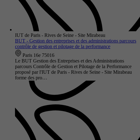
IUT de Paris - Rives de Seine - Site Mirabeau
BUT - Gestion des entreprises et des administrations parcours
contrôle de gestion et pilotage de la performance
Paris 16e 75016
Le BUT Gestion des Entreprises et des Administrations
parcours Contrôle de Gestion et Pilotage de la Performance
proposé par l'IUT de Paris - Rives de Seine - Site Mirabeau
forme des pro…