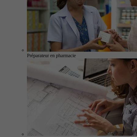
Préparateur en pharmacie