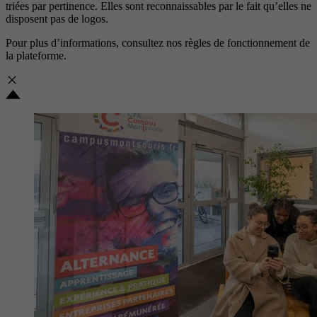
triées par pertinence. Elles sont reconnaissables par le fait qu’elles ne
disposent pas de logos.
Pour plus d’informations, consultez nos
règles de fonctionnement de
la plateforme.