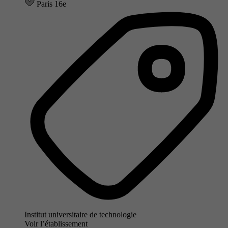
Paris 16e
Institut universitaire de technologie
Voir l’établissement