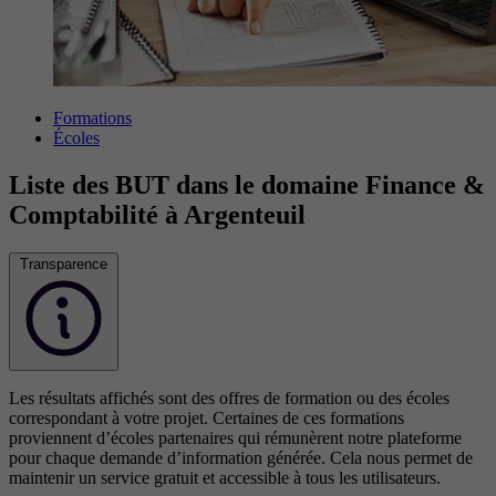
Formations
Écoles
Liste des BUT dans le domaine Finance &
Comptabilité à Argenteuil
Transparence
Les résultats affichés sont des offres de formation ou des écoles
correspondant à votre projet. Certaines de ces formations
proviennent d’écoles partenaires qui rémunèrent notre plateforme
pour chaque demande d’information générée. Cela nous permet de
maintenir un service gratuit et accessible à tous les utilisateurs.