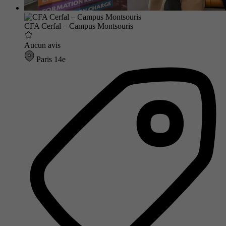
CFA Cerfal – Campus Montsouris
Aucun avis
Paris 14e