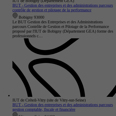
IUT de Bobigny (Département GEA)
BUT - Gestion des entreprises et des administrations parcours
contrôle de gestion et pilotage de la performance
Bobigny 93000
Le BUT Gestion des Entreprises et des Administrations
parcours Contrôle de Gestion et Pilotage de la Performance
proposé par l'IUT de Bobigny (Département GEA) forme des
professionnels c…
IUT de Créteil-Vitry (site de Vitry-sur-Seine)
BUT - Gestion des entreprises et des administrations parcours
gestion comptable, fiscale et financière