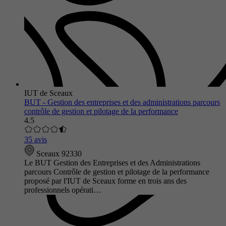
IUT de Sceaux
BUT - Gestion des entreprises et des administrations parcours
contrôle de gestion et pilotage de la performance
4.5
35 avis
Sceaux 92330
Le BUT Gestion des Entreprises et des Administrations
parcours Contrôle de gestion et pilotage de la performance
proposé par l'IUT de Sceaux forme en trois ans des
professionnels opérati…