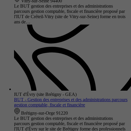
Vitry-sur-Seine 94400
Le BUT gestion des entreprises et des administrations
parcours gestion comptable, fiscale et financière proposé par
l'IUT de Créteil-Vitry (site de Vitry-sur-Seine) forme en trois
ans de…
IUT d'Évry (site Brétigny - GEA)
BUT - Gestion des entreprises et des administrations parcours
gestion comptable, fiscale et financière
Brétigny-sur-Orge 91220
Le BUT gestion des entreprises et des administrations
parcours gestion comptable, fiscale et financière proposé par
l'IUT d'Évry sur le site de Brétigny forme des professionnels