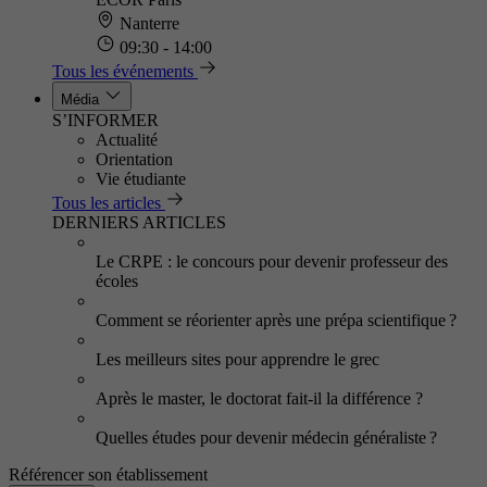
Nanterre
09:30 - 14:00
Tous les événements
Média
S’INFORMER
Actualité
Orientation
Vie étudiante
Tous les articles
DERNIERS ARTICLES
Le CRPE : le concours pour devenir professeur des
écoles
Comment se réorienter après une prépa scientifique ?
Les meilleurs sites pour apprendre le grec
Après le master, le doctorat fait-il la différence ?
Quelles études pour devenir médecin généraliste ?
Référencer son établissement