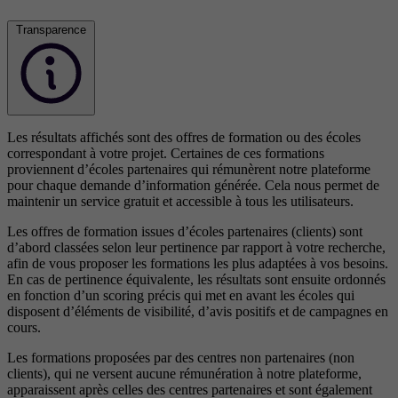
Transparence
Les résultats affichés sont des offres de formation ou des écoles
correspondant à votre projet. Certaines de ces formations
proviennent d’écoles partenaires qui rémunèrent notre plateforme
pour chaque demande d’information générée. Cela nous permet de
maintenir un service gratuit et accessible à tous les utilisateurs.
Les offres de formation issues d’écoles partenaires (clients) sont
d’abord classées selon leur pertinence par rapport à votre recherche,
afin de vous proposer les formations les plus adaptées à vos besoins.
En cas de pertinence équivalente, les résultats sont ensuite ordonnés
en fonction d’un scoring précis qui met en avant les écoles qui
disposent d’éléments de visibilité, d’avis positifs et de campagnes en
cours.
Les formations proposées par des centres non partenaires (non
clients), qui ne versent aucune rémunération à notre plateforme,
apparaissent après celles des centres partenaires et sont également