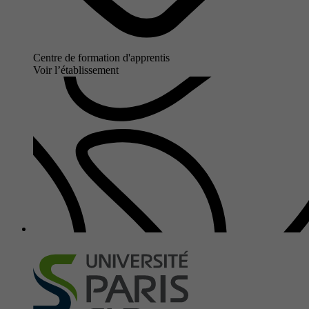
Centre de formation d'apprentis
Voir l’établissement