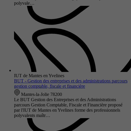
polyvale…
IUT de Mantes en Yvelines
BUT - Gestion des entreprises et des administrations parcours
gestion comptable, fiscale et financière
Mantes-la-Jolie 78200
Le BUT Gestion des Entreprises et des Administrations
parcours Gestion Comptable, Fiscale et Financière proposé
par l'IUT de Mantes en Yvelines forme des professionnels
polyvalents maîtr…