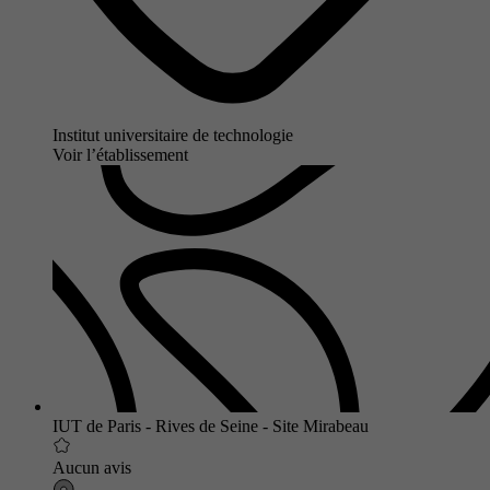
Institut universitaire de technologie
Voir l’établissement
IUT de Paris - Rives de Seine - Site Mirabeau
Aucun avis