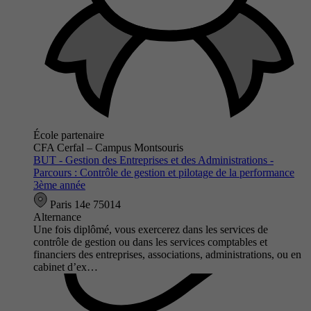
École partenaire
CFA Cerfal – Campus Montsouris
BUT - Gestion des Entreprises et des Administrations -
Parcours : Contrôle de gestion et pilotage de la performance
3ème année
Paris 14e 75014
Alternance
Une fois diplômé, vous exercerez dans les services de
contrôle de gestion ou dans les services comptables et
financiers des entreprises, associations, administrations, ou en
cabinet d’ex…