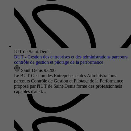
IUT de Saint-Denis
BUT - Gestion des entreprises et des administrations parcours
contrôle de gestion et pilotage de la performance
Saint-Denis 93200
Le BUT Gestion des Entreprises et des Administrations
parcours Contrôle de Gestion et Pilotage de la Performance
proposé par l'IUT de Saint-Denis forme des professionnels
capables d'anal…