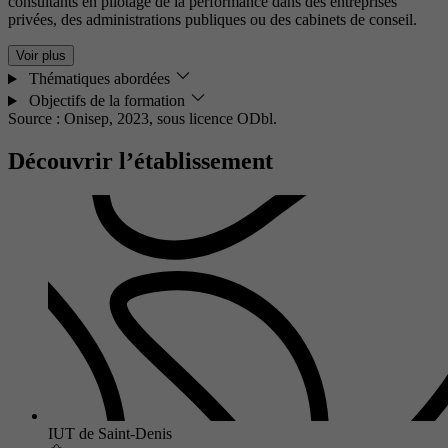
consultants en pilotage de la performance dans des entreprises
privées, des administrations publiques ou des cabinets de conseil.
Voir plus
Thématiques abordées
Objectifs de la formation
Source : Onisep, 2023,
sous licence ODbl.
Découvrir l’établissement
IUT de Saint-Denis