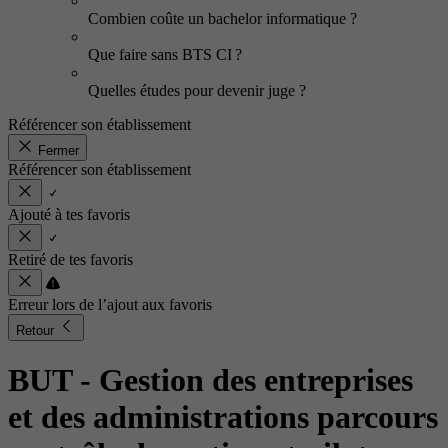
Combien coûte un bachelor informatique ?
Que faire sans BTS CI ?
Quelles études pour devenir juge ?
Référencer son établissement
Fermer
Référencer son établissement
Ajouté à tes favoris
Retiré de tes favoris
Erreur lors de l’ajout aux favoris
Retour
BUT - Gestion des entreprises
et des administrations parcours