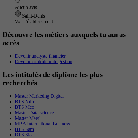
Aucun avis
Saint-Denis
Voir l’établissement
Découvre les métiers auxquels tu auras
accès
Devenir analyste financier
Devenir contrôleur de gestion
Les intitulés de diplôme les plus
recherchés
Master Marketing Digital
BTS Ndrc
BTS Mco
Master Data science
Master Meef
MBA International Business
BTS Sam
BTS Sio