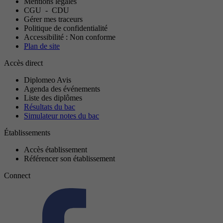
Mentions légales
CGU
-
CDU
Gérer mes traceurs
Politique de confidentialité
Accessibilité : Non conforme
Plan de site
Accès direct
Diplomeo Avis
Agenda des événements
Liste des diplômes
Résultats du bac
Simulateur notes du bac
Établissements
Accès établissement
Référencer son établissement
Connect