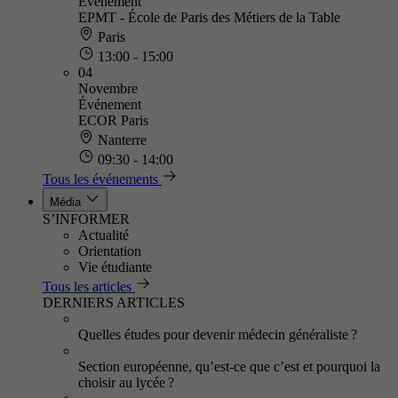
Événement
EPMT - École de Paris des Métiers de la Table
Paris
13:00 - 15:00
04
Novembre
Événement
ECOR Paris
Nanterre
09:30 - 14:00
Tous les événements
Média
S’INFORMER
Actualité
Orientation
Vie étudiante
Tous les articles
DERNIERS ARTICLES
Quelles études pour devenir médecin généraliste ?
Section européenne, qu’est-ce que c’est et pourquoi la
choisir au lycée ?