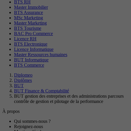
BTS RH
Master Immobilier
BTS Assurance
MSc Marketing
Master Marketing
BTS Tourisme
BAC Pro Commerce
Licence RH
BTS Electronique
Licence Informatique
Master Ressources humaines
BUT Informatique
BTS Commerce
Diplomeo
Diplômes
BUT
BUT Finance & Comptabilité
BUT gestion des entreprises et des administrations parcours
contrôle de gestion et pilotage de la performance
À propos
Qui sommes-nous ?
Rejoignez-nous