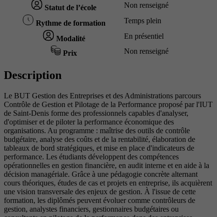
Non renseigné
Statut de l’école
Temps plein
Rythme de formation
En présentiel
Modalité
Non renseigné
Prix
Description
Le BUT Gestion des Entreprises et des Administrations parcours
Contrôle de Gestion et Pilotage de la Performance proposé par l'IUT
de Saint-Denis forme des professionnels capables d'analyser,
d'optimiser et de piloter la performance économique des
organisations. Au programme : maîtrise des outils de contrôle
budgétaire, analyse des coûts et de la rentabilité, élaboration de
tableaux de bord stratégiques, et mise en place d'indicateurs de
performance. Les étudiants développent des compétences
opérationnelles en gestion financière, en audit interne et en aide à la
décision managériale. Grâce à une pédagogie concrète alternant
cours théoriques, études de cas et projets en entreprise, ils acquièrent
une vision transversale des enjeux de gestion. À l'issue de cette
formation, les diplômés peuvent évoluer comme contrôleurs de
gestion, analystes financiers, gestionnaires budgétaires ou