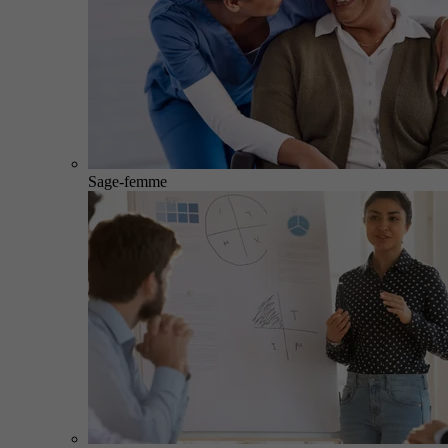
Sage-femme