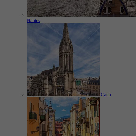
Nantes
Caen