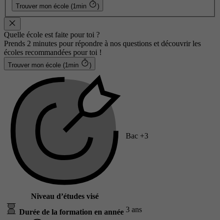
Trouver mon école (1min
)
Quelle école est faite pour toi ?
Prends 2 minutes pour répondre à nos questions et découvrir les
écoles recommandées pour toi !
Trouver mon école (1min
)
Bac +3
Niveau d’études visé
3 ans
Durée de la formation en année