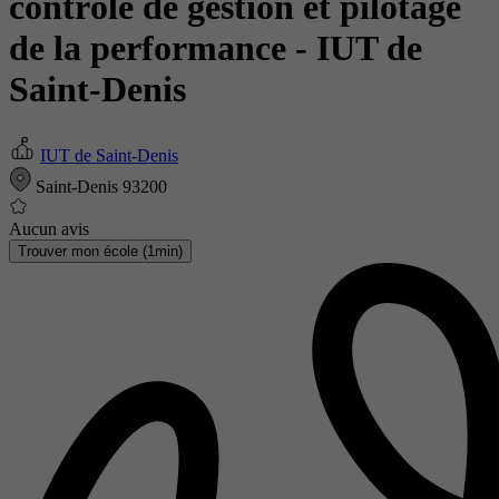
contrôle de gestion et pilotage
de la performance
- IUT de
Saint-Denis
IUT de Saint-Denis
Saint-Denis 93200
Aucun avis
Trouver mon école (1min)