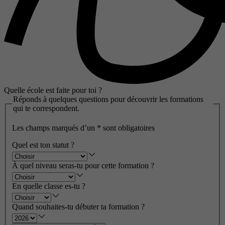
Quelle école est faite pour toi ?
Réponds à quelques questions pour découvrir les formations
qui te correspondent.
Les champs marqués d’un
*
sont obligatoires
Quel est ton statut ?
À quel niveau seras-tu pour cette formation ?
En quelle classe es-tu ?
Quand souhaites-tu débuter ta formation ?