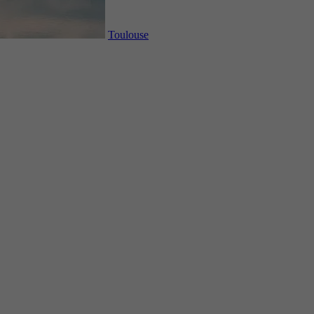
Toulouse