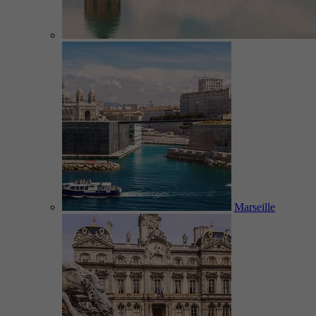
Marseille