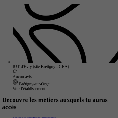
IUT d'Évry (site Brétigny - GEA)
Aucun avis
Brétigny-sur-Orge
Voir l’établissement
Découvre les métiers auxquels tu auras
accès