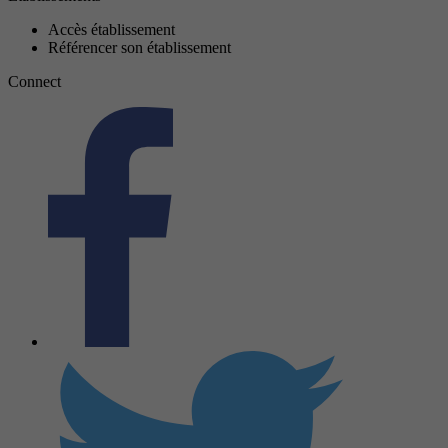
Accès établissement
Référencer son établissement
Connect