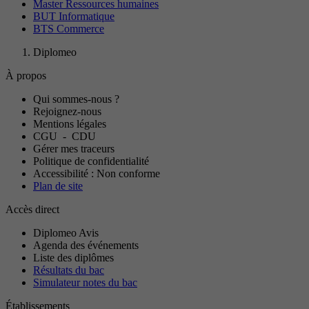
Master Ressources humaines
BUT Informatique
BTS Commerce
Diplomeo
À propos
Qui sommes-nous ?
Rejoignez-nous
Mentions légales
CGU
-
CDU
Gérer mes traceurs
Politique de confidentialité
Accessibilité : Non conforme
Plan de site
Accès direct
Diplomeo Avis
Agenda des événements
Liste des diplômes
Résultats du bac
Simulateur notes du bac
Établissements