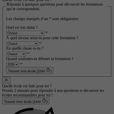
Réponds à quelques questions pour découvrir les formations
qui te correspondent.
Les champs marqués d’un
*
sont obligatoires
Quel est ton statut ?
À quel niveau seras-tu pour cette formation ?
En quelle classe es-tu ?
Quand souhaites-tu débuter ta formation ?
Trouver mon école (1min
)
Quelle école est faite pour toi ?
Prends 2 minutes pour répondre à nos questions et découvrir les
écoles recommandées pour toi !
Trouver mon école (1min
)