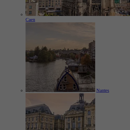
Caen
Nantes