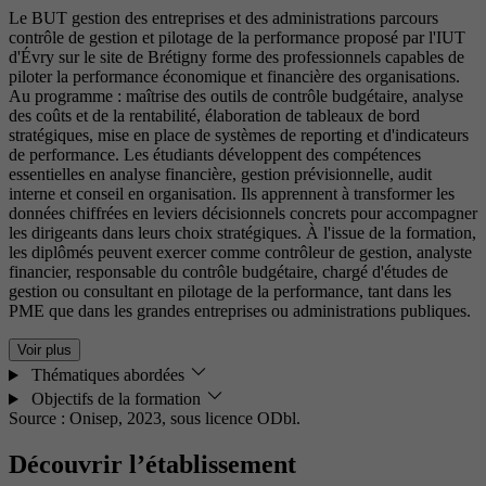
Le BUT gestion des entreprises et des administrations parcours
contrôle de gestion et pilotage de la performance proposé par l'IUT
d'Évry sur le site de Brétigny forme des professionnels capables de
piloter la performance économique et financière des organisations.
Au programme : maîtrise des outils de contrôle budgétaire, analyse
des coûts et de la rentabilité, élaboration de tableaux de bord
stratégiques, mise en place de systèmes de reporting et d'indicateurs
de performance. Les étudiants développent des compétences
essentielles en analyse financière, gestion prévisionnelle, audit
interne et conseil en organisation. Ils apprennent à transformer les
données chiffrées en leviers décisionnels concrets pour accompagner
les dirigeants dans leurs choix stratégiques. À l'issue de la formation,
les diplômés peuvent exercer comme contrôleur de gestion, analyste
financier, responsable du contrôle budgétaire, chargé d'études de
gestion ou consultant en pilotage de la performance, tant dans les
PME que dans les grandes entreprises ou administrations publiques.
Voir plus
Thématiques abordées
Objectifs de la formation
Source : Onisep, 2023,
sous licence ODbl.
Découvrir l’établissement