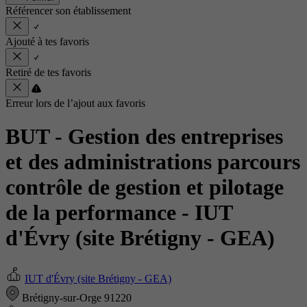
Référencer son établissement
Ajouté à tes favoris
Retiré de tes favoris
Erreur lors de l’ajout aux favoris
BUT - Gestion des entreprises
et des administrations parcours
contrôle de gestion et pilotage
de la performance
- IUT
d'Évry (site Brétigny - GEA)
IUT d'Évry (site Brétigny - GEA)
Brétigny-sur-Orge 91220