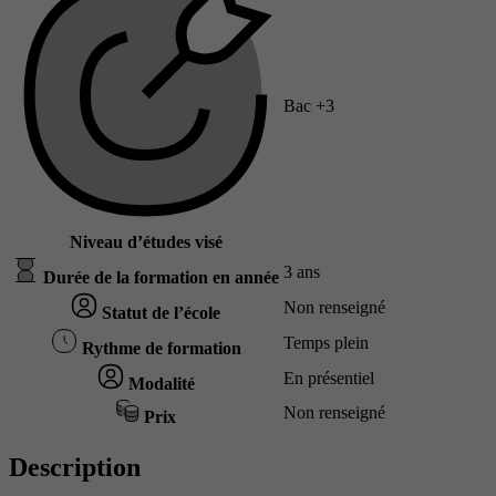
Bac +3
Niveau d’études visé
3 ans
Durée de la formation en année
Non renseigné
Statut de l’école
Temps plein
Rythme de formation
En présentiel
Modalité
Non renseigné
Prix
Description