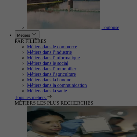
Toulouse
Métiers
PAR FILIÈRES
Métiers dans le commerce
Métiers dans l’industrie
Métiers dans l’informatique
Métiers dans le social
Métiers dans l’immobilier
Métiers dans l’agriculture
Métiers dans la banque
Métiers dans la communication
Métiers dans la santé
Tous les métiers
MÉTIERS LES PLUS RECHERCHÉS