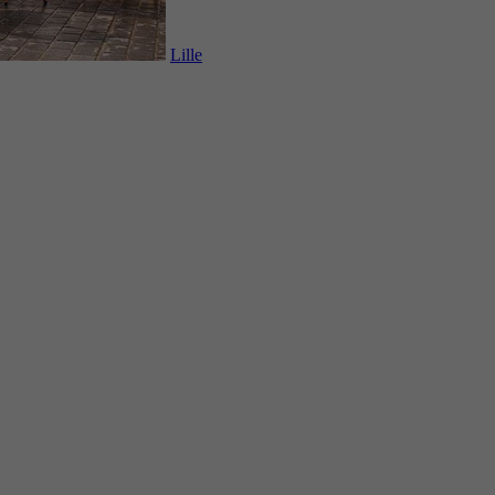
Lille