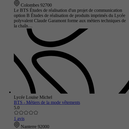
Colombes 92700
Le BTS Études de réalisation d'un projet de communication
option B Études de réalisation de produits imprimés du Lycée
polyvalent Claude Garamont forme aux métiers techniques de
la chaîn…
Lycée Louise Michel
BTS - Métiers de la mode vêtements
5.0
1 avis
Nanterre 92000