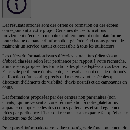
Les résultats affichés sont des offres de formation ou des écoles
correspondant à votre projet. Certaines de ces formations
proviennent d’écoles partenaires qui rémunèrent notre plateforme
pour chaque demande d’information générée. Cela nous permet de
maintenir un service gratuit et accessible à tous les utilisateurs.
Les offres de formation issues d’écoles partenaires (clients) sont
d’abord classées selon leur pertinence par rapport à votre recherche,
afin de vous proposer les formations les plus adaptées à vos besoins.
En cas de pertinence équivalente, les résultats sont ensuite ordonnés
en fonction d’un scoring précis qui met en avant les écoles qui
disposent d’éléments de visibilité, d’avis positifs et de campagnes en
cours.
Les formations proposées par des centres non partenaires (non
clients), qui ne versent aucune rémunération à notre plateforme,
apparaissent après celles des centres partenaires et sont également
triées par pertinence. Elles sont reconnaissables par le fait qu’elles ne
disposent pas de logos.
Pour plus d’informations, consultez nos
règles de fonctionnement de