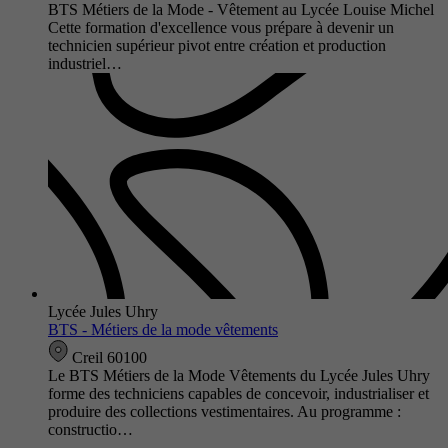
BTS Métiers de la Mode - Vêtement au Lycée Louise Michel
Cette formation d'excellence vous prépare à devenir un
technicien supérieur pivot entre création et production
industriel…
Lycée Jules Uhry
BTS - Métiers de la mode vêtements
Creil 60100
Le BTS Métiers de la Mode Vêtements du Lycée Jules Uhry
forme des techniciens capables de concevoir, industrialiser et
produire des collections vestimentaires. Au programme :
constructio…