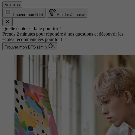
Voir plus
Trouver mon BTS
M’aider à choisir
Quelle école est faite pour toi ?
Prends 2 minutes pour répondre à nos questions et découvrir les
écoles recommandées pour toi !
Trouver mon BTS (1min
)