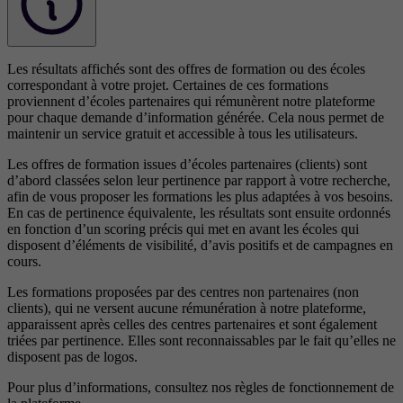
Les résultats affichés sont des offres de formation ou des écoles
correspondant à votre projet. Certaines de ces formations
proviennent d’écoles partenaires qui rémunèrent notre plateforme
pour chaque demande d’information générée. Cela nous permet de
maintenir un service gratuit et accessible à tous les utilisateurs.
Les offres de formation issues d’écoles partenaires (clients) sont
d’abord classées selon leur pertinence par rapport à votre recherche,
afin de vous proposer les formations les plus adaptées à vos besoins.
En cas de pertinence équivalente, les résultats sont ensuite ordonnés
en fonction d’un scoring précis qui met en avant les écoles qui
disposent d’éléments de visibilité, d’avis positifs et de campagnes en
cours.
Les formations proposées par des centres non partenaires (non
clients), qui ne versent aucune rémunération à notre plateforme,
apparaissent après celles des centres partenaires et sont également
triées par pertinence. Elles sont reconnaissables par le fait qu’elles ne
disposent pas de logos.
Pour plus d’informations, consultez nos
règles de fonctionnement de