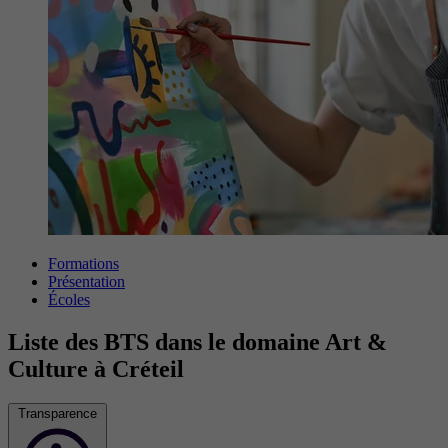
Formations
Présentation
Écoles
Liste des BTS dans le domaine Art &
Culture à Créteil
Transparence