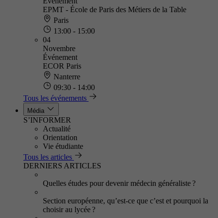
Événement
EPMT - École de Paris des Métiers de la Table
Paris
13:00 - 15:00
04
Novembre
Événement
ECOR Paris
Nanterre
09:30 - 14:00
Tous les événements
Média
S’INFORMER
Actualité
Orientation
Vie étudiante
Tous les articles
DERNIERS ARTICLES
Quelles études pour devenir médecin généraliste ?
Section européenne, qu’est-ce que c’est et pourquoi la
choisir au lycée ?