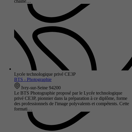
chaîne…
Lycée technologique privé CE3P
BTS - Photographie
Ivry-sur-Seine 94200
Le BTS Photographie proposé par le Lycée technologique
privé CE3P, pionnier dans la préparation à ce diplôme, forme
des professionnels de l'image polyvalents et compétents. Cette
formati…