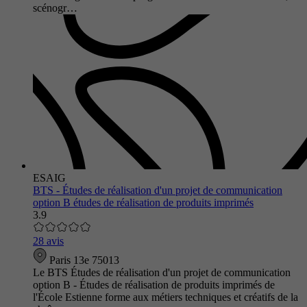
scénogr…
ESAIG
BTS - Études de réalisation d'un projet de communication
option B études de réalisation de produits imprimés
3.9
28 avis
Paris 13e 75013
Le BTS Études de réalisation d'un projet de communication
option B - Études de réalisation de produits imprimés de
l'École Estienne forme aux métiers techniques et créatifs de la