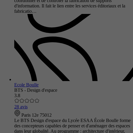
coordonner et de contrôler la fabrication de supports
d'information. Il fait le lien entre les services éditoriaux et la
fabricatio…
Ecole Boulle
BTS - Design d'espace
3.8
28 avis
Paris 12e 75012
Le BTS Design d'espace du Lycée ESAA École Boulle forme
des concepteurs capables de penser et d'aménager des espaces
dans leur globalité. Au programme : architecture d'intérieur,