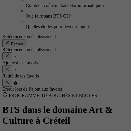
Combien coûte un bachelor informatique ?
Que faire sans BTS CI ?
Quelles études pour devenir juge ?
Référencer son établissement
Fermer
Référencer son établissement
Ajouté à tes favoris
Retiré de tes favoris
Erreur lors de l’ajout aux favoris
PROGRAMME, DÉBOUCHÉS ET ÉCOLES
BTS dans le domaine Art &
Culture à Créteil