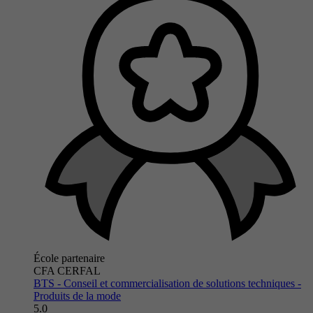
École partenaire
CFA CERFAL
BTS - Conseil et commercialisation de solutions techniques -
Produits de la mode
5.0