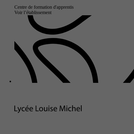
Centre de formation d'apprentis
Voir l’établissement