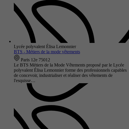
Lycée polyvalent Élisa Lemonnier
BTS - Métiers de la mode vêtements
Paris 12e 75012
Le BTS Métiers de la Mode Vêtements proposé par le Lycée
polyvalent Élisa Lemonnier forme des professionnels capables
de concevoir, industrialiser et réaliser des vêtements de
l'esquisse…