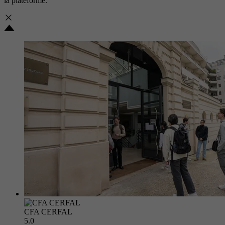
la plateforme.
CFA CERFAL
5.0