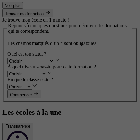
Voir plus
Trouver ma formation
Je trouve mon école en 1 minute !
Réponds à quelques questions pour découvrir les formations
qui te correspondent.
Les champs marqués d’un
*
sont obligatoires
Quel est ton statut ?
À quel niveau seras-tu pour cette formation ?
En quelle classe es-tu ?
Commencer
Les écoles à la une
Transparence