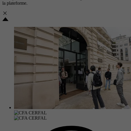
la plateforme.