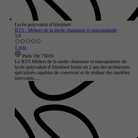
Lycée polyvalent d'Alembert
BTS - Métiers de la mode chaussure et maroquinerie
5.0
1 avis
Paris 19e 75019
Le BTS Métiers de la mode chaussure et maroquinerie du
lycée polyvalent d'Alembert forme en 2 ans des techniciens
spécialisés capables de concevoir et de réaliser des modèles
innovants.…