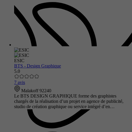
ESIC
BTS - Design Graphique
5.0
7 avis
Malakoff 92240
Le BTS DESIGN GRAPHIQUE forme des graphistes
chargés de la réalisation d’un projet en agence de publicité,
studio de création graphique ou service intégré d’en…