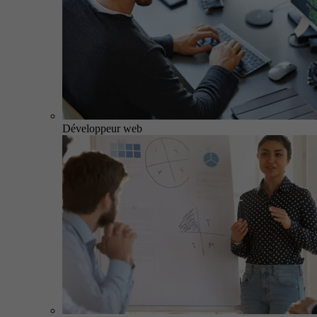
Développeur web