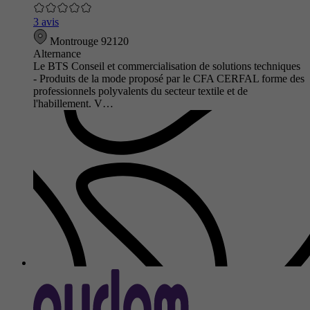
3 avis
Montrouge 92120
Alternance
Le BTS Conseil et commercialisation de solutions techniques
- Produits de la mode proposé par le CFA CERFAL forme des
professionnels polyvalents du secteur textile et de
l'habillement. V…