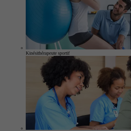
Kinésithérapeute sportif