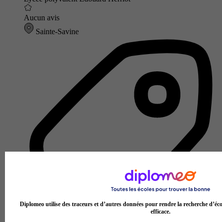
Aucun avis
Sainte-Savine
Diplomeo utilise des traceurs et d’autres données pour rendre la recherche d’éco
efficace.