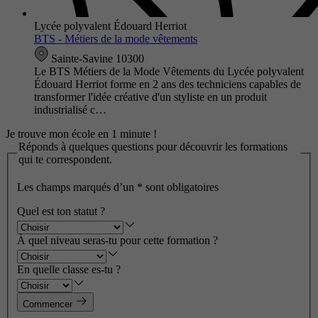
Lycée polyvalent Édouard Herriot
BTS - Métiers de la mode vêtements
Sainte-Savine 10300
Le BTS Métiers de la Mode Vêtements du Lycée polyvalent
Édouard Herriot forme en 2 ans des techniciens capables de
transformer l'idée créative d'un styliste en un produit
industrialisé c…
Je trouve mon école en 1 minute !
Réponds à quelques questions pour découvrir les formations
qui te correspondent.
Les champs marqués d’un
*
sont obligatoires
Quel est ton statut ?
À quel niveau seras-tu pour cette formation ?
En quelle classe es-tu ?
Commencer