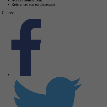
Accès établissement
Référencer son établissement
Connect