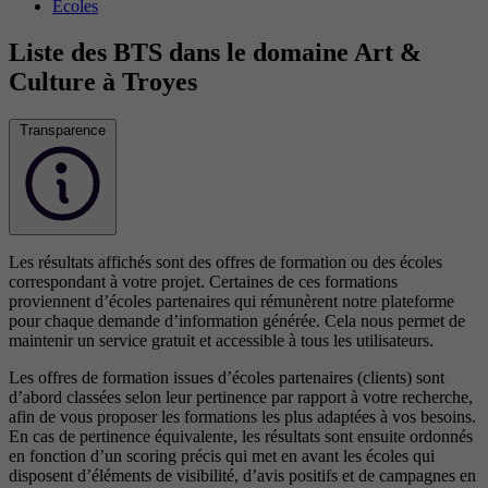
Écoles
Liste des BTS dans le domaine Art &
Culture à Troyes
Transparence
Les résultats affichés sont des offres de formation ou des écoles
correspondant à votre projet. Certaines de ces formations
proviennent d’écoles partenaires qui rémunèrent notre plateforme
pour chaque demande d’information générée. Cela nous permet de
maintenir un service gratuit et accessible à tous les utilisateurs.
Les offres de formation issues d’écoles partenaires (clients) sont
d’abord classées selon leur pertinence par rapport à votre recherche,
afin de vous proposer les formations les plus adaptées à vos besoins.
En cas de pertinence équivalente, les résultats sont ensuite ordonnés
en fonction d’un scoring précis qui met en avant les écoles qui
disposent d’éléments de visibilité, d’avis positifs et de campagnes en