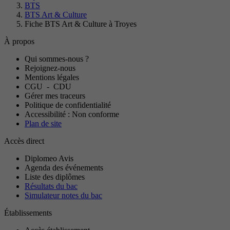
BTS
BTS Art & Culture
Fiche BTS Art & Culture à Troyes
À propos
Qui sommes-nous ?
Rejoignez-nous
Mentions légales
CGU
-
CDU
Gérer mes traceurs
Politique de confidentialité
Accessibilité : Non conforme
Plan de site
Accès direct
Diplomeo Avis
Agenda des événements
Liste des diplômes
Résultats du bac
Simulateur notes du bac
Établissements