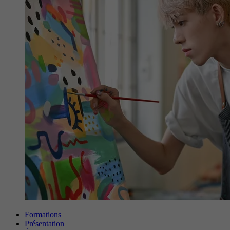
Formations
Présentation