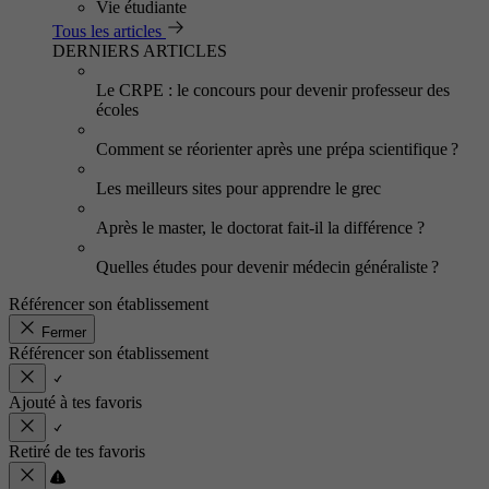
Vie étudiante
Tous les articles
DERNIERS ARTICLES
Le CRPE : le concours pour devenir professeur des
écoles
Comment se réorienter après une prépa scientifique ?
Les meilleurs sites pour apprendre le grec
Après le master, le doctorat fait-il la différence ?
Quelles études pour devenir médecin généraliste ?
Référencer son établissement
Fermer
Référencer son établissement
Ajouté à tes favoris
Retiré de tes favoris