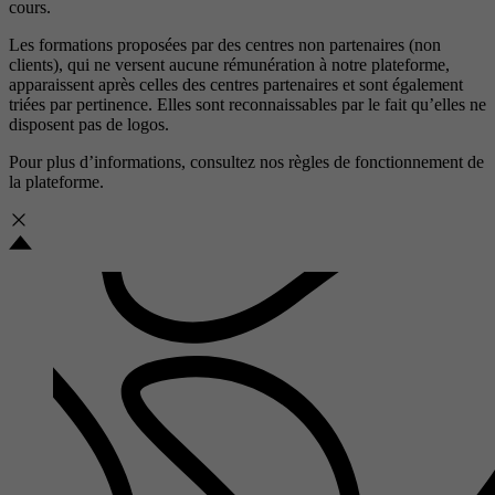
cours.
Les formations proposées par des centres non partenaires (non
clients), qui ne versent aucune rémunération à notre plateforme,
apparaissent après celles des centres partenaires et sont également
triées par pertinence. Elles sont reconnaissables par le fait qu’elles ne
disposent pas de logos.
Pour plus d’informations, consultez nos
règles de fonctionnement de
la plateforme.