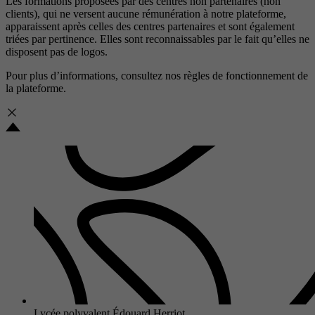
Les formations proposées par des centres non partenaires (non
clients), qui ne versent aucune rémunération à notre plateforme,
apparaissent après celles des centres partenaires et sont également
triées par pertinence. Elles sont reconnaissables par le fait qu’elles ne
disposent pas de logos.
Pour plus d’informations, consultez nos
règles de fonctionnement de
la plateforme.
Lycée polyvalent Édouard Herriot