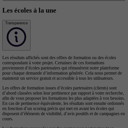
Les écoles à la une
Transparence
Les résultats affichés sont des offres de formation ou des écoles
correspondant à votre projet. Certaines de ces formations
proviennent d’écoles partenaires qui rémunèrent notre plateforme
pour chaque demande d’information générée. Cela nous permet de
maintenir un service gratuit et accessible à tous les utilisateurs.
Les offres de formation issues d’écoles partenaires (clients) sont
d’abord classées selon leur pertinence par rapport à votre recherche,
afin de vous proposer les formations les plus adaptées à vos besoins.
En cas de pertinence équivalente, les résultats sont ensuite ordonnés
en fonction d’un scoring précis qui met en avant les écoles qui
disposent d’éléments de visibilité, d’avis positifs et de campagnes en
cours.