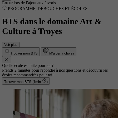
Erreur lors de l’ajout aux favoris
PROGRAMME, DÉBOUCHÉS ET ÉCOLES
BTS dans le domaine Art &
Culture à Troyes
Voir plus
Trouver mon BTS
M’aider à choisir
Quelle école est faite pour toi ?
Prends 2 minutes pour répondre à nos questions et découvrir les
écoles recommandées pour toi !
Trouver mon BTS (1min
)