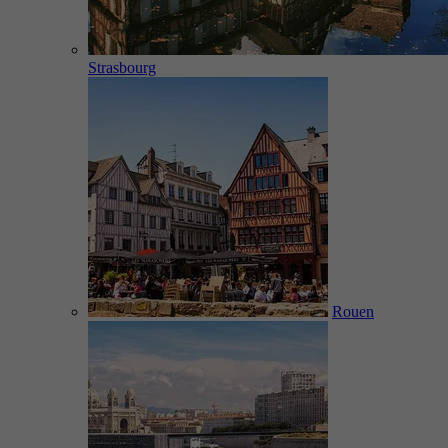
Strasbourg
Rouen