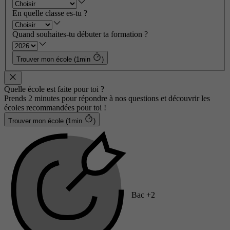
En quelle classe es-tu ?
Quand souhaites-tu débuter ta formation ?
Trouver mon école (1min
)
Quelle école est faite pour toi ?
Prends 2 minutes pour répondre à nos questions et découvrir les
écoles recommandées pour toi !
Trouver mon école (1min
)
Bac +2