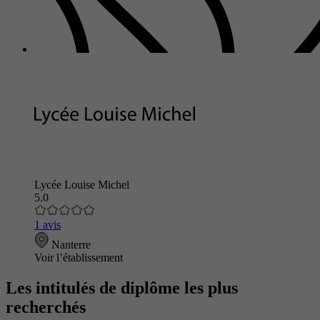
Lycée Louise Michel
5.0
1 avis
Nanterre
Voir l’établissement
Les intitulés de diplôme les plus
recherchés