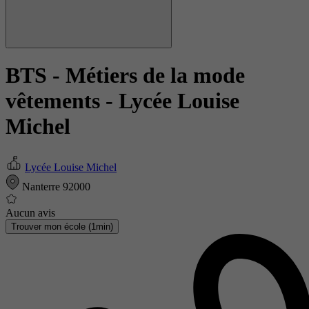
BTS - Métiers de la mode
vêtements
- Lycée Louise
Michel
Lycée Louise Michel
Nanterre 92000
Aucun avis
Trouver mon école (1min)