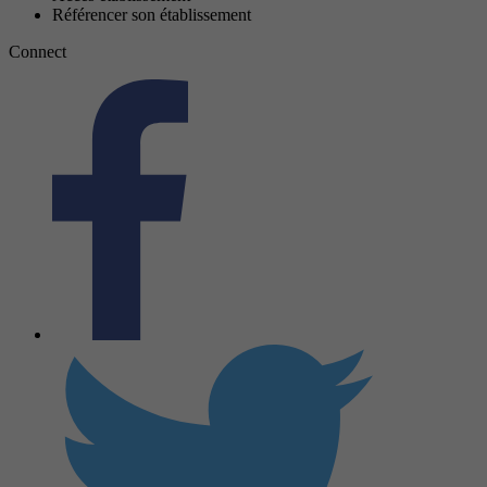
Référencer son établissement
Connect