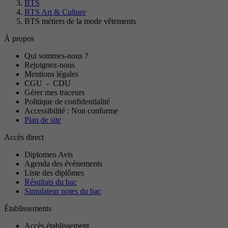
BTS
BTS Art & Culture
BTS métiers de la mode vêtements
À propos
Qui sommes-nous ?
Rejoignez-nous
Mentions légales
CGU
-
CDU
Gérer mes traceurs
Politique de confidentialité
Accessibilité : Non conforme
Plan de site
Accès direct
Diplomeo Avis
Agenda des événements
Liste des diplômes
Résultats du bac
Simulateur notes du bac
Établissements
Accès établissement