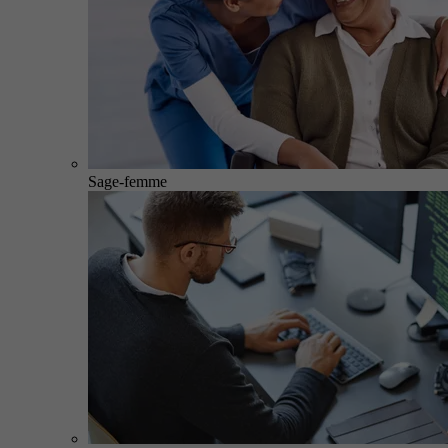
Sage-femme