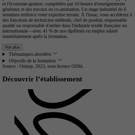
et l'économie-gestion, complétées par 10 heures d'enseignements
généraux et des travaux en co-animation. Un stage industriel de 6
semaines renforce votre expertise terrain. À l'issue, vous accéderez à
des fonctions de technicien méthode, chef de produit, responsable
qualité ou responsable d'atelier dans l'industrie textile française ou
internationale—avec 41 % de nos diplômés en emploi salarié
immédiatement après la formation.
Voir plus
Thématiques abordées
Objectifs de la formation
Source : Onisep, 2023,
sous licence ODbl.
Découvrir l’établissement