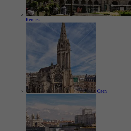
Rennes
Caen