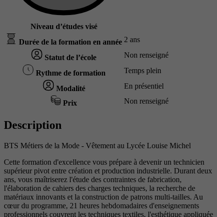
Niveau d’études visé
2 ans
Durée de la formation en année
Non renseigné
Statut de l’école
Temps plein
Rythme de formation
En présentiel
Modalité
Non renseigné
Prix
Description
BTS Métiers de la Mode - Vêtement au Lycée Louise Michel
Cette formation d'excellence vous prépare à devenir un technicien
supérieur pivot entre création et production industrielle. Durant deux
ans, vous maîtriserez l'étude des contraintes de fabrication,
l'élaboration de cahiers des charges techniques, la recherche de
matériaux innovants et la construction de patrons multi-tailles. Au
cœur du programme, 21 heures hebdomadaires d'enseignements
professionnels couvrent les techniques textiles, l'esthétique appliquée