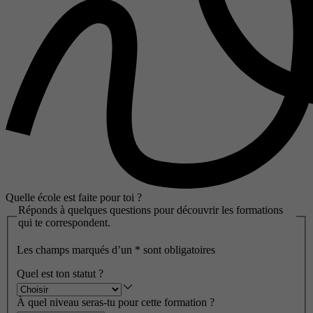
Quelle école est faite pour toi ?
Réponds à quelques questions pour découvrir les formations
qui te correspondent.
Les champs marqués d’un
*
sont obligatoires
Quel est ton statut ?
À quel niveau seras-tu pour cette formation ?