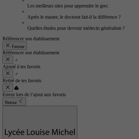
Les meilleurs sites pour apprendre le grec
Après le master, le doctorat fait-il la différence ?
Quelles études pour devenir médecin généraliste ?
Référencer son établissement
Fermer
Référencer son établissement
Ajouté à tes favoris
Retiré de tes favoris
Erreur lors de l’ajout aux favoris
Retour