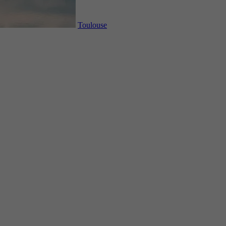
Toulouse