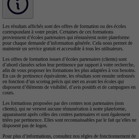
Les résultats affichés sont des offres de formation ou des écoles
correspondant à votre projet. Certaines de ces formations
proviennent d’écoles partenaires qui rémunèrent notre plateforme
pour chaque demande d’information générée. Cela nous permet de
maintenir un service gratuit et accessible à tous les utilisateurs.
Les offres de formation issues d’écoles partenaires (clients) sont
d’abord classées selon leur pertinence par rapport à votre recherche,
afin de vous proposer les formations les plus adaptées à vos besoins.
En cas de pertinence équivalente, les résultats sont ensuite ordonnés
en fonction d’un scoring précis qui met en avant les écoles qui
disposent d’éléments de visibilité, d’avis positifs et de campagnes en
cours.
Les formations proposées par des centres non partenaires (non
clients), qui ne versent aucune rémunération à notre plateforme,
apparaissent après celles des centres partenaires et sont également
triées par pertinence. Elles sont reconnaissables par le fait qu’elles ne
disposent pas de logos.
Pour plus d’informations, consultez nos
règles de fonctionnement de