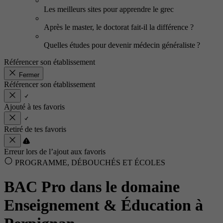
Les meilleurs sites pour apprendre le grec
Après le master, le doctorat fait-il la différence ?
Quelles études pour devenir médecin généraliste ?
Référencer son établissement
Fermer
Référencer son établissement
Ajouté à tes favoris
Retiré de tes favoris
Erreur lors de l’ajout aux favoris
PROGRAMME, DÉBOUCHÉS ET ÉCOLES
BAC Pro dans le domaine
Enseignement & Éducation à