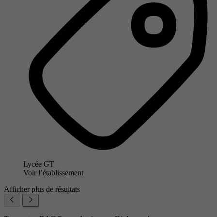
Lycée GT
Voir l’établissement
Afficher plus de résultats