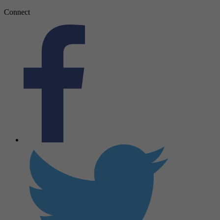
Connect