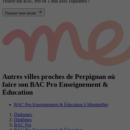
Trouve ton BAC Pro en 1 min avec Diplomeo !
Trouver mon école
Autres villes proches de Perpignan où
faire son BAC Pro Enseignement &
Éducation
BAC Pro Enseignement & Éducation à Montpellier
Diplomeo
Diplômes
BAC Pro