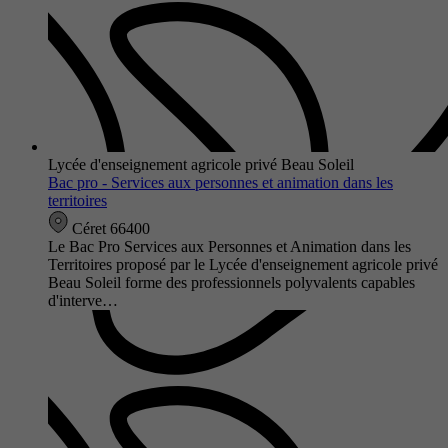
Lycée d'enseignement agricole privé Beau Soleil
Bac pro - Services aux personnes et animation dans les
territoires
Céret 66400
Le Bac Pro Services aux Personnes et Animation dans les
Territoires proposé par le Lycée d'enseignement agricole privé
Beau Soleil forme des professionnels polyvalents capables
d'interve…