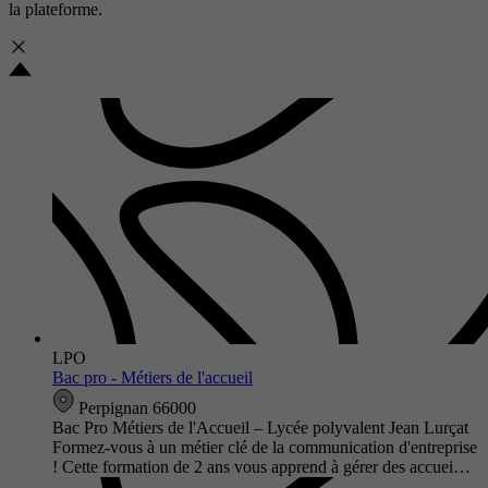
la plateforme.
LPO
Bac pro - Métiers de l'accueil
Perpignan 66000
Bac Pro Métiers de l'Accueil – Lycée polyvalent Jean Lurçat
Formez-vous à un métier clé de la communication d'entreprise
! Cette formation de 2 ans vous apprend à gérer des accuei…