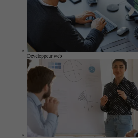
Développeur web