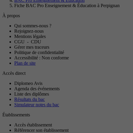
BAC Pro Enseignement & Éducation
Fiche BAC Pro Enseignement & Éducation à Perpignan
À propos
Qui sommes-nous ?
Rejoignez-nous
Mentions légales
CGU
-
CDU
Gérer mes traceurs
Politique de confidentialité
Accessibilité : Non conforme
Plan de site
Accès direct
Diplomeo Avis
Agenda des événements
Liste des diplômes
Résultats du bac
Simulateur notes du bac
Établissements
Accès établissement
Référencer son établissement