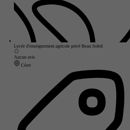
Lycée d'enseignement agricole privé Beau Soleil
Aucun avis
Céret