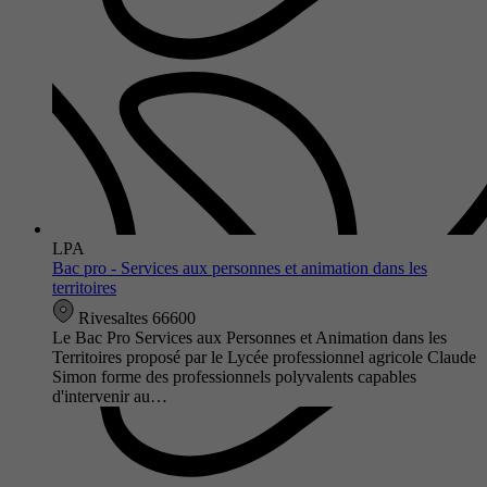
LPA
Bac pro - Services aux personnes et animation dans les
territoires
Rivesaltes 66600
Le Bac Pro Services aux Personnes et Animation dans les
Territoires proposé par le Lycée professionnel agricole Claude
Simon forme des professionnels polyvalents capables
d'intervenir au…