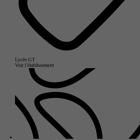
Lycée GT
Voir l’établissement