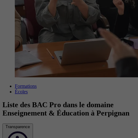
Formations
Écoles
Liste des BAC Pro dans le domaine
Enseignement & Éducation à Perpignan
Transparence