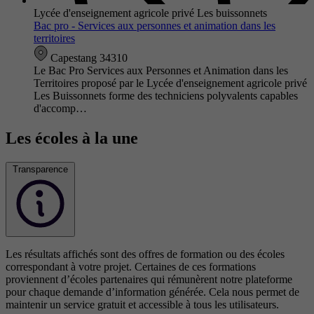
Lycée d'enseignement agricole privé Les buissonnets
Bac pro - Services aux personnes et animation dans les
territoires
Capestang 34310
Le Bac Pro Services aux Personnes et Animation dans les
Territoires proposé par le Lycée d'enseignement agricole privé
Les Buissonnets forme des techniciens polyvalents capables
d'accomp…
Les écoles à la une
Transparence
Les résultats affichés sont des offres de formation ou des écoles
correspondant à votre projet. Certaines de ces formations
proviennent d’écoles partenaires qui rémunèrent notre plateforme
pour chaque demande d’information générée. Cela nous permet de
maintenir un service gratuit et accessible à tous les utilisateurs.