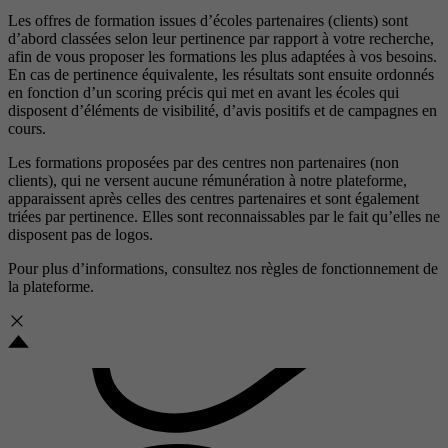
Les offres de formation issues d’écoles partenaires (clients) sont
d’abord classées selon leur pertinence par rapport à votre recherche,
afin de vous proposer les formations les plus adaptées à vos besoins.
En cas de pertinence équivalente, les résultats sont ensuite ordonnés
en fonction d’un scoring précis qui met en avant les écoles qui
disposent d’éléments de visibilité, d’avis positifs et de campagnes en
cours.
Les formations proposées par des centres non partenaires (non
clients), qui ne versent aucune rémunération à notre plateforme,
apparaissent après celles des centres partenaires et sont également
triées par pertinence. Elles sont reconnaissables par le fait qu’elles ne
disposent pas de logos.
Pour plus d’informations, consultez nos
règles de fonctionnement de
la plateforme.