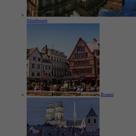
Strasbourg
Rouen