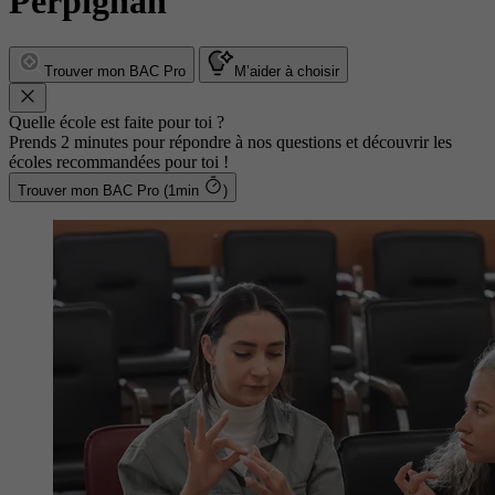
Perpignan
Trouver mon BAC Pro
M’aider à choisir
Quelle école est faite pour toi ?
Prends 2 minutes pour répondre à nos questions et découvrir les
écoles recommandées pour toi !
Trouver mon BAC Pro (1min
)