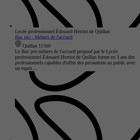
Lycée professionnel Édouard Herriot de Quillan
Bac pro - Métiers de l'accueil
Quillan 11500
Le Bac pro métiers de l'accueil proposé par le Lycée
professionnel Édouard Herriot de Quillan forme en 3 ans des
professionnels capables d'offrir des prestations au public avec
un esprit…