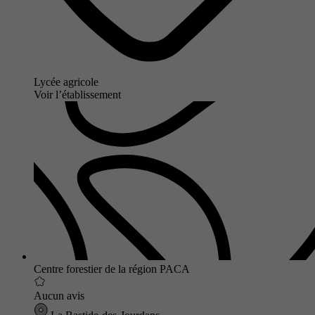
Lycée agricole
Voir l’établissement
Centre forestier de la région PACA
Aucun avis