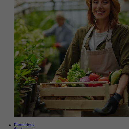
Formations