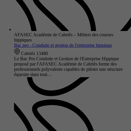
AFASEC Académie de Cabriès – Métiers des courses
hippiques
Bac pro - Conduite et gestion de l'entreprise hippique
Cabriès 13480
Le Bac Pro Conduite et Gestion de l'Entreprise Hippique
proposé par l'AFASEC Académie de Cabriès forme des
professionnels polyvalents capables de piloter une structure
équestre dans tout…