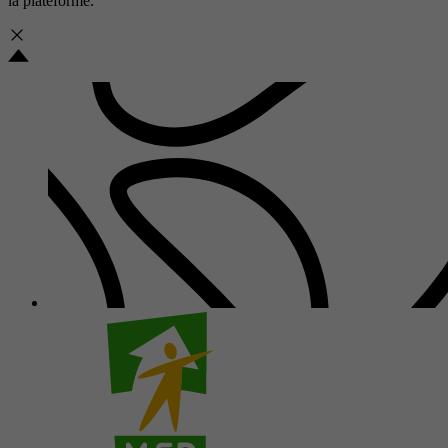
la plateforme.