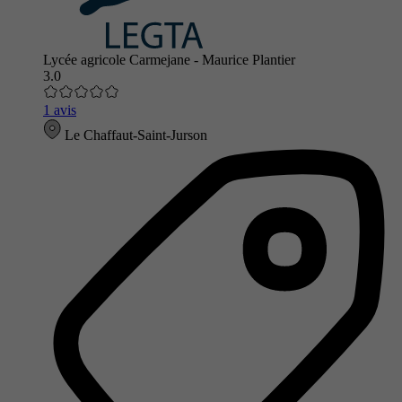
Lycée agricole Carmejane - Maurice Plantier
3.0
1 avis
Le Chaffaut-Saint-Jurson