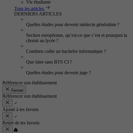
Vie étudiante
Tous les articles
DERNIERS ARTICLES
Quelles études pour devenir médecin généraliste ?
Section européenne, qu’est-ce que c’est et pourquoi la
choisir au lycée ?
Combien coûte un bachelor informatique ?
Que faire sans BTS CI ?
Quelles études pour devenir juge ?
Référencer son établissement
Fermer
Référencer son établissement
Ajouté à tes favoris
Retiré de tes favoris