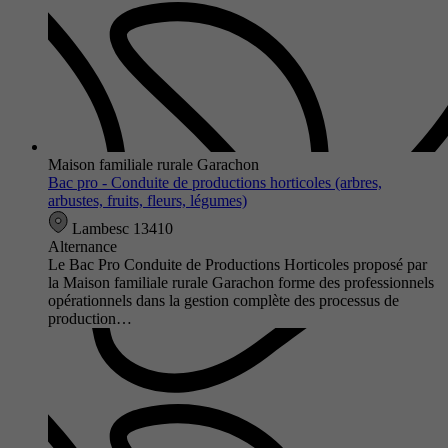
Maison familiale rurale Garachon
Bac pro - Conduite de productions horticoles (arbres,
arbustes, fruits, fleurs, légumes)
Lambesc 13410
Alternance
Le Bac Pro Conduite de Productions Horticoles proposé par
la Maison familiale rurale Garachon forme des professionnels
opérationnels dans la gestion complète des processus de
production…