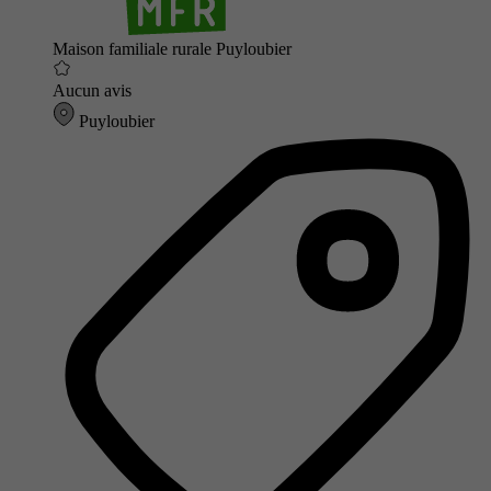
Maison familiale rurale Puyloubier
Aucun avis
Puyloubier