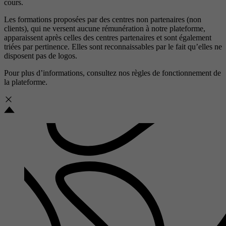
cours.
Les formations proposées par des centres non partenaires (non
clients), qui ne versent aucune rémunération à notre plateforme,
apparaissent après celles des centres partenaires et sont également
triées par pertinence. Elles sont reconnaissables par le fait qu’elles ne
disposent pas de logos.
Pour plus d’informations, consultez nos
règles de fonctionnement de
la plateforme.