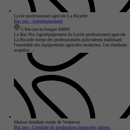
Lycée professionnel agricole La Ricarde
Bac pro - Agroéquipement
L'Isle-sur-la-Sorgue 84800
Le Bac Pro Agroéquipement du Lycée professionnel agricole
La Ricarde forme des professionnels polyvalents maîtrisant
l'ensemble des équipements agricoles modernes. Les étudiants
acquière…
Maison familiale rurale de Ventavon
Bac pro - Conduite de productions horticoles (arbres,