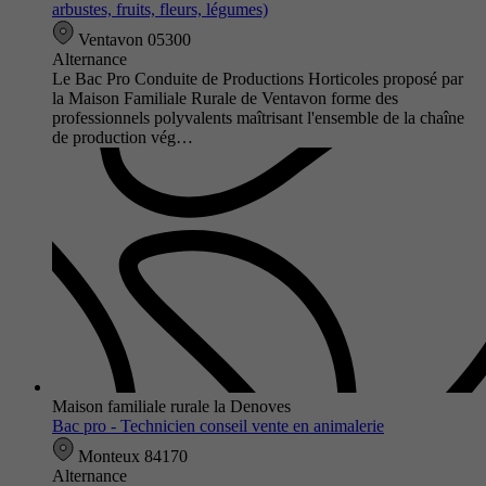
arbustes, fruits, fleurs, légumes)
Ventavon 05300
Alternance
Le Bac Pro Conduite de Productions Horticoles proposé par
la Maison Familiale Rurale de Ventavon forme des
professionnels polyvalents maîtrisant l'ensemble de la chaîne
de production vég…
Maison familiale rurale la Denoves
Bac pro - Technicien conseil vente en animalerie
Monteux 84170
Alternance