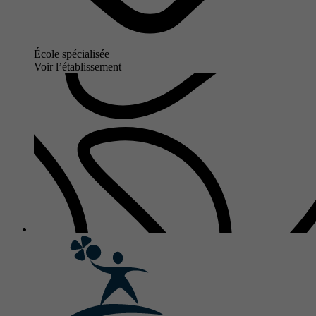
École spécialisée
Voir l’établissement