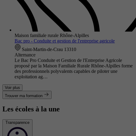
Maison familiale rurale Rhône-Alpilles
Bac pro - Conduite et gestion de l'entreprise agricole
Saint-Martin-de-Crau 13310
Alternance
Le Bac Pro Conduite et Gestion de l'Entreprise Agricole
proposé par la Maison Familiale Rurale Rhône-Alpilles forme
des professionnels polyvalents capables de piloter une
exploitation ag…
Voir plus
Trouver ma formation
Les écoles à la une
Transparence