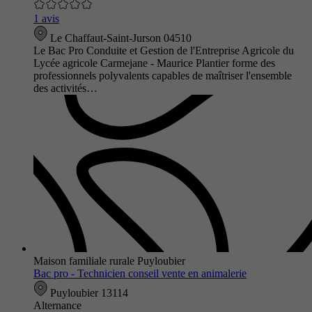
1 avis
Le Chaffaut-Saint-Jurson 04510
Le Bac Pro Conduite et Gestion de l'Entreprise Agricole du
Lycée agricole Carmejane - Maurice Plantier forme des
professionnels polyvalents capables de maîtriser l'ensemble
des activités…
Maison familiale rurale Puyloubier
Bac pro - Technicien conseil vente en animalerie
Puyloubier 13114
Alternance