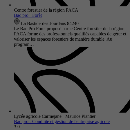
Centre forestier de la région PACA
Bac pro - Forêt
La Bastide-des-Jourdans 84240
Le Bac Pro Forêt proposé par le Centre forestier de la région
PACA forme des professionnels qualifiés capables de gérer et
valoriser les espaces forestiers de manière durable. Au
program…
Lycée agricole Carmejane - Maurice Plantier
Bac pro - Conduite et gestion de l'entreprise agricole
3.0