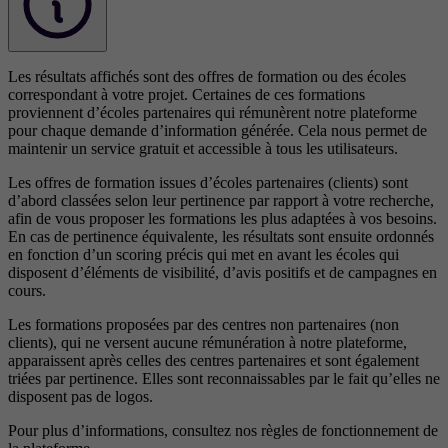
Les résultats affichés sont des offres de formation ou des écoles
correspondant à votre projet. Certaines de ces formations
proviennent d’écoles partenaires qui rémunèrent notre plateforme
pour chaque demande d’information générée. Cela nous permet de
maintenir un service gratuit et accessible à tous les utilisateurs.
Les offres de formation issues d’écoles partenaires (clients) sont
d’abord classées selon leur pertinence par rapport à votre recherche,
afin de vous proposer les formations les plus adaptées à vos besoins.
En cas de pertinence équivalente, les résultats sont ensuite ordonnés
en fonction d’un scoring précis qui met en avant les écoles qui
disposent d’éléments de visibilité, d’avis positifs et de campagnes en
cours.
Les formations proposées par des centres non partenaires (non
clients), qui ne versent aucune rémunération à notre plateforme,
apparaissent après celles des centres partenaires et sont également
triées par pertinence. Elles sont reconnaissables par le fait qu’elles ne
disposent pas de logos.
Pour plus d’informations, consultez nos
règles de fonctionnement de