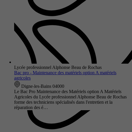
Lycée professionnel Alphonse Beau de Rochas
Bac pro - Maintenance des matériels option A matériels
agricoles
Digne-les-Bains 04000
Le Bac Pro Maintenance des Matériels option A Matériels
Agricoles du Lycée professionnel Alphonse Beau de Rochas
forme des techniciens spécialisés dans l'entretien et la
réparation des é…