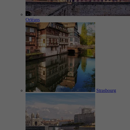
Orléans
Strasbourg