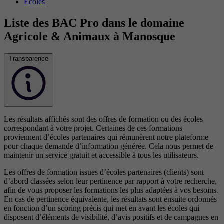
Écoles
Liste des BAC Pro dans le domaine
Agricole & Animaux à Manosque
Transparence
Les résultats affichés sont des offres de formation ou des écoles
correspondant à votre projet. Certaines de ces formations
proviennent d’écoles partenaires qui rémunèrent notre plateforme
pour chaque demande d’information générée. Cela nous permet de
maintenir un service gratuit et accessible à tous les utilisateurs.
Les offres de formation issues d’écoles partenaires (clients) sont
d’abord classées selon leur pertinence par rapport à votre recherche,
afin de vous proposer les formations les plus adaptées à vos besoins.
En cas de pertinence équivalente, les résultats sont ensuite ordonnés
en fonction d’un scoring précis qui met en avant les écoles qui
disposent d’éléments de visibilité, d’avis positifs et de campagnes en