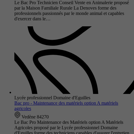
Le Bac Pro Technicien Conseil Vente en Animalerie proposé
par la Maison Familiale Rurale La Denoves forme des
professionnels passionnés par le monde animal et capables
d'exercer dans le…
Lycée professionnel Domaine d'Eguilles
Bac pro - Maintenance des matériels option A matériels
agricoles
Vedène 84270
Le Bac Pro Maintenance des Matériels option A Matériels
Agricoles proposé par le Lycée professionnel Domaine
d'Eguilles forme des techniciens capables d'assurer l'entretien,