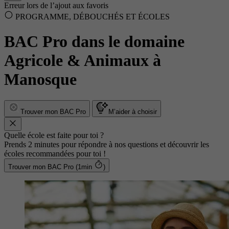
Erreur lors de l’ajout aux favoris
PROGRAMME, DÉBOUCHÉS ET ÉCOLES
BAC Pro dans le domaine
Agricole & Animaux à
Manosque
Trouver mon BAC Pro
M’aider à choisir
Quelle école est faite pour toi ?
Prends 2 minutes pour répondre à nos questions et découvrir les
écoles recommandées pour toi !
Trouver mon BAC Pro (1min
)