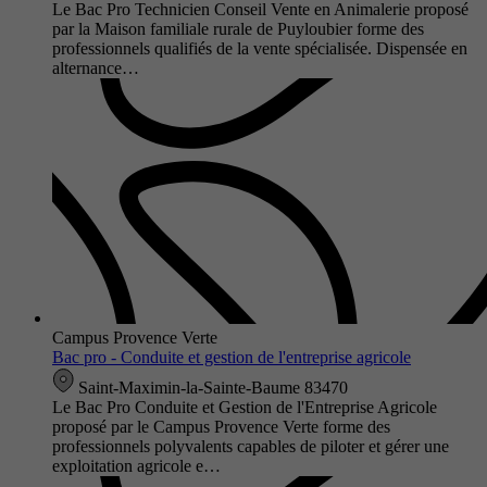
Le Bac Pro Technicien Conseil Vente en Animalerie proposé
par la Maison familiale rurale de Puyloubier forme des
professionnels qualifiés de la vente spécialisée. Dispensée en
alternance…
Campus Provence Verte
Bac pro - Conduite et gestion de l'entreprise agricole
Saint-Maximin-la-Sainte-Baume 83470
Le Bac Pro Conduite et Gestion de l'Entreprise Agricole
proposé par le Campus Provence Verte forme des
professionnels polyvalents capables de piloter et gérer une
exploitation agricole e…