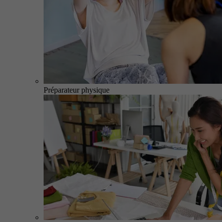
Préparateur physique