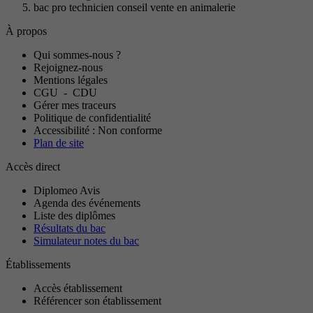
bac pro technicien conseil vente en animalerie
À propos
Qui sommes-nous ?
Rejoignez-nous
Mentions légales
CGU
-
CDU
Gérer mes traceurs
Politique de confidentialité
Accessibilité : Non conforme
Plan de site
Accès direct
Diplomeo Avis
Agenda des événements
Liste des diplômes
Résultats du bac
Simulateur notes du bac
Établissements
Accès établissement
Référencer son établissement