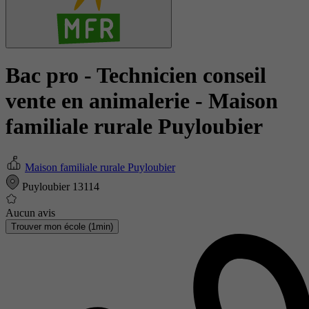
Bac pro - Technicien conseil
vente en animalerie
- Maison
familiale rurale Puyloubier
Maison familiale rurale Puyloubier
Puyloubier 13114
Aucun avis
Trouver mon école (1min)