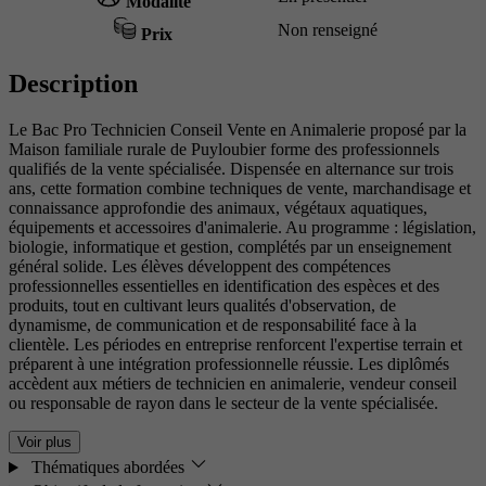
Modalité
Non renseigné
Prix
Description
Le Bac Pro Technicien Conseil Vente en Animalerie proposé par la
Maison familiale rurale de Puyloubier forme des professionnels
qualifiés de la vente spécialisée. Dispensée en alternance sur trois
ans, cette formation combine techniques de vente, marchandisage et
connaissance approfondie des animaux, végétaux aquatiques,
équipements et accessoires d'animalerie. Au programme : législation,
biologie, informatique et gestion, complétés par un enseignement
général solide. Les élèves développent des compétences
professionnelles essentielles en identification des espèces et des
produits, tout en cultivant leurs qualités d'observation, de
dynamisme, de communication et de responsabilité face à la
clientèle. Les périodes en entreprise renforcent l'expertise terrain et
préparent à une intégration professionnelle réussie. Les diplômés
accèdent aux métiers de technicien en animalerie, vendeur conseil
ou responsable de rayon dans le secteur de la vente spécialisée.
Voir plus
Thématiques abordées