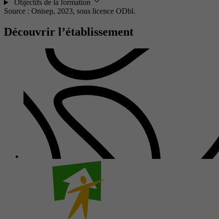
Objectifs de la formation
Source : Onisep, 2023,
sous licence ODbl.
Découvrir l’établissement