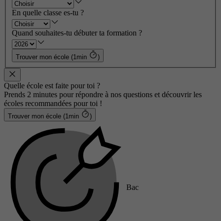
En quelle classe es-tu ?
Quand souhaites-tu débuter ta formation ?
Trouver mon école (1min
)
Quelle école est faite pour toi ?
Prends 2 minutes pour répondre à nos questions et découvrir les
écoles recommandées pour toi !
Trouver mon école (1min
)
Bac