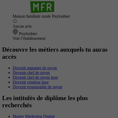
Maison familiale rurale Puyloubier
Aucun avis
Puyloubier
Voir l’établissement
Découvre les métiers auxquels tu auras
accès
Devenir manager de rayon
Devenir chef de rayon
Devenir chef de rayon luxe
Devenir vendeur luxe
Devenir responsable de rayon
Les intitulés de diplôme les plus
recherchés
Master Marketing Digital