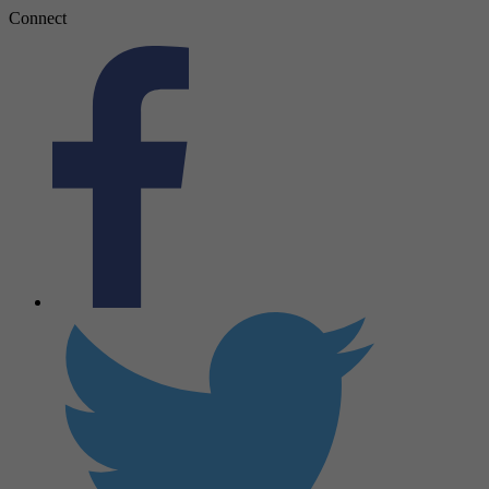
Connect