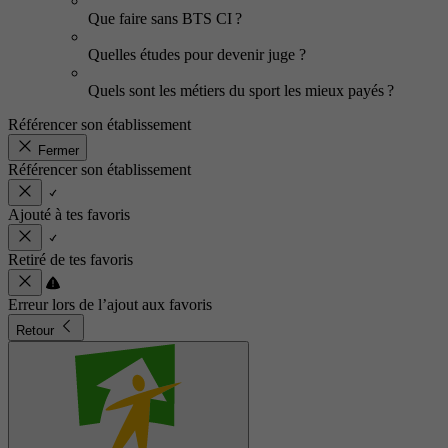
Que faire sans BTS CI ?
Quelles études pour devenir juge ?
Quels sont les métiers du sport les mieux payés ?
Référencer son établissement
Fermer
Référencer son établissement
Ajouté à tes favoris
Retiré de tes favoris
Erreur lors de l’ajout aux favoris
Retour