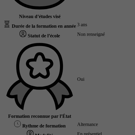
Niveau d’études visé
3 ans
Durée de la formation en année
Non renseigné
Statut de l’école
Oui
Formation reconnue par l’État
Alternance
Rythme de formation
En présentiel