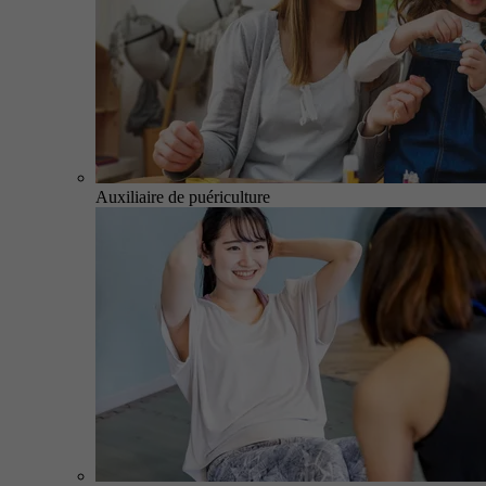
Auxiliaire de puériculture