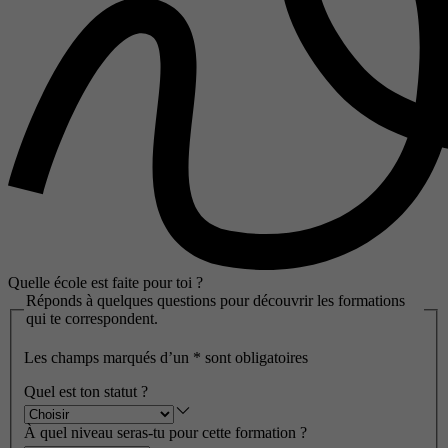
Quelle école est faite pour toi ?
Réponds à quelques questions pour découvrir les formations
qui te correspondent.
Les champs marqués d’un
*
sont obligatoires
Quel est ton statut ?
À quel niveau seras-tu pour cette formation ?