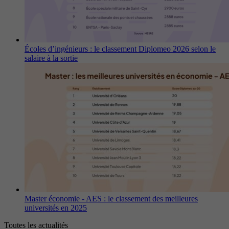
Écoles d’ingénieurs : le classement Diplomeo 2026 selon le
salaire à la sortie
Master économie - AES : le classement des meilleures
universités en 2025
Toutes les actualités