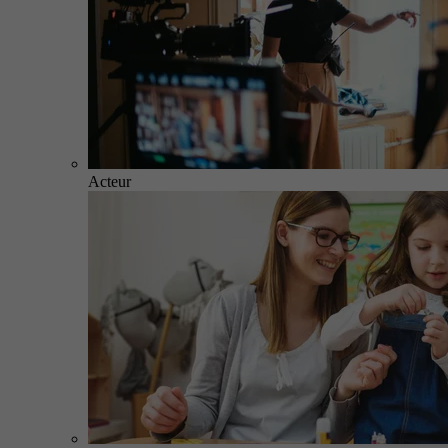
Acteur