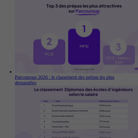
Parcoursup 2026 : le classement des prépas les plus
demandées