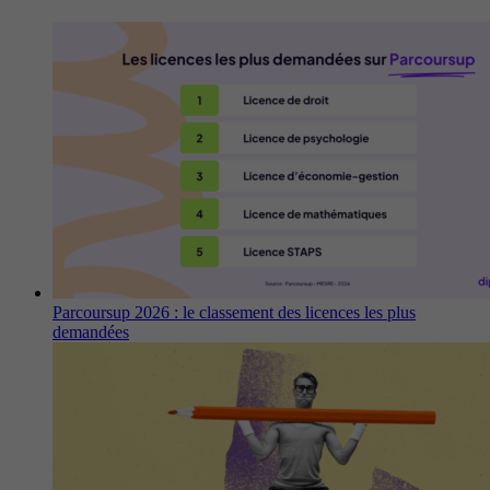
Parcoursup 2026 : le classement des licences les plus
demandées