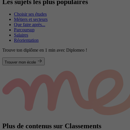
Les sujets les plus populaires
Choisir ses études
Métiers et secteurs
Que faire après...
Parcoursup
Salaires
Réorientation
Trouve ton diplôme en 1 min avec Diplomeo !
Trouver mon école
Plus de contenus sur Classements