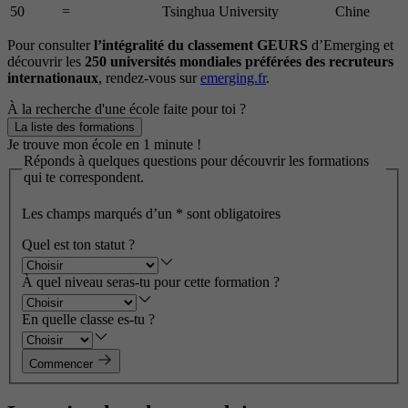
50
=
Tsinghua University
Chine
Pour consulter
l’intégralité du
classement GEURS
d’Emerging et
découvrir les
250 universités mondiales préférées des recruteurs
internationaux
, rendez-vous sur
emerging.fr
.
À la recherche d'une école faite pour toi ?
La liste des formations
Je trouve mon école en 1 minute !
Réponds à quelques questions pour découvrir les formations
qui te correspondent.
Les champs marqués d’un
*
sont obligatoires
Quel est ton statut ?
À quel niveau seras-tu pour cette formation ?
En quelle classe es-tu ?
Commencer