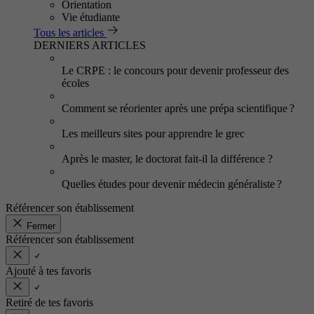
Orientation
Vie étudiante
Tous les articles
DERNIERS ARTICLES
Le CRPE : le concours pour devenir professeur des
écoles
Comment se réorienter après une prépa scientifique ?
Les meilleurs sites pour apprendre le grec
Après le master, le doctorat fait-il la différence ?
Quelles études pour devenir médecin généraliste ?
Référencer son établissement
Fermer
Référencer son établissement
Ajouté à tes favoris
Retiré de tes favoris