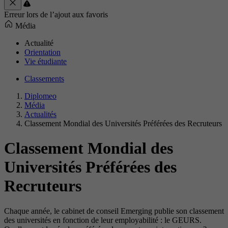
Erreur lors de l’ajout aux favoris
Média
Actualité
Orientation
Vie étudiante
Classements
Diplomeo
Média
Actualités
Classement Mondial des Universités Préférées des Recruteurs
Classement Mondial des
Universités Préférées des
Recruteurs
Chaque année, le cabinet de conseil Emerging publie son classement
des universités en fonction de leur employabilité : le GEURS.