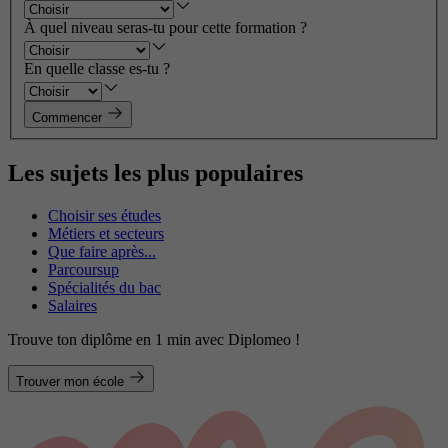
À quel niveau seras-tu pour cette formation ?
En quelle classe es-tu ?
Commencer
Les sujets les plus populaires
Choisir ses études
Métiers et secteurs
Que faire après...
Parcoursup
Spécialités du bac
Salaires
Trouve ton diplôme en 1 min avec Diplomeo !
Trouver mon école