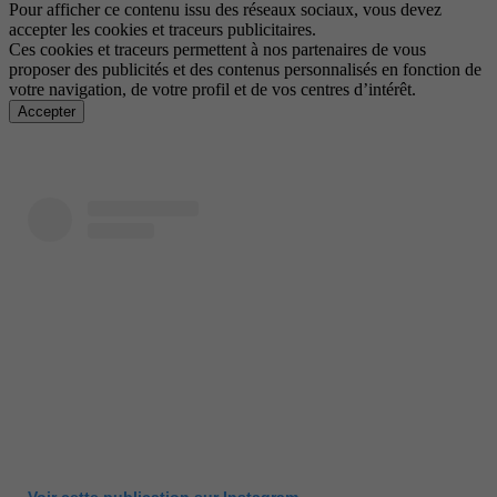
Pour afficher ce contenu issu des réseaux sociaux, vous devez
accepter les cookies et traceurs publicitaires.
Ces cookies et traceurs permettent à nos partenaires de vous
proposer des publicités et des contenus personnalisés en fonction de
votre navigation, de votre profil et de vos centres d’intérêt.
Accepter