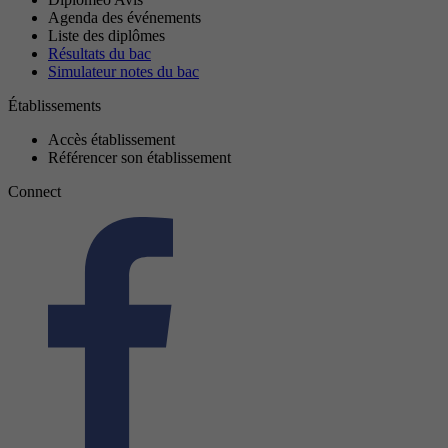
Agenda des événements
Liste des diplômes
Résultats du bac
Simulateur notes du bac
Établissements
Accès établissement
Référencer son établissement
Connect