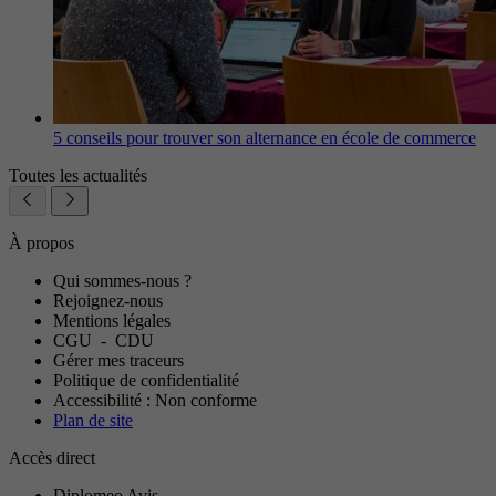
5 conseils pour trouver son alternance en école de commerce
Toutes les actualités
À propos
Qui sommes-nous ?
Rejoignez-nous
Mentions légales
CGU
-
CDU
Gérer mes traceurs
Politique de confidentialité
Accessibilité : Non conforme
Plan de site
Accès direct
Diplomeo Avis