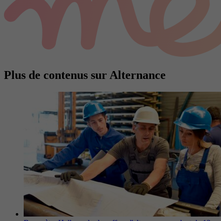
Plus de contenus sur Alternance