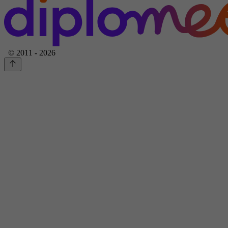
© 2011 - 2026