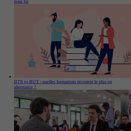
pour toi
BTS vs BUT : quelles formations recrutent le plus en
alternance ?