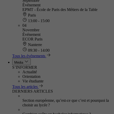
Septembre
Événement
EPMT - École de Paris des Métiers de la Table
Paris
13:00 - 15:00
04
Novembre
Événement
ECOR Paris
Nanterre
09:30 - 14:00
Tous les événements
Média
S’INFORMER
Actualité
Orientation
Vie étudiante
Tous les articles
DERNIERS ARTICLES
Section européenne, qu’est-ce que c’est et pourquoi la
choisir au lycée ?