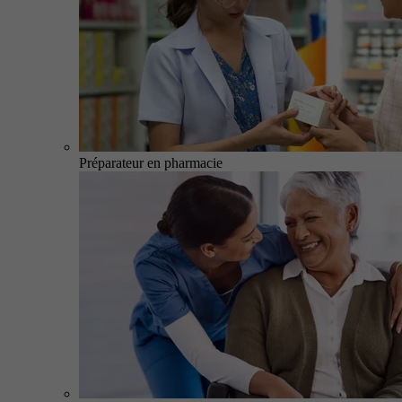
Préparateur en pharmacie