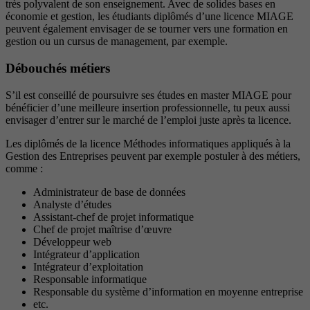
très polyvalent de son enseignement. Avec de solides bases en
économie et gestion, les étudiants diplômés d’une licence MIAGE
peuvent également envisager de se tourner vers une formation en
gestion ou un cursus de management, par exemple.
Débouchés métiers
S’il est conseillé de poursuivre ses études en master MIAGE pour
bénéficier d’une meilleure insertion professionnelle, tu peux aussi
envisager d’entrer sur le marché de l’emploi juste après ta licence.
Les diplômés de la licence Méthodes informatiques appliqués à la
Gestion des Entreprises peuvent par exemple postuler à des métiers,
comme :
Administrateur de base de données
Analyste d’études
Assistant-chef de projet informatique
Chef de projet maîtrise d’œuvre
Développeur web
Intégrateur d’application
Intégrateur d’exploitation
Responsable informatique
Responsable du système d’information en moyenne entreprise
etc.