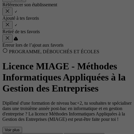
Référencer son établissement
Ajouté à tes favoris
Retiré de tes favoris
Erreur lors de l’ajout aux favoris
PROGRAMME, DÉBOUCHÉS ET ÉCOLES
Licence MIAGE - Méthodes
Informatiques Appliquées à la
Gestion des Entreprises
Diplômé d'une formation de niveau bac+2, tu souhaites te spécialiser
dans une troisième année post-bac en informatique et en gestion
d'entreprise ? La licence Méthodes Informatiques Appliquées à la
Gestion des Entreprises (MIAGE) est peut-être faite pour toi !
Voir plus