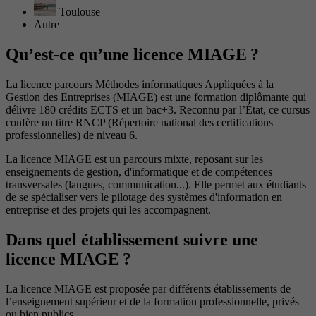
Toulouse
Autre
Qu’est-ce qu’une licence MIAGE ?
La licence parcours Méthodes informatiques Appliquées à la
Gestion des Entreprises (MIAGE) est une formation diplômante qui
délivre 180 crédits ECTS et un bac+3. Reconnu par l’État, ce cursus
confère un titre RNCP (Répertoire national des certifications
professionnelles) de niveau 6.
La licence MIAGE est un parcours mixte, reposant sur les
enseignements de gestion, d'informatique et de compétences
transversales (langues, communication...). Elle permet aux étudiants
de se spécialiser vers le pilotage des systèmes d'information en
entreprise et des projets qui les accompagnent.
Dans quel établissement suivre une
licence MIAGE ?
La licence MIAGE est proposée par différents établissements de
l’enseignement supérieur et de la formation professionnelle, privés
ou bien publics.