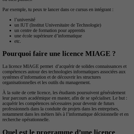
Par exemple, tu peux te lancer dans ce cursus en intégrant :
l’université
un IUT (Institut Universitaire de Technologie)
un centre de formation pour apprentis
une école supérieure d’informatique
etc.
Pourquoi faire une licence MIAGE ?
La licence MIAGE permet d’acquérir de solides connaissances et
compétences autour des technologies informatiques associées aux
systèmes d’information et de découvrir les structures
organisationnelles et les outils du management.
À la suite de cette licence, les étudiants poursuivent généralement
leur parcours académique en master, afin de se spécialiser. Le but :
acquérir les compétences nécessaires pour devenir de futurs
professionnels dans la conduite de projets dans les entreprises,
notamment dans les métiers liés à l’informatique décisionnelle et en
recherche opérationnelle.
Quel est le programme d’une licence