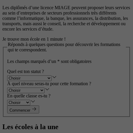
Les diplômés d’une licence MIAGE peuvent proposer leurs services
au sein d’entreprises de secteurs professionnels très différents
comme l’informatique, la banque, les assurances, la distribution, les
transports, mais aussi le conseil, la recherche et développement ou
encore les services d’étude.
Je trouve mon école en 1 minute !
Réponds à quelques questions pour découvrir les formations
qui te correspondent.
Les champs marqués d’un
*
sont obligatoires
Quel est ton statut ?
À quel niveau seras-tu pour cette formation ?
En quelle classe es-tu ?
Commencer
Les écoles à la une