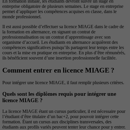
En formation initiale, les étudiants devront suivre un stage en
entreprise obligatoire de plusieurs semaines. Le stage en entreprise
permet d’appliquer les compétences acquises en classe, dans le
monde professionnel.
Il est aussi possible d’effectuer sa licence MIAGE dans le cadre de
la formation en alternance, en signant un contrat de
professionnalisation ou un contrat d’apprentissage avec son
organisme d’accueil. Les étudiants en alternance acquièrent des
compétences significatives puisqu’ils partagent leur temps entre les
cours et la mise en pratique en entreprise. En plus d’être rémunérés,
ils bénéficient souvent d’une insertion professionnelle facilitée.
Comment entrer en licence MIAGE ?
Pour intégrer une licence MIAGE, il faut remplir plusieurs critères.
Quels sont les diplômes requis pour intégrer une
licence MIAGE ?
La licence MIAGE étant un cursus particulier, il est nécessaire pour
l’étudiant d’être titulaire d’un bac+2, pour pouvoir intégrer cette
formation. Étant un cursus aux disciplines transversales, des
étudiants aux profils variés peuvent tenter leur chance pour y entrer.