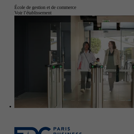
École de gestion et de commerce
Voir l’établissement