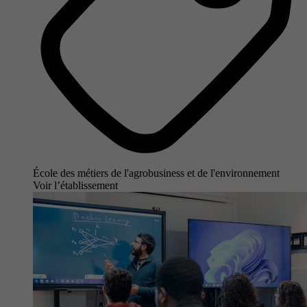
École des métiers de l'agrobusiness et de l'environnement
Voir l’établissement