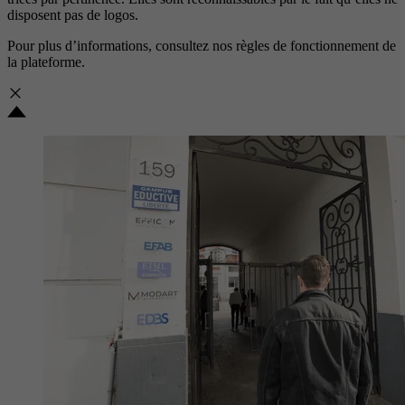
disposent pas de logos.
Pour plus d’informations, consultez nos
règles de fonctionnement de
la plateforme.