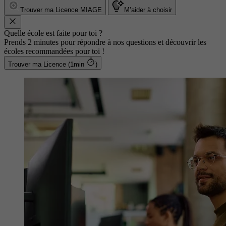
Trouver ma Licence MIAGE
M’aider à choisir
Quelle école est faite pour toi ?
Prends 2 minutes pour répondre à nos questions et découvrir les
écoles recommandées pour toi !
Trouver ma Licence (1min
)