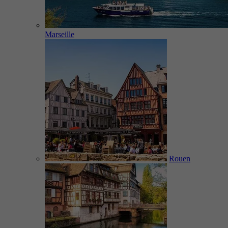
Marseille
Rouen