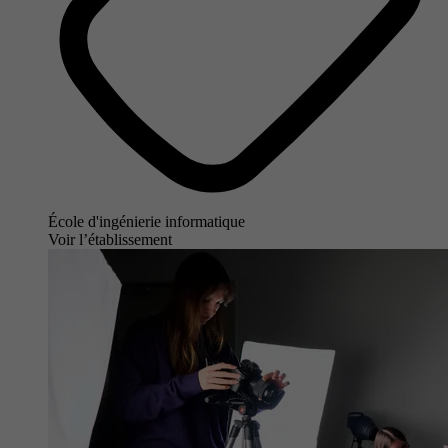
École d'ingénierie informatique
Voir l’établissement