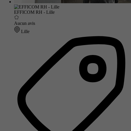
EFFICOM RH - Lille
Aucun avis
Lille