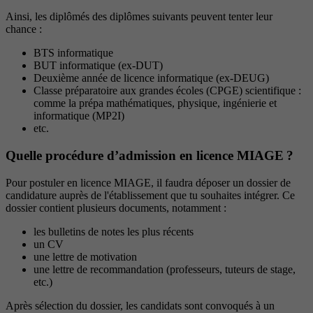
Ainsi, les diplômés des diplômes suivants peuvent tenter leur
chance :
BTS informatique
BUT informatique (ex-DUT)
Deuxième année de licence informatique (ex-DEUG)
Classe préparatoire aux grandes écoles (CPGE) scientifique :
comme la prépa mathématiques, physique, ingénierie et
informatique (MP2I)
etc.
Quelle procédure d’admission en licence MIAGE ?
Pour postuler en licence MIAGE, il faudra déposer un dossier de
candidature auprès de l'établissement que tu souhaites intégrer. Ce
dossier contient plusieurs documents, notamment :
les bulletins de notes les plus récents
un CV
une lettre de motivation
une lettre de recommandation (professeurs, tuteurs de stage,
etc.)
Après sélection du dossier, les candidats sont convoqués à un