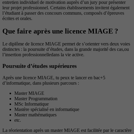
entretien individuel de motivation auprès d’un jury pour présenter
leur projet professionnel. Certains établissements invitent également
l’étudiant à passer des concours communs, composés d’épreuves
écrites et orales.
Que faire après une licence MIAGE ?
Le diplôme de licence MIAGE permet de s’orienter vers deux voies
distinctes : la poursuite d’études, dans la grande majorité des cas,ou
l’insertion professionnelledans la vie active.
Poursuite d’études supérieures
Après une licence MIAGE, tu peux te lancer en bac+5
d’informatique, dans plusieurs parcours :
Master MIAGE
Master Programmation
MSc Informatique
Mastère spécialisé en informatique
Master mathématiques
etc.
La réorientation après un master MIAGE est facilitée par le caractère