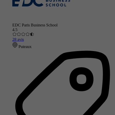
EDC Paris Business School
4.5
28 avis
Puteaux