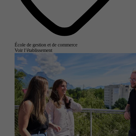
École de gestion et de commerce
Voir l’établissement