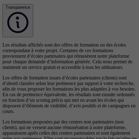
Transparence
Les résultats affichés sont des offres de formation ou des écoles
correspondant à votre projet. Certaines de ces formations
proviennent d’écoles partenaires qui rémunèrent notre plateforme
pour chaque demande d’information générée. Cela nous permet de
maintenir un service gratuit et accessible à tous les utilisateurs.
Les offres de formation issues d’écoles partenaires (clients) sont
d’abord classées selon leur pertinence par rapport à votre recherche,
afin de vous proposer les formations les plus adaptées à vos besoins.
En cas de pertinence équivalente, les résultats sont ensuite ordonnés
en fonction d’un scoring précis qui met en avant les écoles qui
disposent d’éléments de visibilité, d’avis positifs et de campagnes en
cours.
Les formations proposées par des centres non partenaires (non
clients), qui ne versent aucune rémunération à notre plateforme,
apparaissent après celles des centres partenaires et sont également
triées par pertinence. Elles sont reconnaissables par le fait qu’elles ne