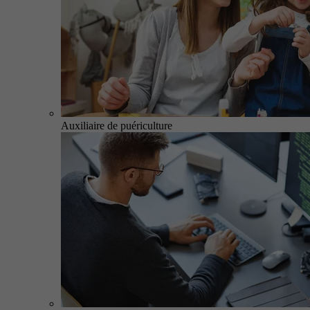
Auxiliaire de puériculture