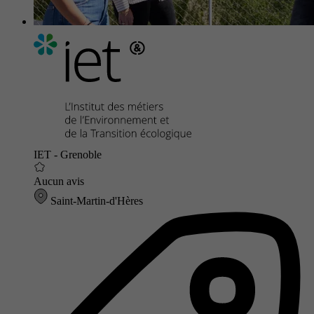
IET - Grenoble
Aucun avis
Saint-Martin-d'Hères