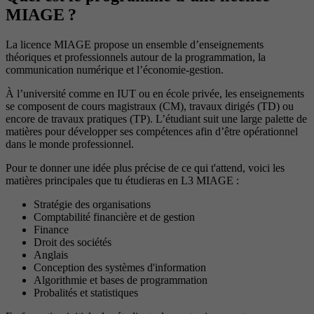
MIAGE ?
La licence MIAGE propose un ensemble d’enseignements
théoriques et professionnels autour de la programmation, la
communication numérique et l’économie-gestion.
À l’université comme en IUT ou en école privée, les enseignements
se composent de cours magistraux (CM), travaux dirigés (TD) ou
encore de travaux pratiques (TP). L’étudiant suit une large palette de
matières pour développer ses compétences afin d’être opérationnel
dans le monde professionnel.
Pour te donner une idée plus précise de ce qui t'attend, voici les
matières principales que tu étudieras en L3 MIAGE :
Stratégie des organisations
Comptabilité financière et de gestion
Finance
Droit des sociétés
Anglais
Conception des systèmes d'information
Algorithmie et bases de programmation
Probalités et statistiques