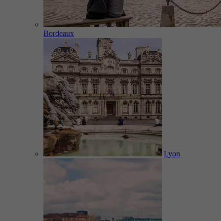
Bordeaux
Lyon