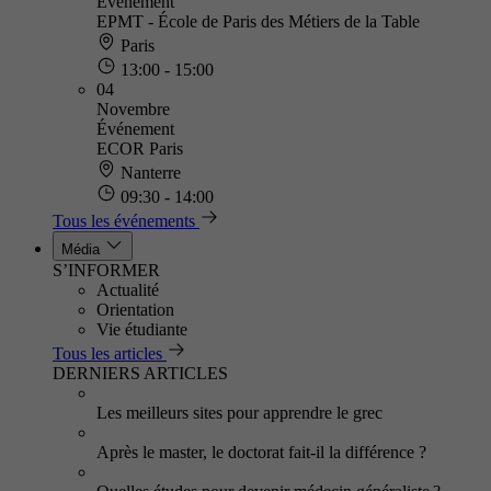
Événement
EPMT - École de Paris des Métiers de la Table
Paris
13:00 - 15:00
04
Novembre
Événement
ECOR Paris
Nanterre
09:30 - 14:00
Tous les événements
Média
S’INFORMER
Actualité
Orientation
Vie étudiante
Tous les articles
DERNIERS ARTICLES
Les meilleurs sites pour apprendre le grec
Après le master, le doctorat fait-il la différence ?