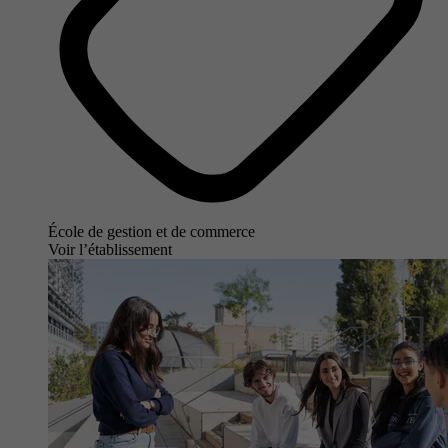
École de gestion et de commerce
Voir l’établissement