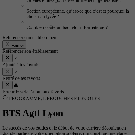
Quelles études pour devenir médecin généraliste ?
Section européenne, qu’est-ce que c’est et pourquoi la
choisir au lycée ?
Combien coûte un bachelor informatique ?
Référencer son établissement
Fermer
Référencer son établissement
Ajouté à tes favoris
Retiré de tes favoris
Erreur lors de l’ajout aux favoris
PROGRAMME, DÉBOUCHÉS ET ÉCOLES
BTS Agtl Lyon
Le succès de vos études et le début de votre carrière découlent en
grande partie de votre orientation scolaire, qui constitue une étape