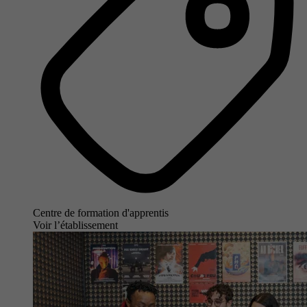
Centre de formation d'apprentis
Voir l’établissement