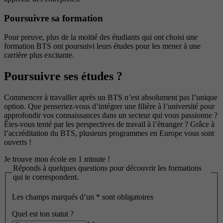
Poursuivre sa formation
Pour preuve, plus de la moitié des étudiants qui ont choisi une
formation BTS ont poursuivi leurs études pour les mener à une
carrière plus excitante.
Poursuivre ses études ?
Commencer à travailler après un BTS n’est absolument pas l’unique
option. Que penseriez-vous d’intégrer une filière à l’université pour
approfondir vos connaissances dans un secteur qui vous passionne ?
Êtes-vous tenté par les perspectives de travail à l’étranger ? Grâce à
l’accréditation du BTS, plusieurs programmes en Europe vous sont
ouverts !
Je trouve mon école en 1 minute !
Réponds à quelques questions pour découvrir les formations
qui te correspondent.
Les champs marqués d’un
*
sont obligatoires
Quel est ton statut ?