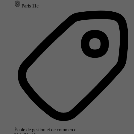
Paris 11e
École de gestion et de commerce