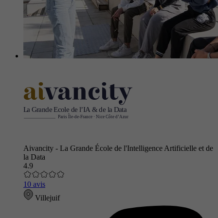
Aivancity - La Grande École de l'Intelligence Artificielle et de
la Data
4.9
10 avis
Villejuif