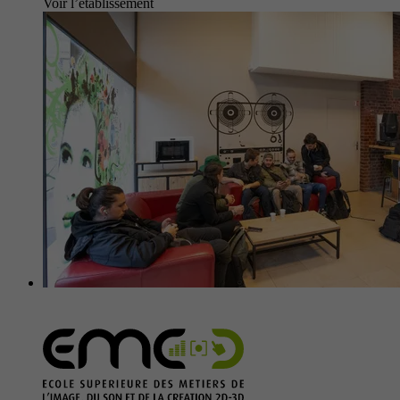
Voir l’établissement