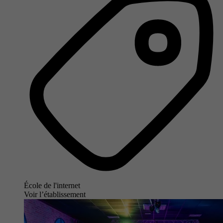
École de l'internet
Voir l’établissement