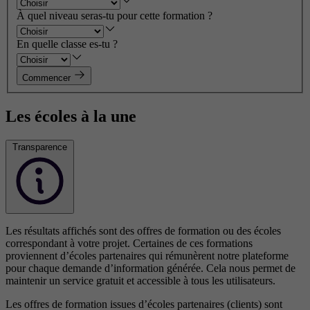
À quel niveau seras-tu pour cette formation ?
En quelle classe es-tu ?
Commencer
Les écoles à la une
Transparence
Les résultats affichés sont des offres de formation ou des écoles
correspondant à votre projet. Certaines de ces formations
proviennent d’écoles partenaires qui rémunèrent notre plateforme
pour chaque demande d’information générée. Cela nous permet de
maintenir un service gratuit et accessible à tous les utilisateurs.
Les offres de formation issues d’écoles partenaires (clients) sont