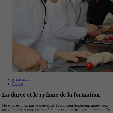
Présentation
Écoles
La durée et le rythme de la formation
Ne sous-estimez pas le Brevet de Technicien Supérieur, après deux
ans d’études, il vous est tout à fait possible de trouver un emploi. Ce