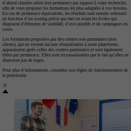
d’abord classées selon leur pertinence par rapport à votre recherche,
afin de vous proposer les formations les plus adaptées à vos besoins.
En cas de pertinence équivalente, les résultats sont ensuite ordonnés
en fonction d’un scoring précis qui met en avant les écoles qui
disposent d’éléments de visibilité, d’avis positifs et de campagnes en
cours.
Les formations proposées par des centres non partenaires (non
clients), qui ne versent aucune rémunération à notre plateforme,
apparaissent après celles des centres partenaires et sont également
triées par pertinence. Elles sont reconnaissables par le fait qu’elles ne
disposent pas de logos.
Pour plus d’informations, consultez nos
règles de fonctionnement de
la plateforme.