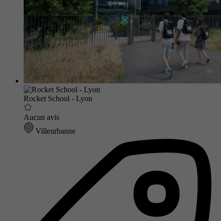
Rocket School - Lyon
Aucun avis
Villeurbanne