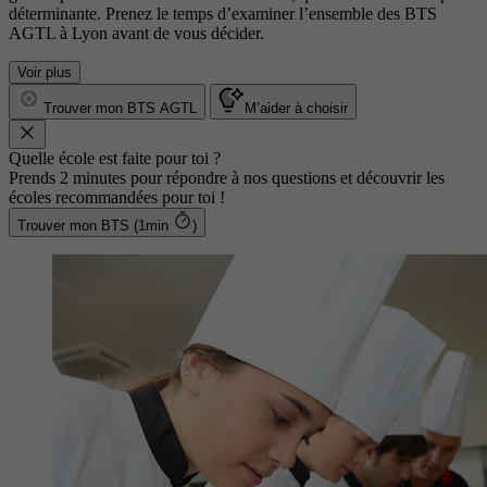
déterminante. Prenez le temps d’examiner l’ensemble des BTS
AGTL à Lyon avant de vous décider.
Voir plus
Trouver mon BTS AGTL
M’aider à choisir
Quelle école est faite pour toi ?
Prends 2 minutes pour répondre à nos questions et découvrir les
écoles recommandées pour toi !
Trouver mon BTS (1min
)