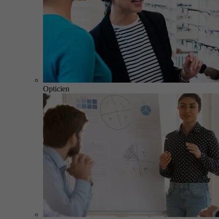
Opticien