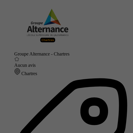
Groupe Alternance - Chartres
Aucun avis
Chartres