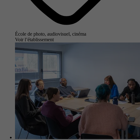
École de photo, audiovisuel, cinéma
Voir l’établissement