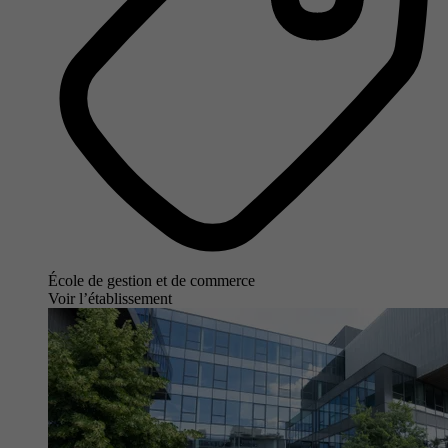
École de gestion et de commerce
Voir l’établissement