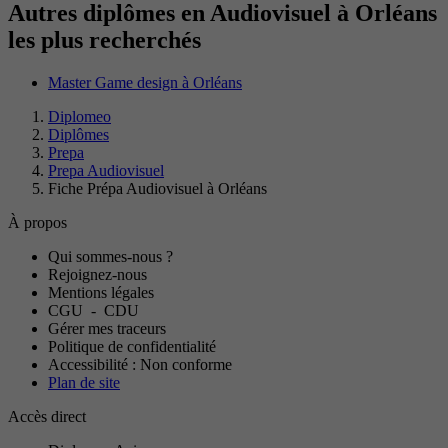
Autres diplômes en Audiovisuel à Orléans
les plus recherchés
Master Game design à Orléans
Diplomeo
Diplômes
Prepa
Prepa Audiovisuel
Fiche Prépa Audiovisuel à Orléans
À propos
Qui sommes-nous ?
Rejoignez-nous
Mentions légales
CGU
-
CDU
Gérer mes traceurs
Politique de confidentialité
Accessibilité : Non conforme
Plan de site
Accès direct