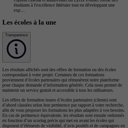
étudiants à l'excellence littéraire tout en développant une
exp…
Les écoles à la une
Transparence
Les résultats affichés sont des offres de formation ou des écoles
correspondant à votre projet. Certaines de ces formations
proviennent d’écoles partenaires qui rémunèrent notre plateforme
pour chaque demande d’information générée. Cela nous permet de
maintenir un service gratuit et accessible à tous les utilisateurs.
Les offres de formation issues d’écoles partenaires (clients) sont
d’abord classées selon leur pertinence par rapport à votre recherche,
afin de vous proposer les formations les plus adaptées à vos besoins.
En cas de pertinence équivalente, les résultats sont ensuite ordonnés
en fonction d’un scoring précis qui met en avant les écoles qui
disposent d’éléments de visibilité, d’avis positifs et de campagnes en