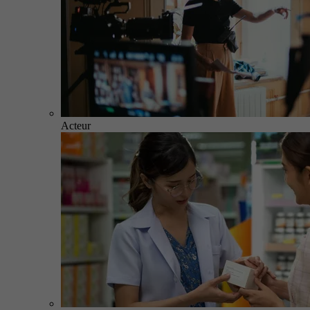
Acteur