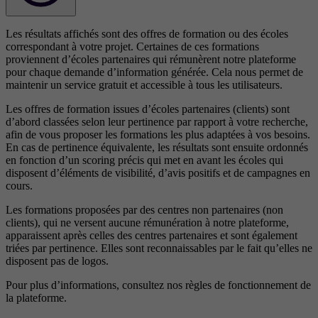
Les résultats affichés sont des offres de formation ou des écoles
correspondant à votre projet. Certaines de ces formations
proviennent d’écoles partenaires qui rémunèrent notre plateforme
pour chaque demande d’information générée. Cela nous permet de
maintenir un service gratuit et accessible à tous les utilisateurs.
Les offres de formation issues d’écoles partenaires (clients) sont
d’abord classées selon leur pertinence par rapport à votre recherche,
afin de vous proposer les formations les plus adaptées à vos besoins.
En cas de pertinence équivalente, les résultats sont ensuite ordonnés
en fonction d’un scoring précis qui met en avant les écoles qui
disposent d’éléments de visibilité, d’avis positifs et de campagnes en
cours.
Les formations proposées par des centres non partenaires (non
clients), qui ne versent aucune rémunération à notre plateforme,
apparaissent après celles des centres partenaires et sont également
triées par pertinence. Elles sont reconnaissables par le fait qu’elles ne
disposent pas de logos.
Pour plus d’informations, consultez nos
règles de fonctionnement de
la plateforme.