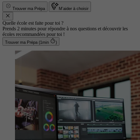
Trouver ma Prépa
M’aider à choisir
Quelle école est faite pour toi ?
Prends 2 minutes pour répondre à nos questions et découvrir les
écoles recommandées pour toi !
Trouver ma Prépa (1min
)