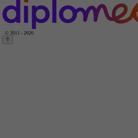
© 2011 - 2026