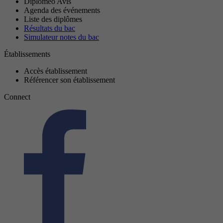
Diplomeo Avis
Agenda des événements
Liste des diplômes
Résultats du bac
Simulateur notes du bac
Établissements
Accès établissement
Référencer son établissement
Connect