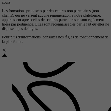
cours.
Les formations proposées par des centres non partenaires (non
clients), qui ne versent aucune rémunération à notre plateforme,
apparaissent après celles des centres partenaires et sont également
triées par pertinence. Elles sont reconnaissables par le fait qu’elles ne
disposent pas de logos.
Pour plus d’informations, consultez nos
règles de fonctionnement de
la plateforme.