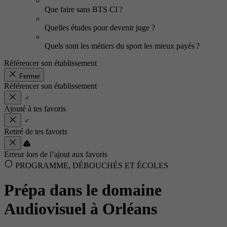
Que faire sans BTS CI ?
Quelles études pour devenir juge ?
Quels sont les métiers du sport les mieux payés ?
Référencer son établissement
Fermer
Référencer son établissement
Ajouté à tes favoris
Retiré de tes favoris
Erreur lors de l’ajout aux favoris
PROGRAMME, DÉBOUCHÉS ET ÉCOLES
Prépa dans le domaine
Audiovisuel à Orléans