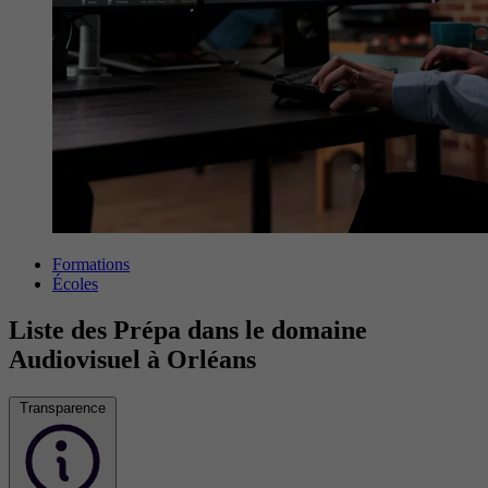
Formations
Écoles
Liste des Prépa dans le domaine
Audiovisuel à Orléans
Transparence