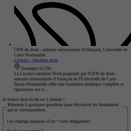
UFR de droit - antenne universitaire d'Alençon, Université de
Caen Normandie
Licence - Mention droit
Damigny 61250
La Licence mention Droit proposée par l'UFR de droit -
antenne universitaire d'Alençon de l'Université de Caen
Basse-Normandie offre une formation juridique complète et
rigoureuse sur tr…
Je trouve mon école en 1 minute !
Réponds à quelques questions pour découvrir les formations
qui te correspondent.
Les champs marqués d’un
*
sont obligatoires