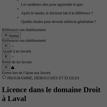
Les meilleurs sites pour apprendre le grec
Après le master, le doctorat fait-il la différence ?
Quelles études pour devenir médecin généraliste ?
Référencer son établissement
Fermer
Référencer son établissement
Ajouté à tes favoris
Retiré de tes favoris
Erreur lors de l’ajout aux favoris
PROGRAMME, DÉBOUCHÉS ET ÉCOLES
Licence dans le domaine Droit
à Laval