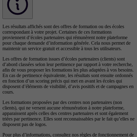
Les résultats affichés sont des offres de formation ou des écoles
correspondant à votre projet. Certaines de ces formations
proviennent d’écoles partenaires qui rémunèrent notre plateforme
pour chaque demande d’information générée. Cela nous permet de
maintenir un service gratuit et accessible à tous les utilisateurs.
Les offres de formation issues d’écoles partenaires (clients) sont
d’abord classées selon leur pertinence par rapport à votre recherche,
afin de vous proposer les formations les plus adaptées à vos besoins.
En cas de pertinence équivalente, les résultats sont ensuite ordonnés
en fonction d’un scoring précis qui met en avant les écoles qui
disposent d’éléments de visibilité, d’avis positifs et de campagnes en
cours.
Les formations proposées par des centres non partenaires (non
clients), qui ne versent aucune rémunération à notre plateforme,
apparaissent après celles des centres partenaires et sont également
triées par pertinence. Elles sont reconnaissables par le fait qu’elles ne
disposent pas de logos.
Pour plus d’informations, consultez nos
règles de fonctionnement de