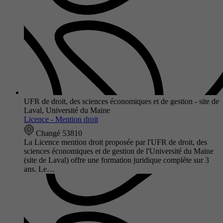
UFR de droit, des sciences économiques et de gestion - site de
Laval, Université du Maine
Licence - Mention droit
Changé 53810
La Licence mention droit proposée par l'UFR de droit, des
sciences économiques et de gestion de l'Université du Maine
(site de Laval) offre une formation juridique complète sur 3
ans. Le…