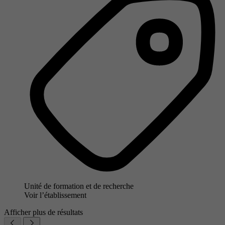
Unité de formation et de recherche
Voir l’établissement
Afficher plus de résultats