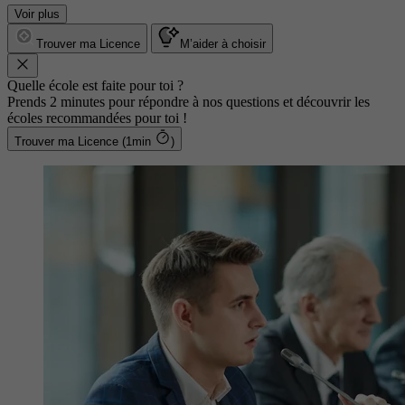
Voir plus
Trouver ma Licence
M’aider à choisir
Quelle école est faite pour toi ?
Prends 2 minutes pour répondre à nos questions et découvrir les
écoles recommandées pour toi !
Trouver ma Licence (1min
)