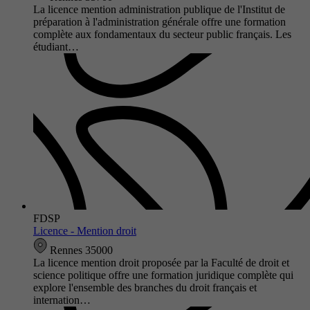
La licence mention administration publique de l'Institut de
préparation à l'administration générale offre une formation
complète aux fondamentaux du secteur public français. Les
étudiant…
FDSP
Licence - Mention droit
Rennes 35000
La licence mention droit proposée par la Faculté de droit et
science politique offre une formation juridique complète qui
explore l'ensemble des branches du droit français et
internation…