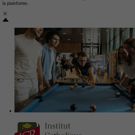
la plateforme.