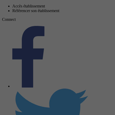
Accès établissement
Référencer son établissement
Connect