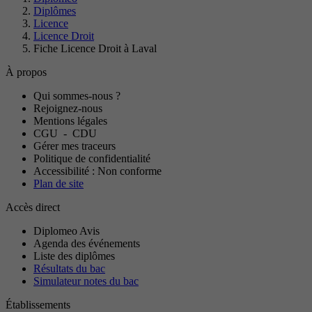
Diplômes
Licence
Licence Droit
Fiche Licence Droit à Laval
À propos
Qui sommes-nous ?
Rejoignez-nous
Mentions légales
CGU
-
CDU
Gérer mes traceurs
Politique de confidentialité
Accessibilité : Non conforme
Plan de site
Accès direct
Diplomeo Avis
Agenda des événements
Liste des diplômes
Résultats du bac
Simulateur notes du bac
Établissements