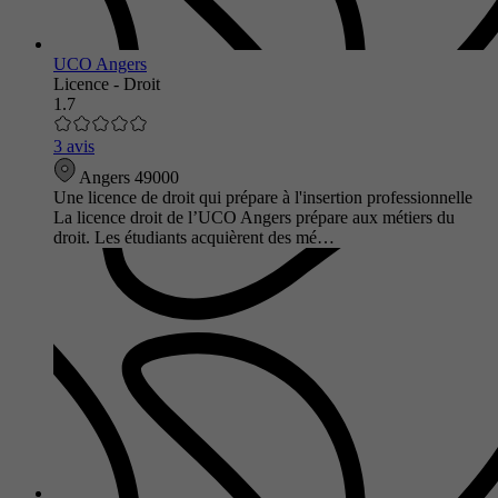
UCO Angers
Licence - Droit
1.7
3 avis
Angers 49000
Une licence de droit qui prépare à l'insertion professionnelle
La licence droit de l’UCO Angers prépare aux métiers du
droit. Les étudiants acquièrent des mé…