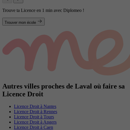
Trouve ta Licence en 1 min avec Diplomeo !
Trouver mon école
Autres villes proches de Laval où faire sa
Licence Droit
Licence Droit à Nantes
Licence Droit à Rennes
Licence Droit à Tours
Licence Droit à Angers
Licence Droit à Caen