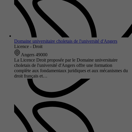
Domaine universitaire choletais de l'université d'Angers
Licence - Droit
Angers 49000
La Licence Droit proposée par le Domaine universitaire
choletais de l'université d'Angers offre une formation
complète aux fondamentaux juridiques et aux mécanismes du
droit français et…