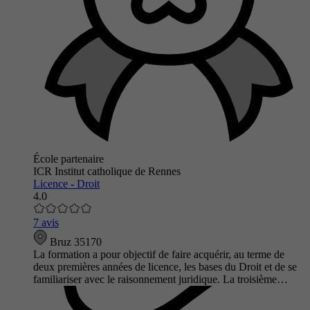
École partenaire
ICR Institut catholique de Rennes
Licence - Droit
4.0
7 avis
Bruz 35170
La formation a pour objectif de faire acquérir, au terme de
deux premières années de licence, les bases du Droit et de se
familiariser avec le raisonnement juridique. La troisième…