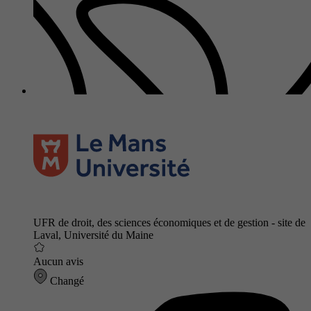
UFR de droit, des sciences économiques et de gestion - site de
Laval, Université du Maine
Aucun avis
Changé