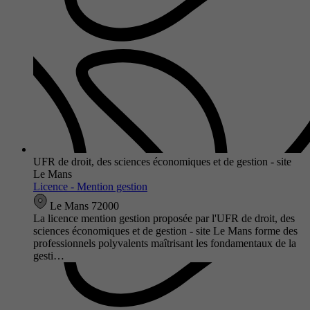
UFR de droit, des sciences économiques et de gestion - site
Le Mans
Licence - Mention gestion
Le Mans 72000
La licence mention gestion proposée par l'UFR de droit, des
sciences économiques et de gestion - site Le Mans forme des
professionnels polyvalents maîtrisant les fondamentaux de la
gesti…