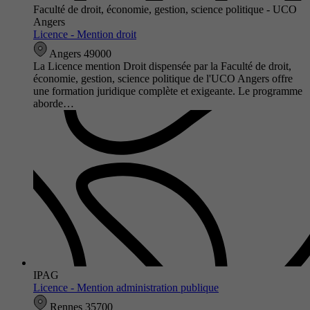
Faculté de droit, économie, gestion, science politique - UCO
Angers
Licence - Mention droit
Angers 49000
La Licence mention Droit dispensée par la Faculté de droit,
économie, gestion, science politique de l'UCO Angers offre
une formation juridique complète et exigeante. Le programme
aborde…
IPAG
Licence - Mention administration publique
Rennes 35700