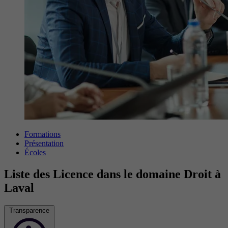
Formations
Présentation
Écoles
Liste des Licence dans le domaine Droit à
Laval
Transparence