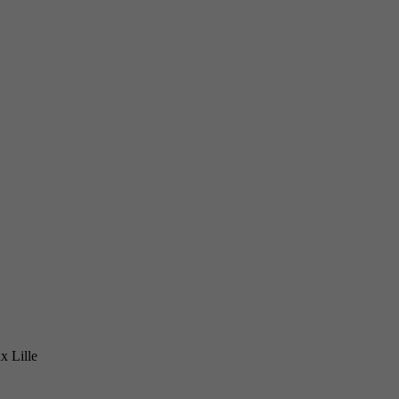
x Lille