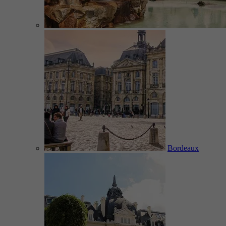
Bordeaux