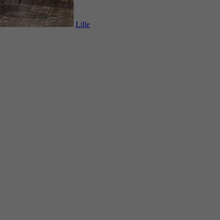
Lille