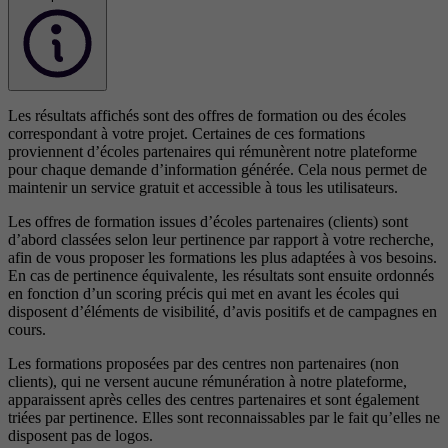
Les résultats affichés sont des offres de formation ou des écoles
correspondant à votre projet. Certaines de ces formations
proviennent d’écoles partenaires qui rémunèrent notre plateforme
pour chaque demande d’information générée. Cela nous permet de
maintenir un service gratuit et accessible à tous les utilisateurs.
Les offres de formation issues d’écoles partenaires (clients) sont
d’abord classées selon leur pertinence par rapport à votre recherche,
afin de vous proposer les formations les plus adaptées à vos besoins.
En cas de pertinence équivalente, les résultats sont ensuite ordonnés
en fonction d’un scoring précis qui met en avant les écoles qui
disposent d’éléments de visibilité, d’avis positifs et de campagnes en
cours.
Les formations proposées par des centres non partenaires (non
clients), qui ne versent aucune rémunération à notre plateforme,
apparaissent après celles des centres partenaires et sont également
triées par pertinence. Elles sont reconnaissables par le fait qu’elles ne
disposent pas de logos.