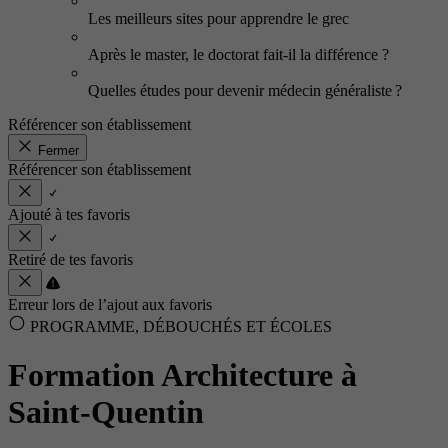
Les meilleurs sites pour apprendre le grec
Après le master, le doctorat fait-il la différence ?
Quelles études pour devenir médecin généraliste ?
Référencer son établissement
Fermer
Référencer son établissement
Ajouté à tes favoris
Retiré de tes favoris
Erreur lors de l’ajout aux favoris
PROGRAMME, DÉBOUCHÉS ET ÉCOLES
Formation Architecture à
Saint-Quentin