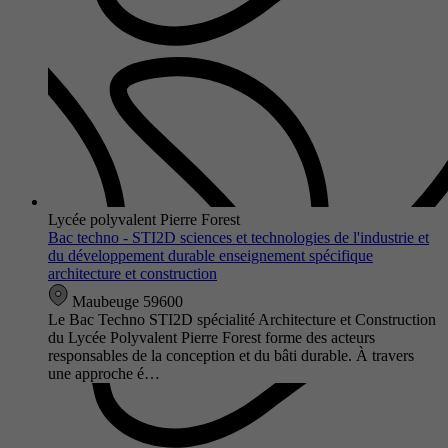
Lycée polyvalent Pierre Forest
Bac techno - STI2D sciences et technologies de l'industrie et
du développement durable enseignement spécifique
architecture et construction
Maubeuge 59600
Le Bac Techno STI2D spécialité Architecture et Construction
du Lycée Polyvalent Pierre Forest forme des acteurs
responsables de la conception et du bâti durable. À travers
une approche é…