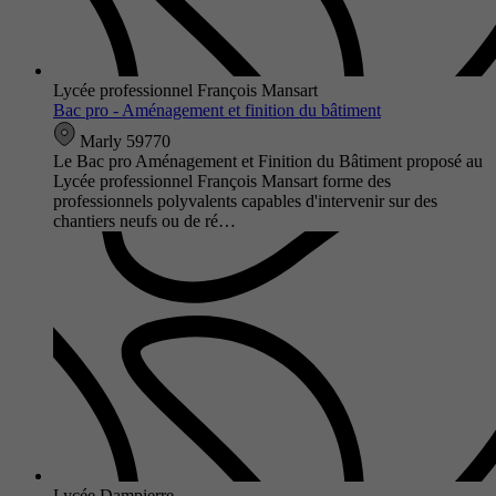
Lycée professionnel François Mansart
Bac pro - Aménagement et finition du bâtiment
Marly 59770
Le Bac pro Aménagement et Finition du Bâtiment proposé au
Lycée professionnel François Mansart forme des
professionnels polyvalents capables d'intervenir sur des
chantiers neufs ou de ré…
Lycée Dampierre