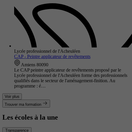
Lycée professionnel de l'Acheuléen
CAP - Peintre applicateur de revêtements
Amiens 80090
Le CAP peintre applicateur de revêtements proposé par le
Lycée professionnel de l'Acheuléen forme des professionnels
qualifiés dans le secteur de l'aménagement-finition. Au
programme : é…
Voir plus
Trouver ma formation
Les écoles à la une
Transparence