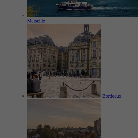
Marseille
Bordeaux