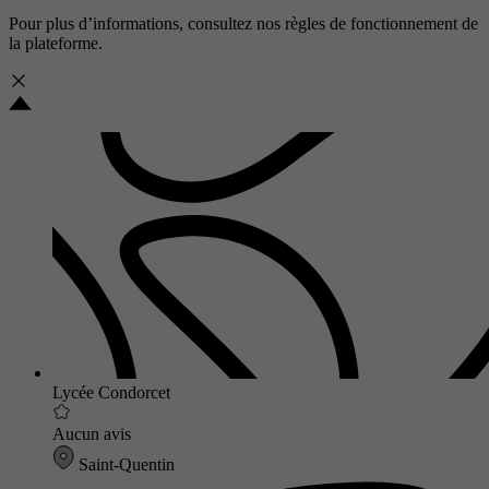
Pour plus d’informations, consultez nos
règles de fonctionnement de
la plateforme.
Lycée Condorcet
Aucun avis
Saint-Quentin