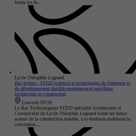
forme les fu…
Lycée Théophile Legrand
Bac techno - STI2D sciences et technologies de l'industrie et
du développement durable enseignement spécifique
architecture et construction
Louvroil 59720
Le Bac Technologique STI2D spécialité Architecture et
Construction du Lycée Théophile Legrand forme les futurs
acteurs de la construction durable. Les étudiants maîtrisent la
conception…