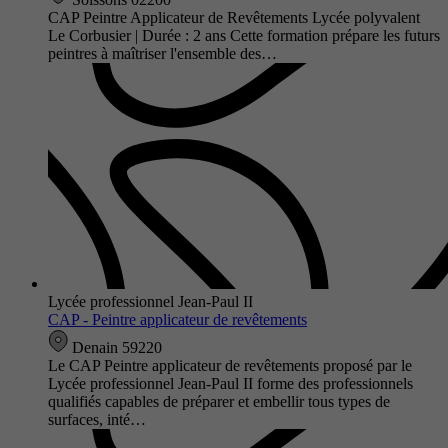
CAP Peintre Applicateur de Revêtements Lycée polyvalent
Le Corbusier | Durée : 2 ans Cette formation prépare les futurs
peintres à maîtriser l'ensemble des…
Lycée professionnel Jean-Paul II
CAP - Peintre applicateur de revêtements
Denain 59220
Le CAP Peintre applicateur de revêtements proposé par le
Lycée professionnel Jean-Paul II forme des professionnels
qualifiés capables de préparer et embellir tous types de
surfaces, inté…