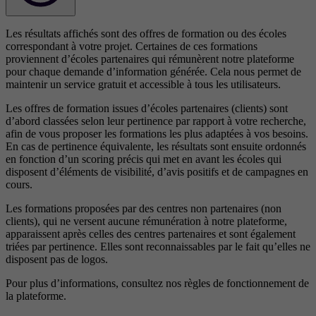
Les résultats affichés sont des offres de formation ou des écoles
correspondant à votre projet. Certaines de ces formations
proviennent d’écoles partenaires qui rémunèrent notre plateforme
pour chaque demande d’information générée. Cela nous permet de
maintenir un service gratuit et accessible à tous les utilisateurs.
Les offres de formation issues d’écoles partenaires (clients) sont
d’abord classées selon leur pertinence par rapport à votre recherche,
afin de vous proposer les formations les plus adaptées à vos besoins.
En cas de pertinence équivalente, les résultats sont ensuite ordonnés
en fonction d’un scoring précis qui met en avant les écoles qui
disposent d’éléments de visibilité, d’avis positifs et de campagnes en
cours.
Les formations proposées par des centres non partenaires (non
clients), qui ne versent aucune rémunération à notre plateforme,
apparaissent après celles des centres partenaires et sont également
triées par pertinence. Elles sont reconnaissables par le fait qu’elles ne
disposent pas de logos.
Pour plus d’informations, consultez nos
règles de fonctionnement de
la plateforme.