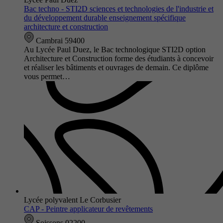
Bac techno - STI2D sciences et technologies de l'industrie et
du développement durable enseignement spécifique
architecture et construction
Cambrai 59400
Au Lycée Paul Duez, le Bac technologique STI2D option
Architecture et Construction forme des étudiants à concevoir
et réaliser les bâtiments et ouvrages de demain. Ce diplôme
vous permet…
Lycée polyvalent Le Corbusier
CAP - Peintre applicateur de revêtements
Soissons 02200