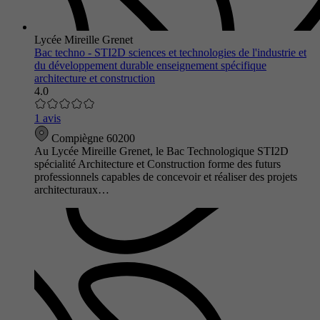
Lycée Mireille Grenet
Bac techno - STI2D sciences et technologies de l'industrie et
du développement durable enseignement spécifique
architecture et construction
4.0
1 avis
Compiègne 60200
Au Lycée Mireille Grenet, le Bac Technologique STI2D
spécialité Architecture et Construction forme des futurs
professionnels capables de concevoir et réaliser des projets
architecturaux…