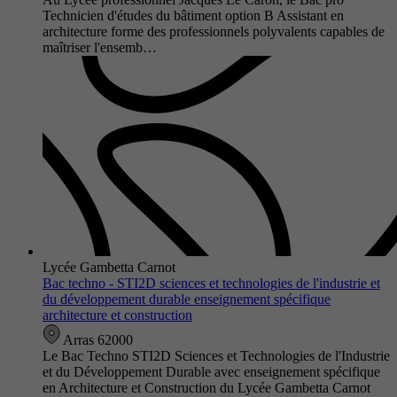
Technicien d'études du bâtiment option B Assistant en
architecture forme des professionnels polyvalents capables de
maîtriser l'ensemb…
Lycée Gambetta Carnot
Bac techno - STI2D sciences et technologies de l'industrie et
du développement durable enseignement spécifique
architecture et construction
Arras 62000
Le Bac Techno STI2D Sciences et Technologies de l'Industrie
et du Développement Durable avec enseignement spécifique
en Architecture et Construction du Lycée Gambetta Carnot