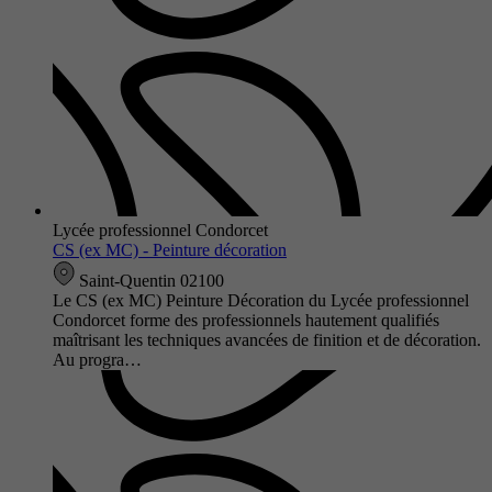
Lycée professionnel Condorcet
CS (ex MC) - Peinture décoration
Saint-Quentin 02100
Le CS (ex MC) Peinture Décoration du Lycée professionnel
Condorcet forme des professionnels hautement qualifiés
maîtrisant les techniques avancées de finition et de décoration.
Au progra…