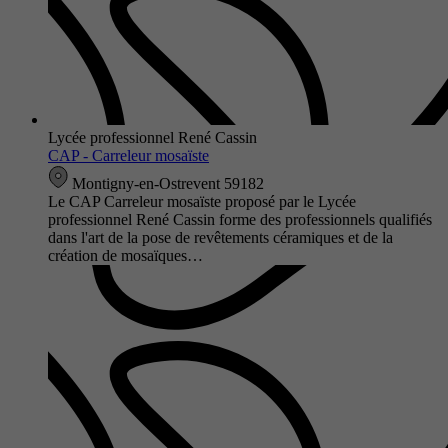
Lycée professionnel René Cassin
CAP - Carreleur mosaïste
Montigny-en-Ostrevent 59182
Le CAP Carreleur mosaïste proposé par le Lycée
professionnel René Cassin forme des professionnels qualifiés
dans l'art de la pose de revêtements céramiques et de la
création de mosaïques…