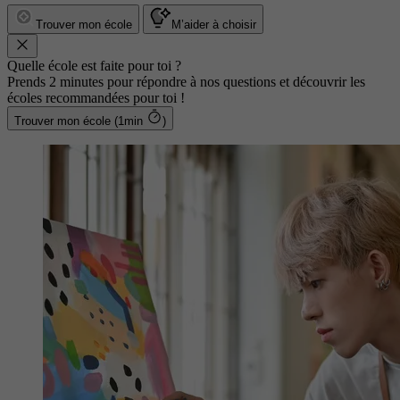
Trouver mon école
M’aider à choisir
Quelle école est faite pour toi ?
Prends 2 minutes pour répondre à nos questions et découvrir les
écoles recommandées pour toi !
Trouver mon école (1min
)