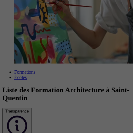
Formations
Écoles
Liste des Formation Architecture à Saint-
Quentin
Transparence