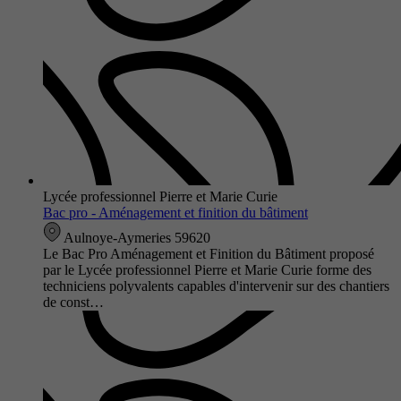
Lycée professionnel Pierre et Marie Curie
Bac pro - Aménagement et finition du bâtiment
Aulnoye-Aymeries 59620
Le Bac Pro Aménagement et Finition du Bâtiment proposé
par le Lycée professionnel Pierre et Marie Curie forme des
techniciens polyvalents capables d'intervenir sur des chantiers
de const…