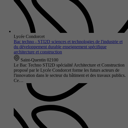
Lycée Condorcet
Bac techno - STI2D sciences et technologies de l'industrie et
du développement durable enseignement spécifique
architecture et construction
Saint-Quentin 02100
Le Bac Techno STI2D spécialité Architecture et Construction
proposé par le Lycée Condorcet forme les futurs acteurs de
l'innovation dans le secteur du bâtiment et des travaux publics.
Ce…