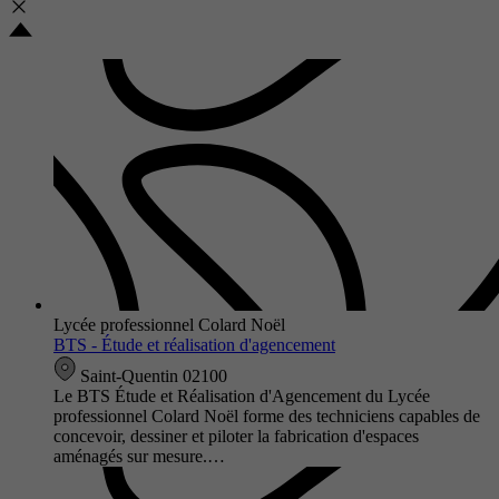
Lycée professionnel Colard Noël
BTS - Étude et réalisation d'agencement
Saint-Quentin 02100
Le BTS Étude et Réalisation d'Agencement du Lycée
professionnel Colard Noël forme des techniciens capables de
concevoir, dessiner et piloter la fabrication d'espaces
aménagés sur mesure.…