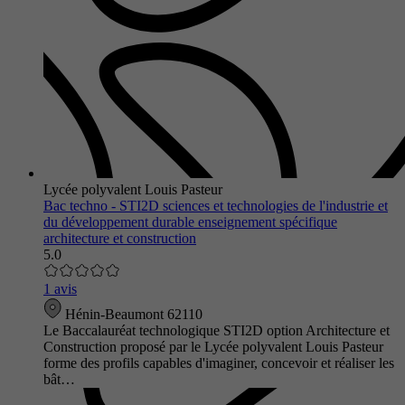
Lycée polyvalent Louis Pasteur
Bac techno - STI2D sciences et technologies de l'industrie et
du développement durable enseignement spécifique
architecture et construction
5.0
1 avis
Hénin-Beaumont 62110
Le Baccalauréat technologique STI2D option Architecture et
Construction proposé par le Lycée polyvalent Louis Pasteur
forme des profils capables d'imaginer, concevoir et réaliser les
bât…