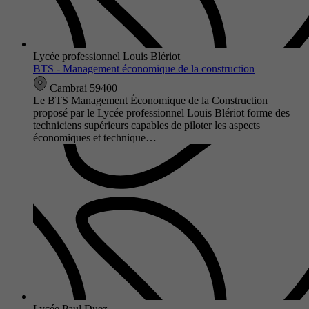
Lycée professionnel Louis Blériot
BTS - Management économique de la construction
Cambrai 59400
Le BTS Management Économique de la Construction
proposé par le Lycée professionnel Louis Blériot forme des
techniciens supérieurs capables de piloter les aspects
économiques et technique…
Lycée Paul Duez