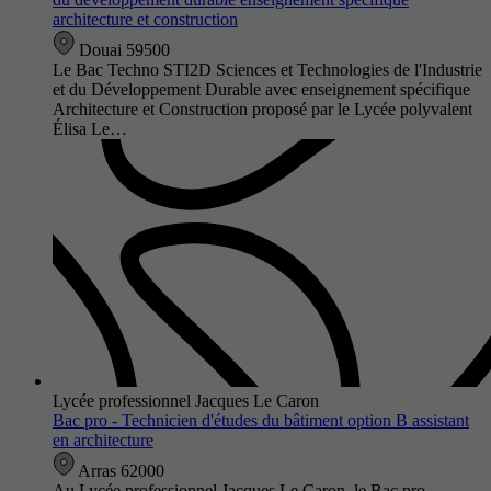
architecture et construction
Douai 59500
Le Bac Techno STI2D Sciences et Technologies de l'Industrie
et du Développement Durable avec enseignement spécifique
Architecture et Construction proposé par le Lycée polyvalent
Élisa Le…
Lycée professionnel Jacques Le Caron
Bac pro - Technicien d'études du bâtiment option B assistant
en architecture
Arras 62000
Au Lycée professionnel Jacques Le Caron, le Bac pro