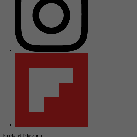
Emploi et Education