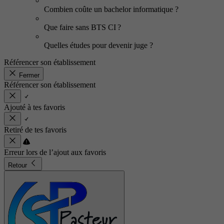
Combien coûte un bachelor informatique ?
Que faire sans BTS CI ?
Quelles études pour devenir juge ?
Référencer son établissement
Fermer
Référencer son établissement
Ajouté à tes favoris
Retiré de tes favoris
Erreur lors de l’ajout aux favoris
Retour