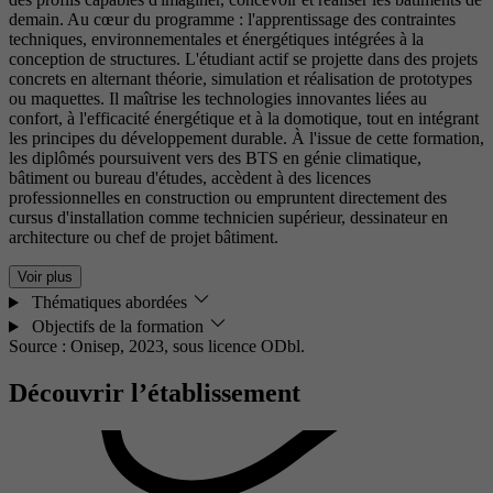
demain. Au cœur du programme : l'apprentissage des contraintes
techniques, environnementales et énergétiques intégrées à la
conception de structures. L'étudiant actif se projette dans des projets
concrets en alternant théorie, simulation et réalisation de prototypes
ou maquettes. Il maîtrise les technologies innovantes liées au
confort, à l'efficacité énergétique et à la domotique, tout en intégrant
les principes du développement durable. À l'issue de cette formation,
les diplômés poursuivent vers des BTS en génie climatique,
bâtiment ou bureau d'études, accèdent à des licences
professionnelles en construction ou empruntent directement des
cursus d'installation comme technicien supérieur, dessinateur en
architecture ou chef de projet bâtiment.
Voir plus
Thématiques abordées
Objectifs de la formation
Source : Onisep, 2023,
sous licence ODbl.
Découvrir l’établissement