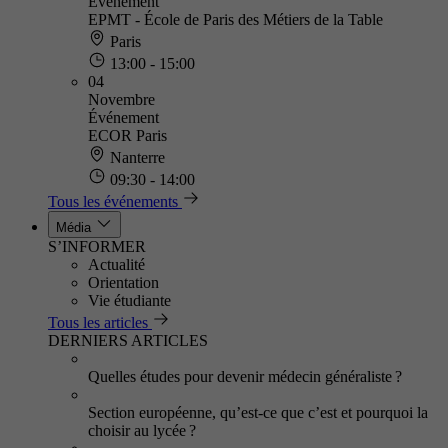
Événement
EPMT - École de Paris des Métiers de la Table
Paris
13:00 - 15:00
04
Novembre
Événement
ECOR Paris
Nanterre
09:30 - 14:00
Tous les événements
Média
S’INFORMER
Actualité
Orientation
Vie étudiante
Tous les articles
DERNIERS ARTICLES
Quelles études pour devenir médecin généraliste ?
Section européenne, qu’est-ce que c’est et pourquoi la
choisir au lycée ?