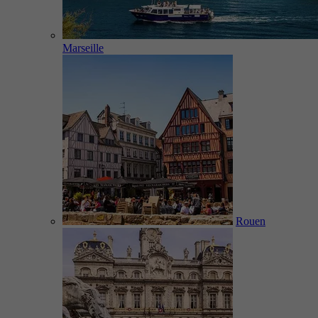
Marseille
Rouen