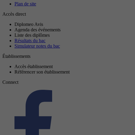
Plan de site
Accès direct
Diplomeo Avis
Agenda des événements
Liste des diplômes
Résultats du bac
Simulateur notes du bac
Établissements
Accès établissement
Référencer son établissement
Connect