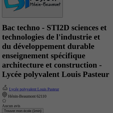
Bac techno - STI2D sciences et
technologies de l'industrie et
du développement durable
enseignement spécifique
architecture et construction
-
Lycée polyvalent Louis Pasteur
Lycée polyvalent Louis Pasteur
Hénin-Beaumont 62110
Aucun avis
Trouver mon école (1min)