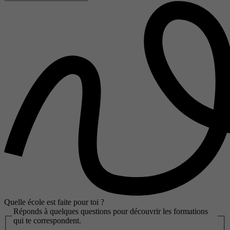
Quelle école est faite pour toi ?
Réponds à quelques questions pour découvrir les formations
qui te correspondent.