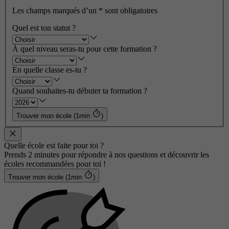
Les champs marqués d’un
*
sont obligatoires
Quel est ton statut ?
À quel niveau seras-tu pour cette formation ?
En quelle classe es-tu ?
Quand souhaites-tu débuter ta formation ?
Trouver mon école (1min
)
Quelle école est faite pour toi ?
Prends 2 minutes pour répondre à nos questions et découvrir les
écoles recommandées pour toi !
Trouver mon école (1min
)