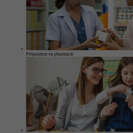
Préparateur en pharmacie