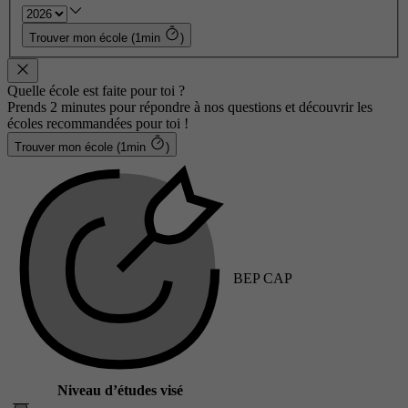
Trouver mon école (1min
)
Quelle école est faite pour toi ?
Prends 2 minutes pour répondre à nos questions et découvrir les
écoles recommandées pour toi !
Trouver mon école (1min
)
BEP CAP
Niveau d’études visé