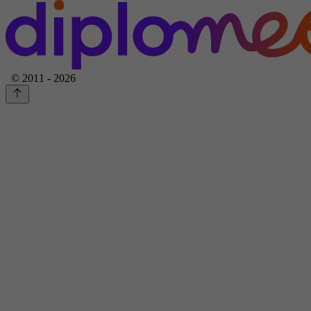
© 2011 - 2026