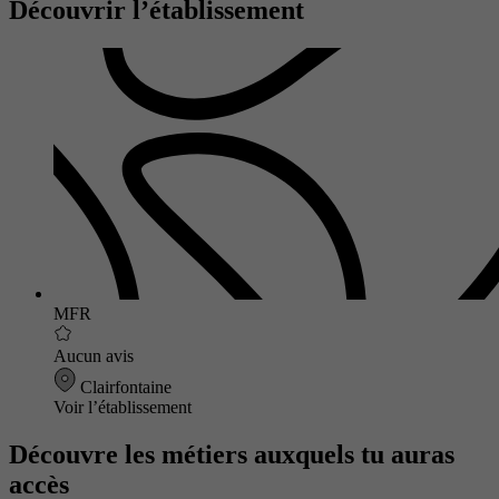
Découvrir l’établissement
MFR
Aucun avis
Clairfontaine
Voir l’établissement
Découvre les métiers auxquels tu auras
accès