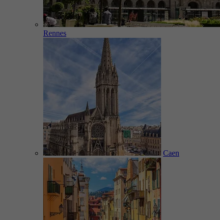
Rennes
Caen