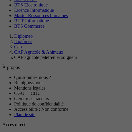
BTS Electronique
Licence Informatique
Master Ressources humaines
BUT Informatique
BTS Commerce
Diplomeo
Diplômes
Cap
CAP Agricole & Animaux
CAP agricole palefrenier soigneur
À propos
Qui sommes-nous ?
Rejoignez-nous
Mentions légales
CGU
-
CDU
Gérer mes traceurs
Politique de confidentialité
Accessibilité : Non conforme
Plan de site
Accès direct