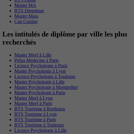
Master MA
BTS Dietetique
Master Mass
Cap Cuisine
Les intitulés de diplôme par ville les plus
recherchés
Master Meef à Lille
Prépa Medecine à Paris
Licence Psychologie à Paris
Master Psychologie à Lyon
Licence Psychologie à Toulouse
Master Psychologie à Lille
Master Psychologie à Montpellier
Master Psychologie à Paris
Master Meef à Lyon
Master Meef à Paris
BTS Tourisme à Bordeaux
BTS Tourisme à Lyon
BTS Tourisme à Paris
BTS Tourisme à Toulouse
Licence Psychologie à Lille