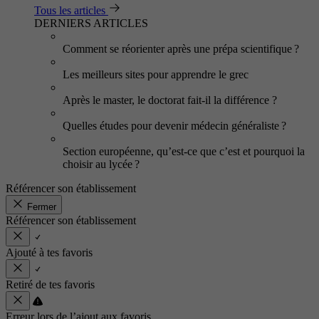
Tous les articles
DERNIERS ARTICLES
Comment se réorienter après une prépa scientifique ?
Les meilleurs sites pour apprendre le grec
Après le master, le doctorat fait-il la différence ?
Quelles études pour devenir médecin généraliste ?
Section européenne, qu’est-ce que c’est et pourquoi la
choisir au lycée ?
Référencer son établissement
Fermer
Référencer son établissement
Ajouté à tes favoris
Retiré de tes favoris
Erreur lors de l’ajout aux favoris