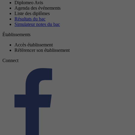
Diplomeo Avis
Agenda des événements
Liste des diplômes
Résultats du bac
Simulateur notes du bac
Établissements
Accès établissement
Référencer son établissement
Connect