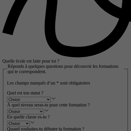
Quelle école est faite pour toi ?
Réponds à quelques questions pour découvrir les formations
qui te correspondent.
Les champs marqués d’un
*
sont obligatoires
Quel est ton statut ?
À quel niveau seras-tu pour cette formation ?
En quelle classe es-tu ?
Quand souhaites-tu débuter ta formation ?