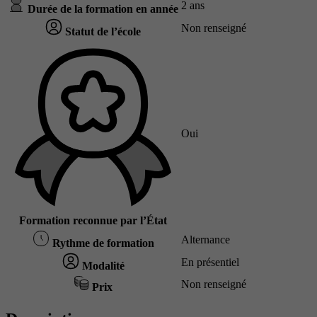
2 ans
Durée de la formation en année
Non renseigné
Statut de l’école
Oui
Formation reconnue par l’État
Alternance
Rythme de formation
En présentiel
Modalité
Non renseigné
Prix