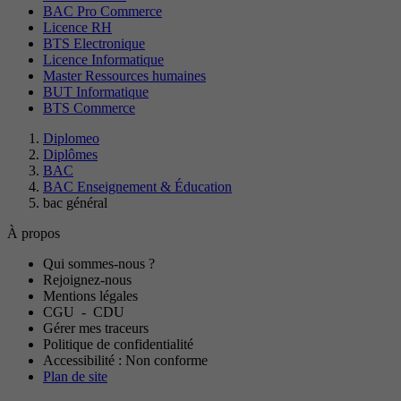
BAC Pro Commerce
Licence RH
BTS Electronique
Licence Informatique
Master Ressources humaines
BUT Informatique
BTS Commerce
Diplomeo
Diplômes
BAC
BAC Enseignement & Éducation
bac général
À propos
Qui sommes-nous ?
Rejoignez-nous
Mentions légales
CGU
-
CDU
Gérer mes traceurs
Politique de confidentialité
Accessibilité : Non conforme
Plan de site