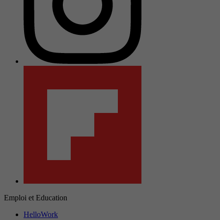
Emploi et Education
HelloWork