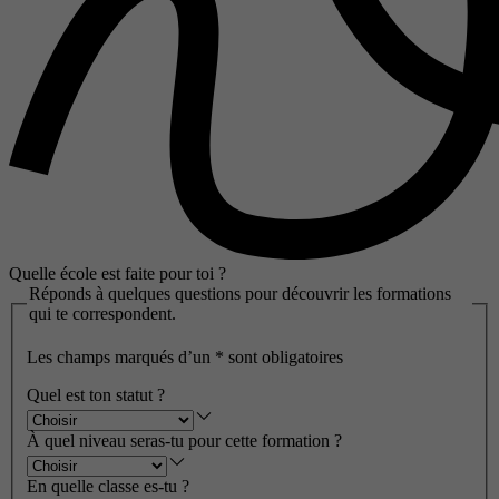
Quelle école est faite pour toi ?
Réponds à quelques questions pour découvrir les formations
qui te correspondent.
Les champs marqués d’un
*
sont obligatoires
Quel est ton statut ?
À quel niveau seras-tu pour cette formation ?
En quelle classe es-tu ?