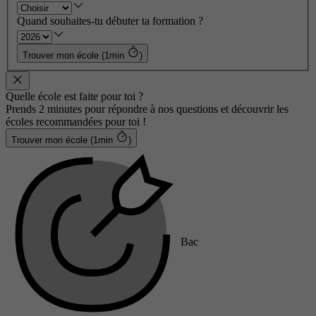
Quand souhaites-tu débuter ta formation ?
Trouver mon école (1min
)
Quelle école est faite pour toi ?
Prends 2 minutes pour répondre à nos questions et découvrir les
écoles recommandées pour toi !
Trouver mon école (1min
)
Bac