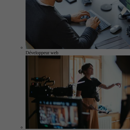
Développeur web