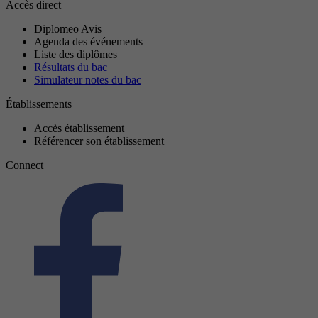
Accès direct
Diplomeo Avis
Agenda des événements
Liste des diplômes
Résultats du bac
Simulateur notes du bac
Établissements
Accès établissement
Référencer son établissement
Connect