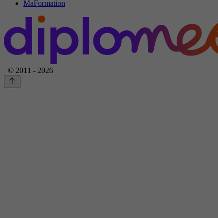
MaFormation
© 2011 - 2026