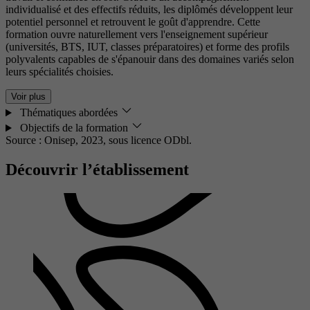
individualisé et des effectifs réduits, les diplômés développent leur
potentiel personnel et retrouvent le goût d'apprendre. Cette
formation ouvre naturellement vers l'enseignement supérieur
(universités, BTS, IUT, classes préparatoires) et forme des profils
polyvalents capables de s'épanouir dans des domaines variés selon
leurs spécialités choisies.
Voir plus
Thématiques abordées
Objectifs de la formation
Source : Onisep, 2023,
sous licence ODbl.
Découvrir l’établissement