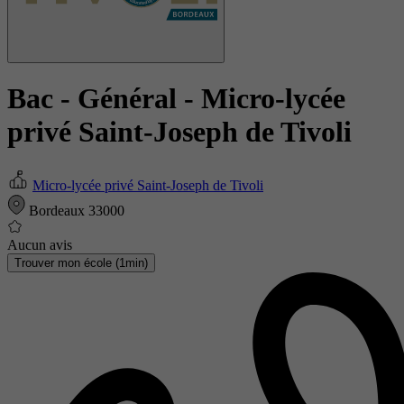
Bac - Général
- Micro-lycée
privé Saint-Joseph de Tivoli
Micro-lycée privé Saint-Joseph de Tivoli
Bordeaux 33000
Aucun avis
Trouver mon école (1min)