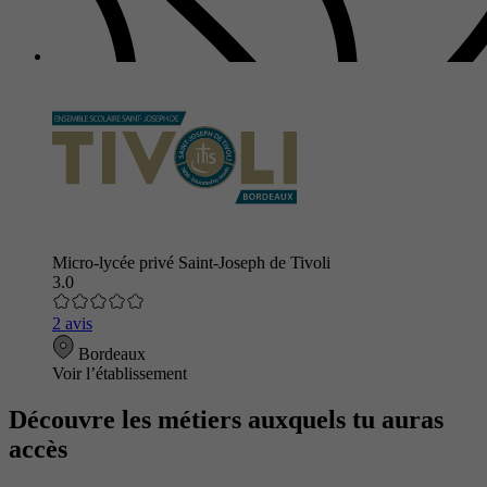
Micro-lycée privé Saint-Joseph de Tivoli
3.0
2 avis
Bordeaux
Voir l’établissement
Découvre les métiers auxquels tu auras
accès