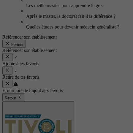
Les meilleurs sites pour apprendre le grec
Après le master, le doctorat fait-il la différence ?
Quelles études pour devenir médecin généraliste ?
Référencer son établissement
Fermer
Référencer son établissement
Ajouté à tes favoris
Retiré de tes favoris
Erreur lors de l’ajout aux favoris
Retour