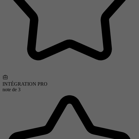
INTÉGRATION PRO
note de
3