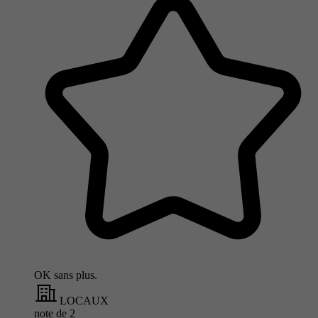
OK sans plus.
LOCAUX
note de
2