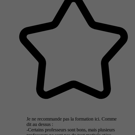
Je ne recommande pas la formation ici. Comme
dit au dessus :
-Certains professeurs sont bons, mais plusieurs