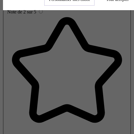
Note de 2 sur 5