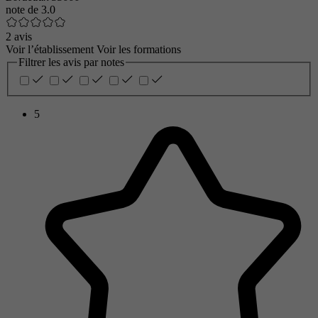
note de
3.0
2 avis
Voir l’établissement
Voir les formations
Filtrer les avis par notes
5