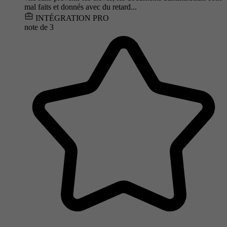
mal faits et donnés avec du retard...
INTÉGRATION PRO
note de
3