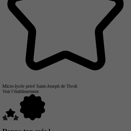
Micro-lycée privé Saint-Joseph de Tivoli
Voir l’établissement