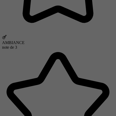
AMBIANCE
note de
3