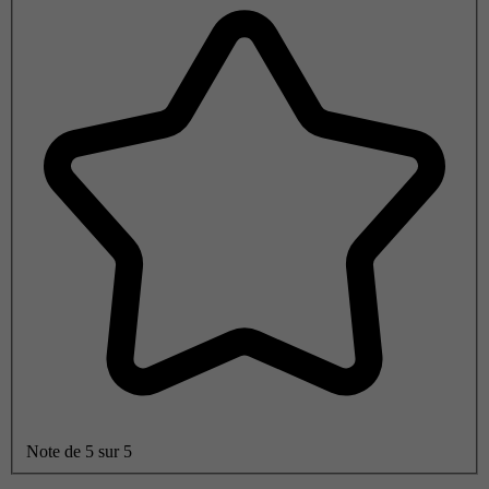
Note de 5 sur 5