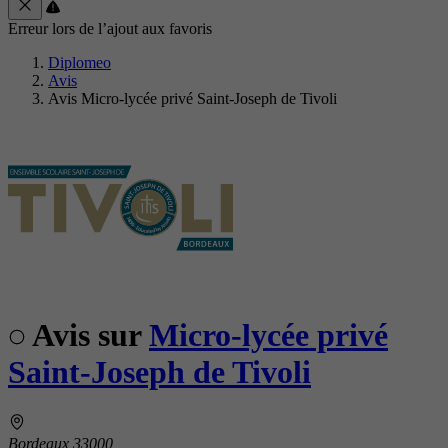
Erreur lors de l’ajout aux favoris
Diplomeo
Avis
Avis Micro-lycée privé Saint-Joseph de Tivoli
Avis sur
Micro-lycée privé
Saint-Joseph de Tivoli
Bordeaux 33000