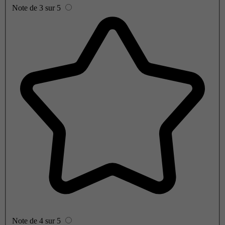
Note de 3 sur 5
Note de 4 sur 5