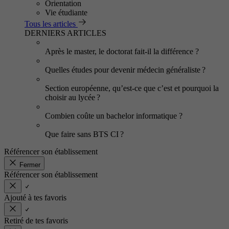
Orientation
Vie étudiante
Tous les articles
DERNIERS ARTICLES
Après le master, le doctorat fait-il la différence ?
Quelles études pour devenir médecin généraliste ?
Section européenne, qu’est-ce que c’est et pourquoi la
choisir au lycée ?
Combien coûte un bachelor informatique ?
Que faire sans BTS CI ?
Référencer son établissement
Fermer
Référencer son établissement
Ajouté à tes favoris
Retiré de tes favoris