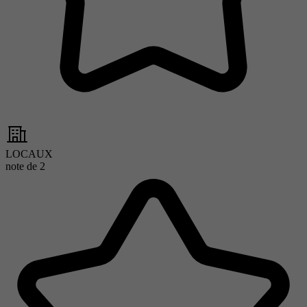
LOCAUX
note de
2