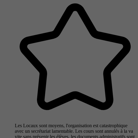
Les Locaux sont moyens, l'organisation est catastrophique
avec un secrétariat lamentable. Les cours sont annulés à la va
vite sans prévenir les élèves, les documents administratifs sont