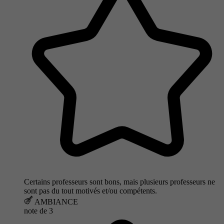
Certains professeurs sont bons, mais plusieurs professeurs ne
sont pas du tout motivés et/ou compétents.
AMBIANCE
note de
3