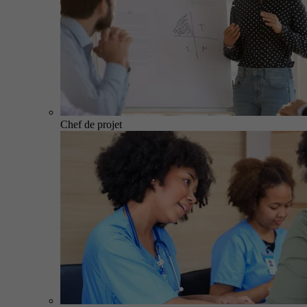
Chef de projet