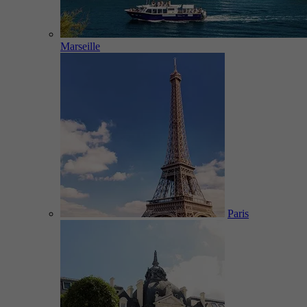
Marseille
Paris