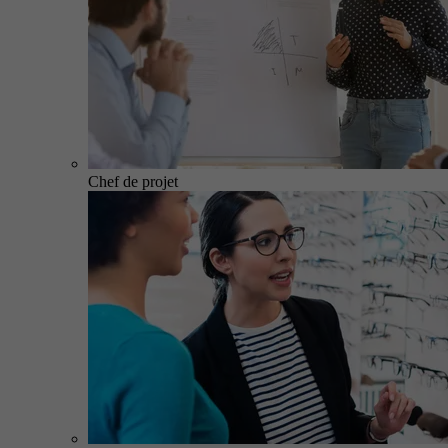
Chef de projet