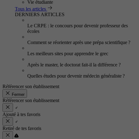
Vie étudiante
Tous les articles
DERNIERS ARTICLES
Le CRPE : le concours pour devenir professeur des
écoles
Comment se réorienter après une prépa scientifique ?
Les meilleurs sites pour apprendre le grec
Après le master, le doctorat fait-il la différence ?
Quelles études pour devenir médecin généraliste ?
Référencer son établissement
Fermer
Référencer son établissement
Ajouté à tes favoris
Retiré de tes favoris