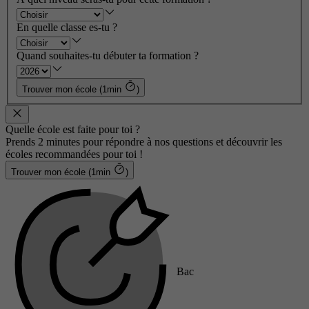
En quelle classe es-tu ?
Quand souhaites-tu débuter ta formation ?
Trouver mon école (1min
)
Quelle école est faite pour toi ?
Prends 2 minutes pour répondre à nos questions et découvrir les
écoles recommandées pour toi !
Trouver mon école (1min
)
Bac