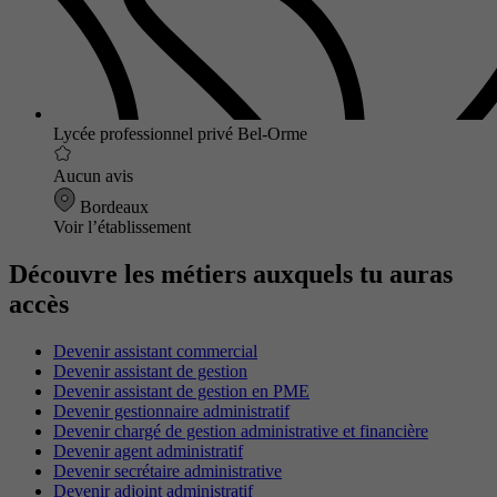
Lycée professionnel privé Bel-Orme
Aucun avis
Bordeaux
Voir l’établissement
Découvre les métiers auxquels tu auras
accès
Devenir assistant commercial
Devenir assistant de gestion
Devenir assistant de gestion en PME
Devenir gestionnaire administratif
Devenir chargé de gestion administrative et financière
Devenir agent administratif
Devenir secrétaire administrative
Devenir adjoint administratif