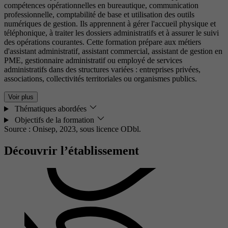
compétences opérationnelles en bureautique, communication
professionnelle, comptabilité de base et utilisation des outils
numériques de gestion. Ils apprennent à gérer l'accueil physique et
téléphonique, à traiter les dossiers administratifs et à assurer le suivi
des opérations courantes. Cette formation prépare aux métiers
d'assistant administratif, assistant commercial, assistant de gestion en
PME, gestionnaire administratif ou employé de services
administratifs dans des structures variées : entreprises privées,
associations, collectivités territoriales ou organismes publics.
Voir plus
Thématiques abordées
Objectifs de la formation
Source : Onisep, 2023,
sous licence ODbl.
Découvrir l’établissement