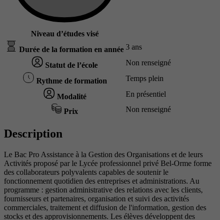
Niveau d’études visé
3 ans
Durée de la formation en année
Non renseigné
Statut de l’école
Temps plein
Rythme de formation
En présentiel
Modalité
Non renseigné
Prix
Description
Le Bac Pro Assistance à la Gestion des Organisations et de leurs
Activités proposé par le Lycée professionnel privé Bel-Orme forme
des collaborateurs polyvalents capables de soutenir le
fonctionnement quotidien des entreprises et administrations. Au
programme : gestion administrative des relations avec les clients,
fournisseurs et partenaires, organisation et suivi des activités
commerciales, traitement et diffusion de l'information, gestion des
stocks et des approvisionnements. Les élèves développent des