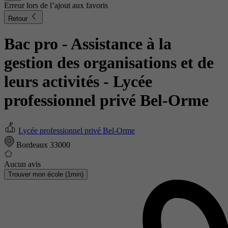
Erreur lors de l’ajout aux favoris
Retour
Bac pro - Assistance à la
gestion des organisations et de
leurs activités
- Lycée
professionnel privé Bel-Orme
Lycée professionnel privé Bel-Orme
Bordeaux 33000
Aucun avis
Trouver mon école (1min)