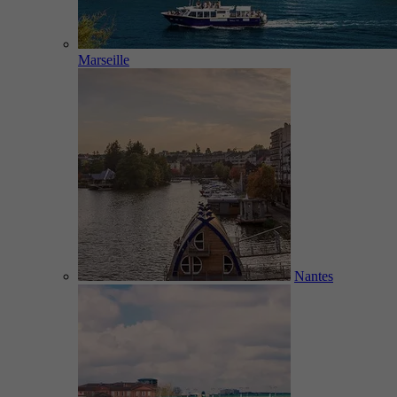
Marseille
Nantes