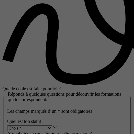
Quelle école est faite pour toi ?
Réponds à quelques questions pour découvrir les formations
qui te correspondent.
Les champs marqués d’un
*
sont obligatoires
Quel est ton statut ?
À quel niveau seras-tu pour cette formation ?