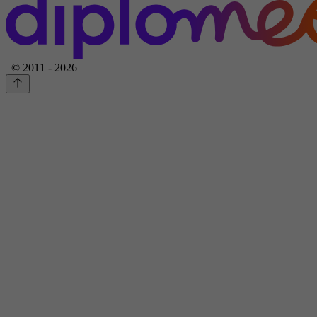
© 2011 - 2026