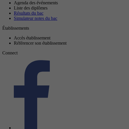
Agenda des événements
Liste des diplômes
Résultats du bac
Simulateur notes du bac
Établissements
Accès établissement
Référencer son établissement
Connect